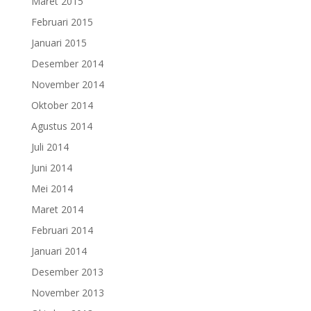
Maret 2015
Februari 2015
Januari 2015
Desember 2014
November 2014
Oktober 2014
Agustus 2014
Juli 2014
Juni 2014
Mei 2014
Maret 2014
Februari 2014
Januari 2014
Desember 2013
November 2013