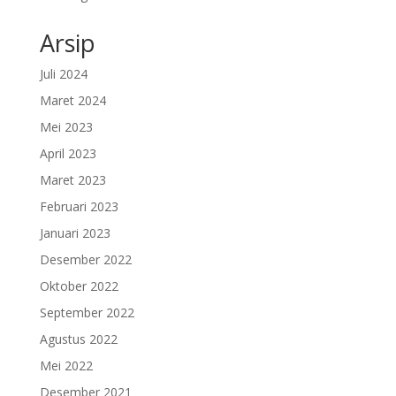
Arsip
Juli 2024
Maret 2024
Mei 2023
April 2023
Maret 2023
Februari 2023
Januari 2023
Desember 2022
Oktober 2022
September 2022
Agustus 2022
Mei 2022
Desember 2021