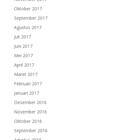
Oktober 2017
September 2017
Agustus 2017
Juli 2017
Juni 2017
Mei 2017
April 2017
Maret 2017
Februari 2017
Januari 2017
Desember 2016
November 2016
Oktober 2016
September 2016
Agustus 2016