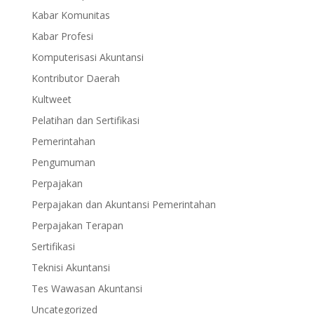
Kabar Komunitas
Kabar Profesi
Komputerisasi Akuntansi
Kontributor Daerah
Kultweet
Pelatihan dan Sertifikasi
Pemerintahan
Pengumuman
Perpajakan
Perpajakan dan Akuntansi Pemerintahan
Perpajakan Terapan
Sertifikasi
Teknisi Akuntansi
Tes Wawasan Akuntansi
Uncategorized