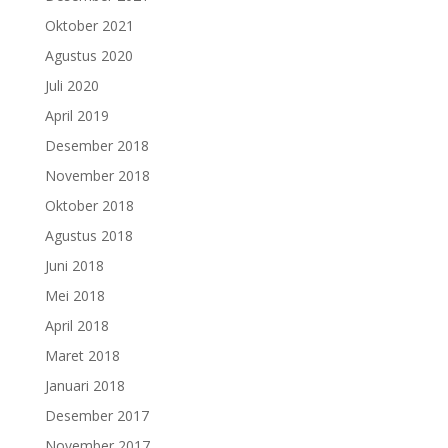
Oktober 2021
Agustus 2020
Juli 2020
April 2019
Desember 2018
November 2018
Oktober 2018
Agustus 2018
Juni 2018
Mei 2018
April 2018
Maret 2018
Januari 2018
Desember 2017
November 2017