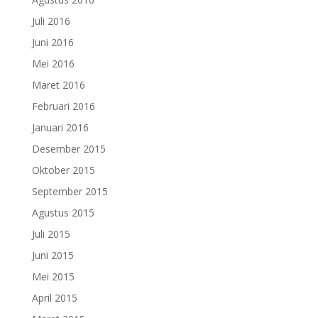
Juli 2016
Juni 2016
Mei 2016
Maret 2016
Februari 2016
Januari 2016
Desember 2015
Oktober 2015
September 2015
Agustus 2015
Juli 2015
Juni 2015
Mei 2015
April 2015