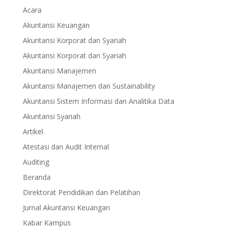
Acara
Akuntansi Keuangan
Akuntansi Korporat dan Syariah
Akuntansi Korporat dan Syariah
Akuntansi Manajemen
Akuntansi Manajemen dan Sustainability
Akuntansi Sistem Informasi dan Analitika Data
Akuntansi Syariah
Artikel
Atestasi dan Audit Internal
Auditing
Beranda
Direktorat Pendidikan dan Pelatihan
Jurnal Akuntansi Keuangan
Kabar Kampus