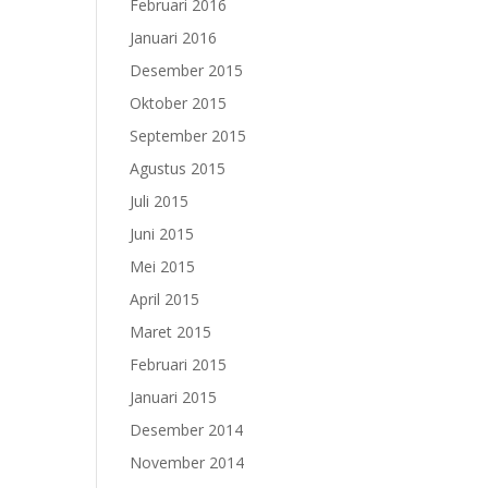
Februari 2016
Januari 2016
Desember 2015
Oktober 2015
September 2015
Agustus 2015
Juli 2015
Juni 2015
Mei 2015
April 2015
Maret 2015
Februari 2015
Januari 2015
Desember 2014
November 2014