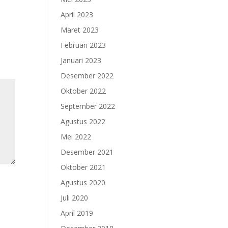
April 2023
Maret 2023
Februari 2023
Januari 2023
Desember 2022
Oktober 2022
September 2022
Agustus 2022
Mei 2022
Desember 2021
Oktober 2021
Agustus 2020
Juli 2020
April 2019