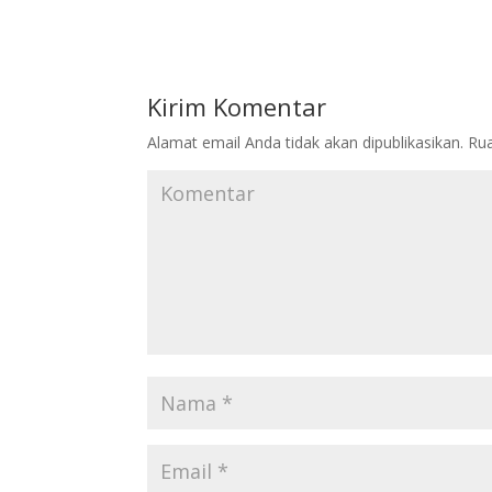
Kirim Komentar
Alamat email Anda tidak akan dipublikasikan.
Rua