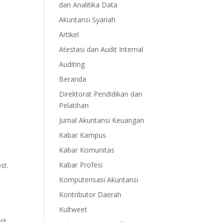
dan Analitika Data
Akuntansi Syariah
Artikel
Atestasi dan Audit Internal
Auditing
Beranda
Direktorat Pendidikan dan
Pelatihan
Jurnal Akuntansi Keuangan
Kabar Kampus
Kabar Komunitas
Kabar Profesi
st.
Komputerisasi Akuntansi
Kontributor Daerah
Kultweet
ya