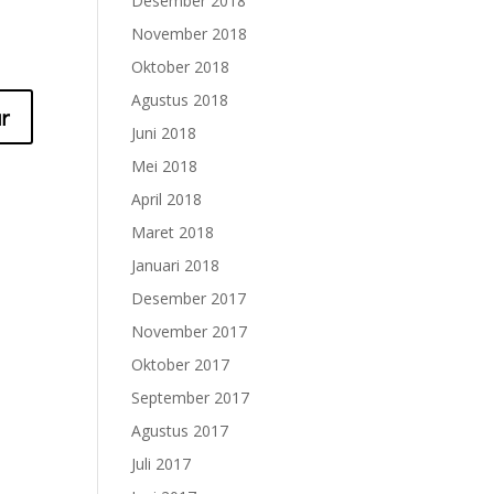
Desember 2018
November 2018
Oktober 2018
Agustus 2018
Juni 2018
Mei 2018
April 2018
Maret 2018
Januari 2018
Desember 2017
November 2017
Oktober 2017
September 2017
Agustus 2017
Juli 2017