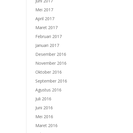
Juni 2017
Mei 2017
April 2017
Maret 2017
Februari 2017
Januari 2017
Desember 2016
November 2016
Oktober 2016
September 2016
Agustus 2016
Juli 2016
Juni 2016
Mei 2016
Maret 2016