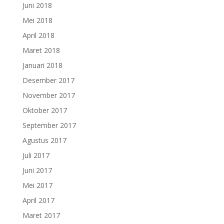
Juni 2018
Mei 2018
April 2018
Maret 2018
Januari 2018
Desember 2017
November 2017
Oktober 2017
September 2017
Agustus 2017
Juli 2017
Juni 2017
Mei 2017
April 2017
Maret 2017