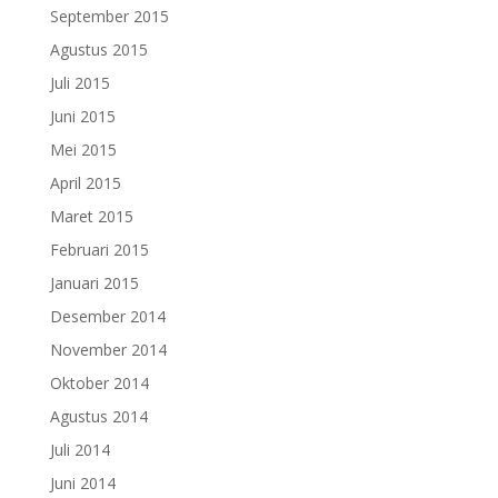
September 2015
Agustus 2015
Juli 2015
Juni 2015
Mei 2015
April 2015
Maret 2015
Februari 2015
Januari 2015
Desember 2014
November 2014
Oktober 2014
Agustus 2014
Juli 2014
Juni 2014