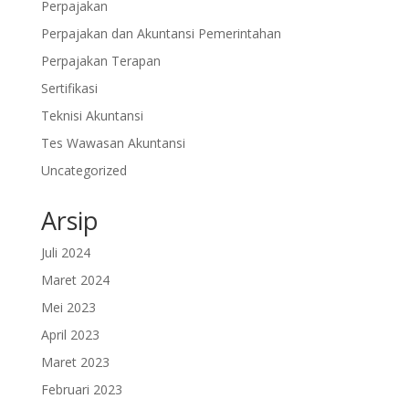
Perpajakan
Perpajakan dan Akuntansi Pemerintahan
Perpajakan Terapan
Sertifikasi
Teknisi Akuntansi
Tes Wawasan Akuntansi
Uncategorized
Arsip
Juli 2024
Maret 2024
Mei 2023
April 2023
Maret 2023
Februari 2023