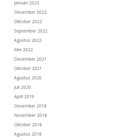
Januari 2023
Desember 2022
Oktober 2022
September 2022
Agustus 2022
Mei 2022
Desember 2021
Oktober 2021
Agustus 2020
Juli 2020
April 2019
Desember 2018
November 2018
Oktober 2018
Agustus 2018