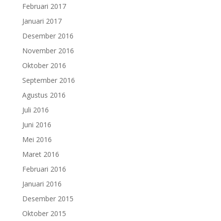
Februari 2017
Januari 2017
Desember 2016
November 2016
Oktober 2016
September 2016
Agustus 2016
Juli 2016
Juni 2016
Mei 2016
Maret 2016
Februari 2016
Januari 2016
Desember 2015
Oktober 2015