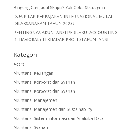
Bingung Cari Judul Skripsi? Yuk Coba Strategi Ini!
DUA PILAR PERPAJAKAN INTERNASIONAL MULAI
DILAKSANAKAN TAHUN 2023?
PENTINGNYA AKUNTANSI PERILAKU (ACCOUNTING
BEHAVIORAL) TERHADAP PROFESI AKUNTANSI
Kategori
Acara
Akuntansi Keuangan
Akuntansi Korporat dan Syariah
Akuntansi Korporat dan Syariah
Akuntansi Manajemen
Akuntansi Manajemen dan Sustainability
Akuntansi Sistem Informasi dan Analitika Data
Akuntansi Syariah