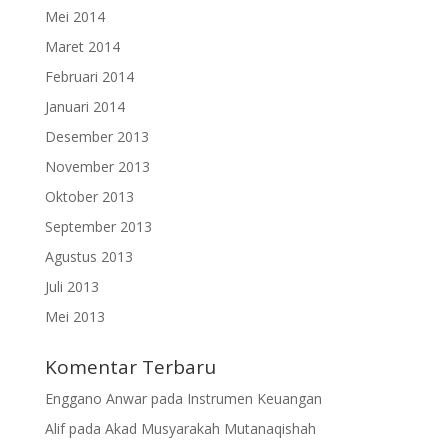
Mei 2014
Maret 2014
Februari 2014
Januari 2014
Desember 2013
November 2013
Oktober 2013
September 2013
Agustus 2013
Juli 2013
Mei 2013
Komentar Terbaru
Enggano Anwar
pada
Instrumen Keuangan
Alif
pada
Akad Musyarakah Mutanaqishah