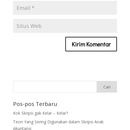
Pos-pos Terbaru
Kok Skripsi gak Kelar – Kelar?
Teori Yang Sering Digunakan dalam Skripsi Anak
Akuntansi