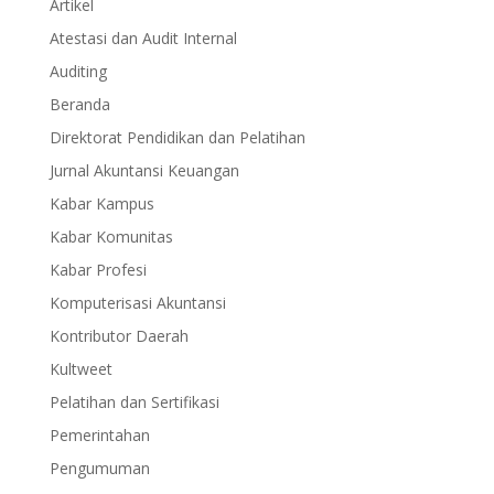
Artikel
Atestasi dan Audit Internal
Auditing
Beranda
Direktorat Pendidikan dan Pelatihan
Jurnal Akuntansi Keuangan
Kabar Kampus
Kabar Komunitas
Kabar Profesi
Komputerisasi Akuntansi
Kontributor Daerah
Kultweet
Pelatihan dan Sertifikasi
Pemerintahan
Pengumuman