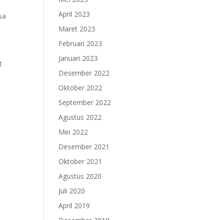
April 2023
sa
Maret 2023
Februari 2023
Januari 2023
t
Desember 2022
Oktober 2022
September 2022
Agustus 2022
Mei 2022
Desember 2021
Oktober 2021
Agustus 2020
Juli 2020
April 2019