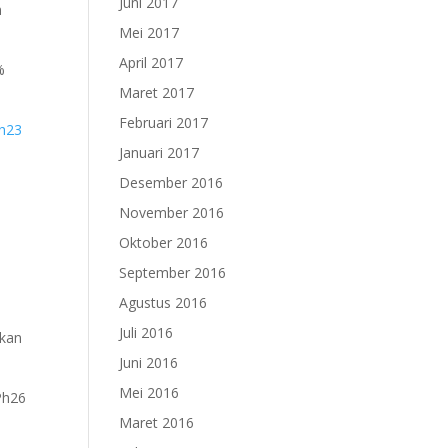
Juni 2017
n
Mei 2017
April 2017
%
Maret 2017
Februari 2017
h23
Januari 2017
Desember 2016
November 2016
Oktober 2016
September 2016
Agustus 2016
Juli 2016
akan
Juni 2016
Mei 2016
Ph26
Maret 2016