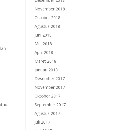
Desember 2018
November 2018
Oktober 2018

Agustus 2018
Juni 2018
Mei 2018
ilan
April 2018
Maret 2018
Januari 2018
Desember 2017
November 2017
Oktober 2017
atau
September 2017
Agustus 2017
Juli 2017