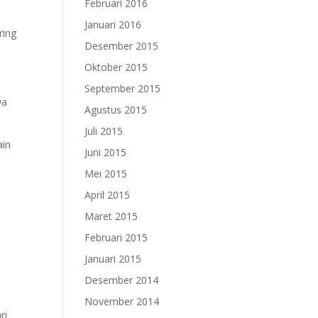
Februari 2016
Januari 2016
ring
Desember 2015
Oktober 2015
September 2015
wa
Agustus 2015
Juli 2015
ain
Juni 2015
Mei 2015
April 2015
Maret 2015
Februari 2015
Januari 2015
Desember 2014
November 2014
ri