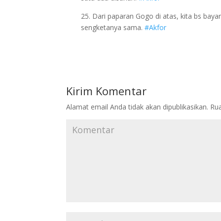
25. Dari paparan Gogo di atas, kita bs bay
sengketanya sama.
#Akfor
Kirim Komentar
Alamat email Anda tidak akan dipublikasikan.
Rua