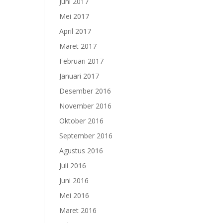
Juni 2017
Mei 2017
April 2017
Maret 2017
Februari 2017
Januari 2017
Desember 2016
November 2016
Oktober 2016
September 2016
Agustus 2016
Juli 2016
Juni 2016
Mei 2016
Maret 2016