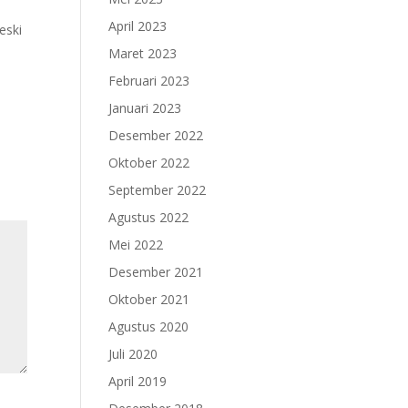
April 2023
eski
Maret 2023
Februari 2023
Januari 2023
Desember 2022
Oktober 2022
September 2022
Agustus 2022
Mei 2022
Desember 2021
Oktober 2021
Agustus 2020
Juli 2020
April 2019