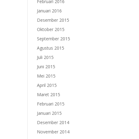
Februari 2016
Januari 2016
Desember 2015
Oktober 2015
September 2015
Agustus 2015
Juli 2015
Juni 2015
Mei 2015
April 2015
Maret 2015
Februari 2015
Januari 2015
Desember 2014
November 2014