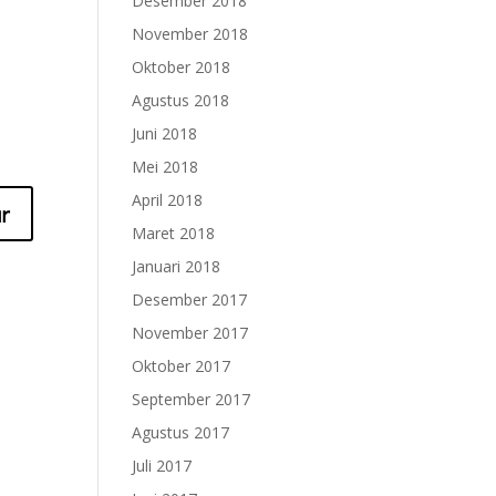
Desember 2018
November 2018
Oktober 2018
Agustus 2018
Juni 2018
Mei 2018
April 2018
Maret 2018
Januari 2018
Desember 2017
November 2017
Oktober 2017
September 2017
Agustus 2017
Juli 2017