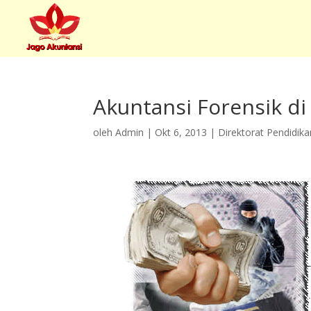
Akuntansi Forensik di
oleh
Admin
|
Okt 6, 2013
|
Direktorat Pendidika