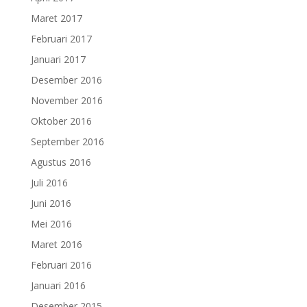
Maret 2017
Februari 2017
Januari 2017
Desember 2016
November 2016
Oktober 2016
September 2016
Agustus 2016
Juli 2016
Juni 2016
Mei 2016
Maret 2016
Februari 2016
Januari 2016
Desember 2015