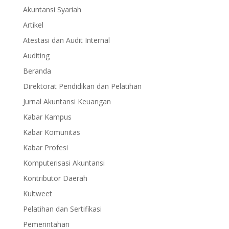
Akuntansi Syariah
Artikel
Atestasi dan Audit Internal
Auditing
Beranda
Direktorat Pendidikan dan Pelatihan
Jurnal Akuntansi Keuangan
Kabar Kampus
Kabar Komunitas
Kabar Profesi
Komputerisasi Akuntansi
Kontributor Daerah
Kultweet
Pelatihan dan Sertifikasi
Pemerintahan