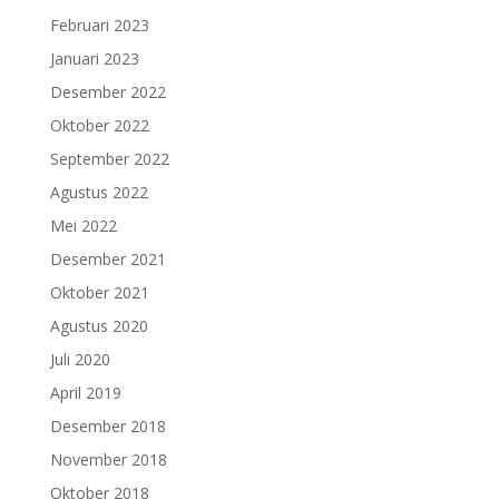
Februari 2023
Januari 2023
Desember 2022
Oktober 2022
September 2022
Agustus 2022
Mei 2022
Desember 2021
Oktober 2021
Agustus 2020
Juli 2020
April 2019
Desember 2018
November 2018
Oktober 2018