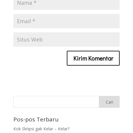
Pos-pos Terbaru
Kok Skripsi gak Kelar – Kelar?