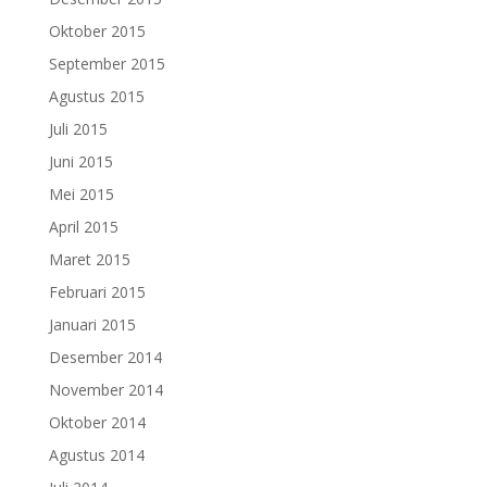
Oktober 2015
September 2015
Agustus 2015
Juli 2015
Juni 2015
Mei 2015
April 2015
Maret 2015
Februari 2015
Januari 2015
Desember 2014
November 2014
Oktober 2014
Agustus 2014