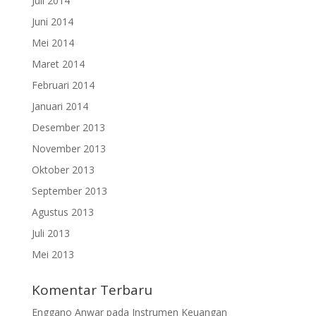
Juli 2014
Juni 2014
Mei 2014
Maret 2014
Februari 2014
Januari 2014
Desember 2013
November 2013
Oktober 2013
September 2013
Agustus 2013
Juli 2013
Mei 2013
Komentar Terbaru
Enggano Anwar
pada
Instrumen Keuangan