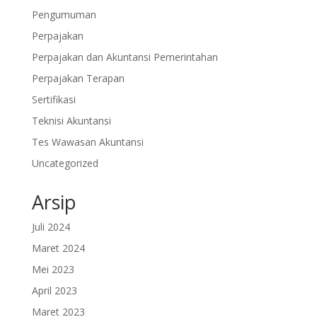
Pengumuman
Perpajakan
Perpajakan dan Akuntansi Pemerintahan
Perpajakan Terapan
Sertifikasi
Teknisi Akuntansi
Tes Wawasan Akuntansi
Uncategorized
Arsip
Juli 2024
Maret 2024
Mei 2023
April 2023
Maret 2023