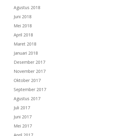
Agustus 2018
Juni 2018
Mei 2018
April 2018
Maret 2018
Januari 2018
Desember 2017
November 2017
Oktober 2017
September 2017
Agustus 2017
Juli 2017
Juni 2017
Mei 2017
April 2017