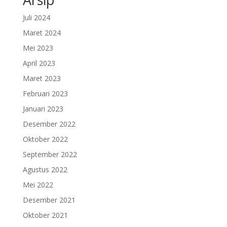
Juli 2024
Maret 2024
Mei 2023
April 2023
Maret 2023
Februari 2023
Januari 2023
Desember 2022
Oktober 2022
September 2022
Agustus 2022
Mei 2022
Desember 2021
Oktober 2021