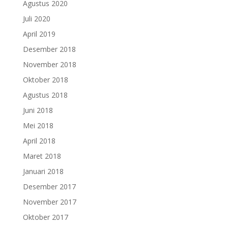
Agustus 2020
Juli 2020
April 2019
Desember 2018
November 2018
Oktober 2018
Agustus 2018
Juni 2018
Mei 2018
April 2018
Maret 2018
Januari 2018
Desember 2017
November 2017
Oktober 2017