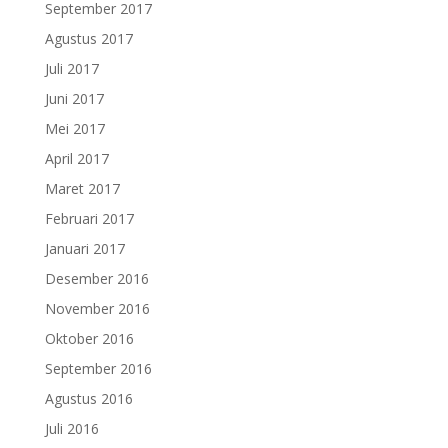
September 2017
Agustus 2017
Juli 2017
Juni 2017
Mei 2017
April 2017
Maret 2017
Februari 2017
Januari 2017
Desember 2016
November 2016
Oktober 2016
September 2016
Agustus 2016
Juli 2016