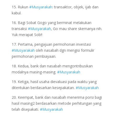
15. Rukun
#Musyarakah
: transaktor, objek, ijab dan
kabul.
16. Bagi Sobat Gogo yang berminat melakukan
transaksi
#Musyarakah
, Go mau share skemanya nih.
Yuk merapat Sob!!
17. Pertama, pengajuan permohonan investasi
#Musyarakah
oleh nasabah dgn mengisi formulir
permohonan pembiayaan.
18. Kedua, bank dan nasabah mengontribusikan
modalnya masing-masing.
#Musyarakah
19. Ketiga, hasil usaha dievaluasi pada waktu yang
ditentukan berdasarkan kesepakatan.
#Musyarakah
20. Keempat, bank dan nasabah menerima porsi bagi
hasil masing2 berdasarkan metode perhitungan yang
telah disepakati.
#Musyarakah