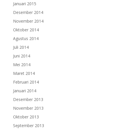
Januari 2015
Desember 2014
November 2014
Oktober 2014
Agustus 2014
Juli 2014
Juni 2014
Mei 2014
Maret 2014
Februari 2014
Januari 2014
Desember 2013
November 2013
Oktober 2013
September 2013