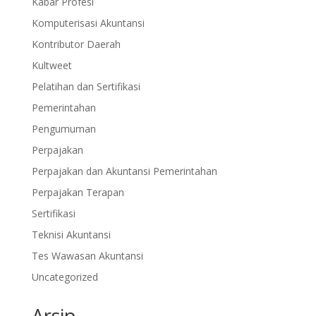
Kabar Profesi
Komputerisasi Akuntansi
Kontributor Daerah
Kultweet
Pelatihan dan Sertifikasi
Pemerintahan
Pengumuman
Perpajakan
Perpajakan dan Akuntansi Pemerintahan
Perpajakan Terapan
Sertifikasi
Teknisi Akuntansi
Tes Wawasan Akuntansi
Uncategorized
Arsip