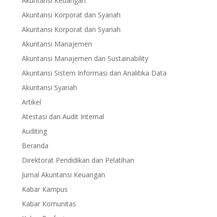
Akuntansi Keuangan
Akuntansi Korporat dan Syariah
Akuntansi Korporat dan Syariah
Akuntansi Manajemen
Akuntansi Manajemen dan Sustainability
Akuntansi Sistem Informasi dan Analitika Data
Akuntansi Syariah
Artikel
Atestasi dan Audit Internal
Auditing
Beranda
Direktorat Pendidikan dan Pelatihan
Jurnal Akuntansi Keuangan
Kabar Kampus
Kabar Komunitas