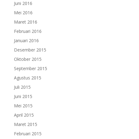
Juni 2016
Mei 2016
Maret 2016
Februari 2016
Januari 2016
Desember 2015
Oktober 2015
September 2015
Agustus 2015
Juli 2015
Juni 2015
Mei 2015
April 2015
Maret 2015
Februari 2015