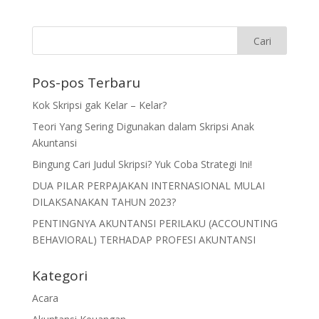
Pos-pos Terbaru
Kok Skripsi gak Kelar – Kelar?
Teori Yang Sering Digunakan dalam Skripsi Anak
Akuntansi
Bingung Cari Judul Skripsi? Yuk Coba Strategi Ini!
DUA PILAR PERPAJAKAN INTERNASIONAL MULAI
DILAKSANAKAN TAHUN 2023?
PENTINGNYA AKUNTANSI PERILAKU (ACCOUNTING
BEHAVIORAL) TERHADAP PROFESI AKUNTANSI
Kategori
Acara