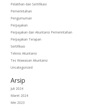
Pelatihan dan Sertifikasi
Pemerintahan
Pengumuman
Perpajakan
Perpajakan dan Akuntansi Pemerintahan
Perpajakan Terapan
Sertifikasi
Teknisi Akuntansi
Tes Wawasan Akuntansi
Uncategorized
Arsip
Juli 2024
Maret 2024
Mei 2023