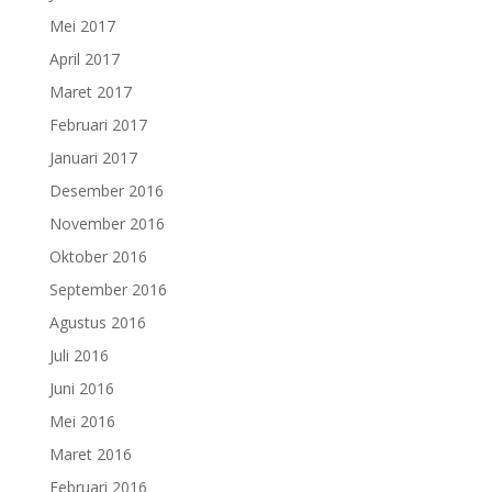
Mei 2017
April 2017
Maret 2017
Februari 2017
Januari 2017
Desember 2016
November 2016
Oktober 2016
September 2016
Agustus 2016
Juli 2016
Juni 2016
Mei 2016
Maret 2016
Februari 2016