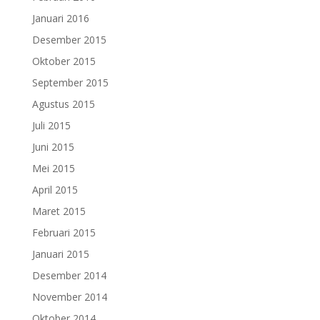
Januari 2016
Desember 2015
Oktober 2015
September 2015
Agustus 2015
Juli 2015
Juni 2015
Mei 2015
April 2015
Maret 2015
Februari 2015
Januari 2015
Desember 2014
November 2014
Oktober 2014