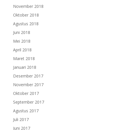
November 2018
Oktober 2018
Agustus 2018
Juni 2018
Mei 2018
April 2018
Maret 2018
Januari 2018
Desember 2017
November 2017
Oktober 2017
September 2017
Agustus 2017
Juli 2017
Juni 2017