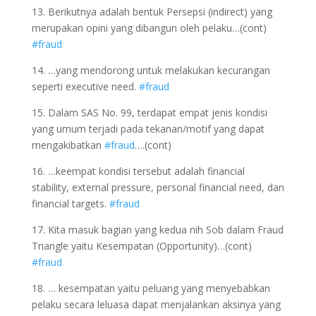
13. Berikutnya adalah bentuk Persepsi (indirect) yang
merupakan opini yang dibangun oleh pelaku…(cont)
#fraud
14. …yang mendorong untuk melakukan kecurangan
seperti executive need.
#fraud
15. Dalam SAS No. 99, terdapat empat jenis kondisi
yang umum terjadi pada tekanan/motif yang dapat
mengakibatkan
#fraud
….(cont)
16. …keempat kondisi tersebut adalah financial
stability, external pressure, personal financial need, dan
financial targets.
#fraud
17. Kita masuk bagian yang kedua nih Sob dalam Fraud
Triangle yaitu Kesempatan (Opportunity)…(cont)
#fraud
18. … kesempatan yaitu peluang yang menyebabkan
pelaku secara leluasa dapat menjalankan aksinya yang