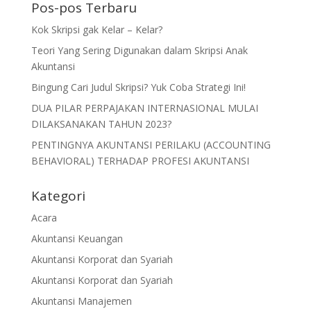
Pos-pos Terbaru
Kok Skripsi gak Kelar – Kelar?
Teori Yang Sering Digunakan dalam Skripsi Anak
Akuntansi
Bingung Cari Judul Skripsi? Yuk Coba Strategi Ini!
DUA PILAR PERPAJAKAN INTERNASIONAL MULAI
DILAKSANAKAN TAHUN 2023?
PENTINGNYA AKUNTANSI PERILAKU (ACCOUNTING
BEHAVIORAL) TERHADAP PROFESI AKUNTANSI
Kategori
Acara
Akuntansi Keuangan
Akuntansi Korporat dan Syariah
Akuntansi Korporat dan Syariah
Akuntansi Manajemen