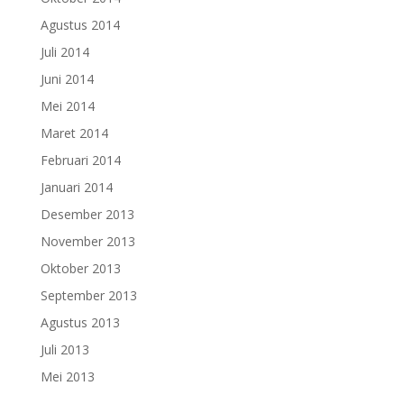
Agustus 2014
Juli 2014
Juni 2014
Mei 2014
Maret 2014
Februari 2014
Januari 2014
Desember 2013
November 2013
Oktober 2013
September 2013
Agustus 2013
Juli 2013
Mei 2013