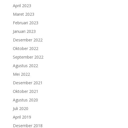
April 2023
Maret 2023
Februari 2023
Januari 2023
Desember 2022
Oktober 2022
September 2022
Agustus 2022
Mei 2022
Desember 2021
Oktober 2021
Agustus 2020
Juli 2020
April 2019
Desember 2018