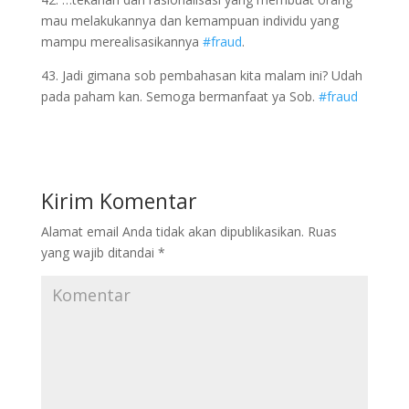
mau melakukannya dan kemampuan individu yang
mampu merealisasikannya
#fraud
.
43. Jadi gimana sob pembahasan kita malam ini? Udah
pada paham kan. Semoga bermanfaat ya Sob.
#fraud
Kirim Komentar
Alamat email Anda tidak akan dipublikasikan.
Ruas
yang wajib ditandai
*