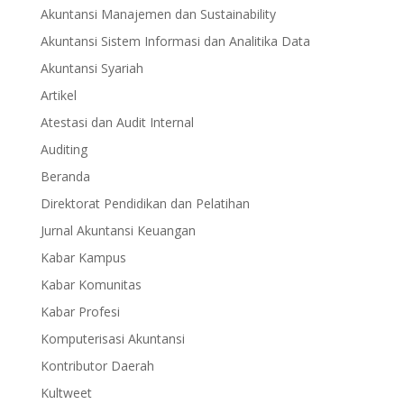
Akuntansi Manajemen dan Sustainability
Akuntansi Sistem Informasi dan Analitika Data
Akuntansi Syariah
Artikel
Atestasi dan Audit Internal
Auditing
Beranda
Direktorat Pendidikan dan Pelatihan
Jurnal Akuntansi Keuangan
Kabar Kampus
Kabar Komunitas
Kabar Profesi
Komputerisasi Akuntansi
Kontributor Daerah
Kultweet