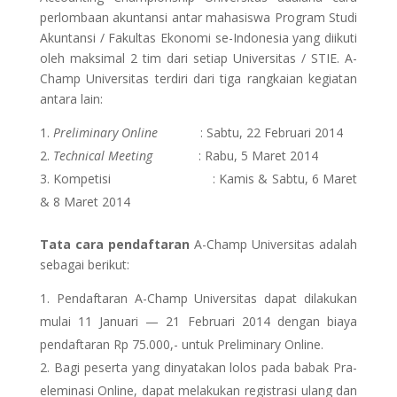
perlombaan akuntansi antar mahasiswa Program Studi
Akuntansi / Fakultas Ekonomi se-Indonesia yang diikuti
oleh maksimal 2 tim dari setiap Universitas / STIE. A-
Champ Universitas terdiri dari tiga rangkaian kegiatan
antara lain:
Preliminary Online
: Sabtu, 22 Februari 2014
Technical Meeting
: Rabu, 5 Maret 2014
Kompetisi : Kamis & Sabtu, 6 Maret
& 8 Maret 2014
Tata cara pendaftaran
A-Champ Universitas adalah
sebagai berikut:
Pendaftaran A-Champ Universitas dapat dilakukan
mulai 11 Januari — 21 Februari 2014 dengan biaya
pendaftaran Rp 75.000,- untuk Preliminary Online.
Bagi peserta yang dinyatakan lolos pada babak Pra-
eleminasi Online, dapat melakukan registrasi ulang dan