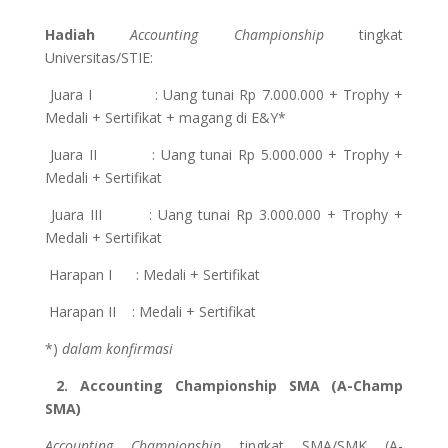
Hadiah
Accounting Championship
tingkat
Universitas/STIE:
Juara I : Uang tunai Rp 7.000.000 + Trophy +
Medali + Sertifikat + magang di E&Y*
Juara II : Uang tunai Rp 5.000.000 + Trophy +
Medali + Sertifikat
Juara III : Uang tunai Rp 3.000.000 + Trophy +
Medali + Sertifikat
Harapan I : Medali + Sertifikat
Harapan II : Medali + Sertifikat
*)
dalam konfirmasi
2.
Accounting Championship SMA (A-Champ
SMA)
Accounting Championship
tingkat SMA/SMK (A-