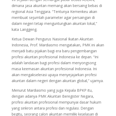
dimana jasa akuntan memang akan bersaing bebas di
regional Asia Tenggara. “Tentunya Kemenkeu akan
membuat sejumlah parameter agar persaingan di
dalam negeri tetap menguntungkan akuntan lokal,”
kata Langgeng.
Ketua Dewan Pengurus Nasional Ikatan Akuntan
Indonesia, Prof. Mardiasmo mengatakan, PMK ini akan
menjadi batu pijakan bagi era baru pengembangan
profesi akuntan profesional Indonesia ke depan. “Ini
adalah landasan bagi profesi dalam menyongsong
masa keemasan akuntan profesional Indonesia. Ini
akan mengakselerasi upaya menyejajarkan profesi
akuntan dalam negeri dengan akuntan global,” ujarnya.
Menurut Mardiasmo yang juga Kepala BPKP itu,
dengan adanya PMK Akuntan Beregister Negara,
profesi akuntan profesional mempunyai dasar hukum
yang sinkron antara profesi dan regulasi. Dengan
begitu, seorang calon akuntan memiliki kejelasan di