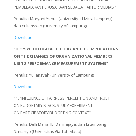
PEMBELAJARAN PERUSAHAAN SEBAGAI FAKTOR MEDIASI”
Penulis : Maryani Yunus (University of Mitra Lampung)
dan Yuliansyah (University of Lampung)
Download
10.
“PSYCHOLOGICAL THEORY AND ITS IMPLICATIONS
ON THE CHANGES OF ORGANIZATIONAL MEMBERS
USING PERFORMANCE MEASUREMENT SYSTEMS”
Penulis: Yuliansyah (University of Lampung)
Download
11. “INFLUENCE OF FAIRNESS PERCEPTION AND TRUST
ON BUDGETARY SLACK: STUDY EXPERIMENT
ON PARTICIPATORY BUDGETING CONTEXT”
Penulis: Delli Maria, IBI Darmajaya, dan Ertambang
Nahartyo (Universitas Gadjah Mada)