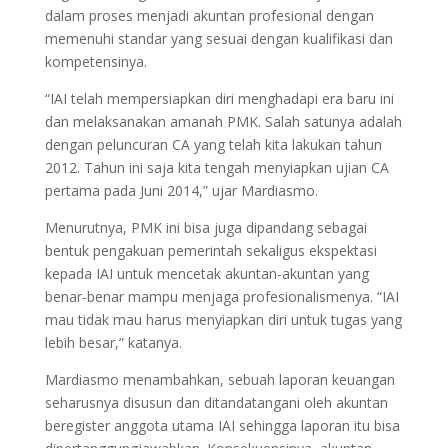
dalam proses menjadi akuntan profesional dengan
memenuhi standar yang sesuai dengan kualifikasi dan
kompetensinya.
“IAI telah mempersiapkan diri menghadapi era baru ini
dan melaksanakan amanah PMK. Salah satunya adalah
dengan peluncuran CA yang telah kita lakukan tahun
2012. Tahun ini saja kita tengah menyiapkan ujian CA
pertama pada Juni 2014,” ujar Mardiasmo.
Menurutnya, PMK ini bisa juga dipandang sebagai
bentuk pengakuan pemerintah sekaligus ekspektasi
kepada IAI untuk mencetak akuntan-akuntan yang
benar-benar mampu menjaga profesionalismenya. “IAI
mau tidak mau harus menyiapkan diri untuk tugas yang
lebih besar,” katanya.
Mardiasmo menambahkan, sebuah laporan keuangan
seharusnya disusun dan ditandatangani oleh akuntan
beregister anggota utama IAI sehingga laporan itu bisa