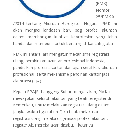
(PMK)
Nomor
25/PMK.01
/2014 tentang Akuntan Beregister Negara. PMK ini
akan menjadi landasan baru bagi profesi akuntan
dalam membangun kualitas keprofesian yang lebih
handal dan mumpuni, untuk bersaing di kancah global.
PMK ini antara lain mengatur mekanisme registrasi
ulang, pembinaan akuntan profesional Indonesia,
pendidikan profesi akuntan dan ujian sertifikasi akuntan
profesional, serta mekanisme pendirian kantor jasa
akuntansi (KJA).
Kepala PPAJP, Langgeng Subur mengatakan, PMK ini
mewajibkan seluruh akuntan yang telah teregister di
Kemenkeu, untuk melakukan registrasi ulang dalam
jangka waktu tiga tahun. “Jika tidak melakukan
registrasi ulang melalui organisasi profesi akuntan,
register Ak. mereka akan dicabut,” katanya.