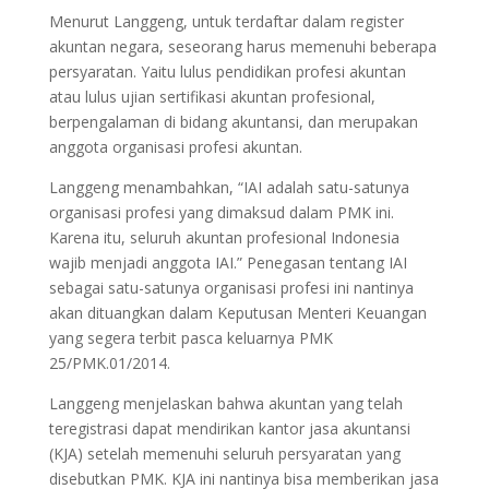
Menurut Langgeng, untuk terdaftar dalam register
akuntan negara, seseorang harus memenuhi beberapa
persyaratan. Yaitu lulus pendidikan profesi akuntan
atau lulus ujian sertifikasi akuntan profesional,
berpengalaman di bidang akuntansi, dan merupakan
anggota organisasi profesi akuntan.
Langgeng menambahkan, “IAI adalah satu-satunya
organisasi profesi yang dimaksud dalam PMK ini.
Karena itu, seluruh akuntan profesional Indonesia
wajib menjadi anggota IAI.” Penegasan tentang IAI
sebagai satu-satunya organisasi profesi ini nantinya
akan dituangkan dalam Keputusan Menteri Keuangan
yang segera terbit pasca keluarnya PMK
25/PMK.01/2014.
Langgeng menjelaskan bahwa akuntan yang telah
teregistrasi dapat mendirikan kantor jasa akuntansi
(KJA) setelah memenuhi seluruh persyaratan yang
disebutkan PMK. KJA ini nantinya bisa memberikan jasa