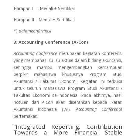
Harapan I : Medali + Sertifikat
Harapan II : Medali + Sertifikat
*)
dalamkonfirmasi
3.
Accounting Conference (A-Con)
Accounting Conference
merupakan kegiatan konferensi
yang membahas isu-isu aktual dalam bidang akuntansi,
sehingga mampu mengembangkan kemampuan
berpikir mahasiswa khususnya Program Studi
Akuntansi / Fakultas Ekonomi. Kegiatan ini terbuka
untuk seluruh mahasiswa Program Studi Akuntansi /
Fakultas Ekonomi se-Indonesia. Pada akhirnya, hasil
notulen dari
A-Con
akan diserahkan kepada Ikatan
Akuntansi Indonesia (IAI).
Accounting Conference
bertemakan:
“Integrated Reporting: Contribution
Towards a More Financial Stable