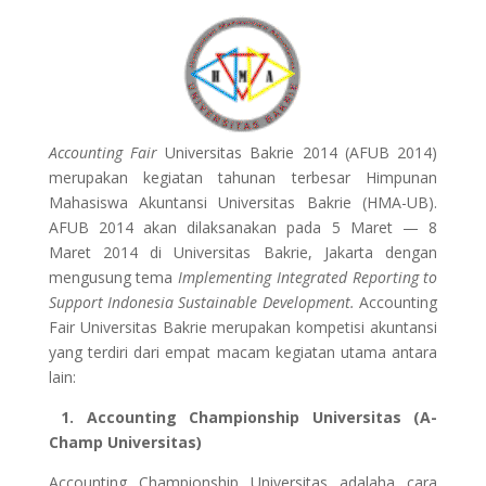
Accounting Fair
Universitas Bakrie 2014 (AFUB 2014)
merupakan kegiatan tahunan terbesar Himpunan
Mahasiswa Akuntansi Universitas Bakrie (HMA-UB).
AFUB 2014 akan dilaksanakan pada 5 Maret — 8
Maret 2014 di Universitas Bakrie, Jakarta dengan
mengusung tema
Implementing Integrated Reporting to
Support Indonesia Sustainable Development.
Accounting
Fair Universitas Bakrie merupakan kompetisi akuntansi
yang terdiri dari empat macam kegiatan utama antara
lain:
1.
Accounting Championship Universitas (A-
Champ Universitas)
Accounting Championship Universitas adalaha cara