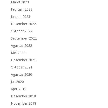
Maret 2023
Februari 2023
Januari 2023
Desember 2022
Oktober 2022
September 2022
Agustus 2022
Mei 2022
Desember 2021
Oktober 2021
Agustus 2020
Juli 2020
April 2019
Desember 2018
November 2018