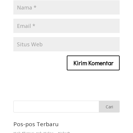
Pos-pos Terbaru