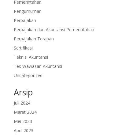
Pemerintahan
Pengumuman
Perpajakan
Perpajakan dan Akuntansi Pemerintahan
Perpajakan Terapan
Sertifikasi
Teknisi Akuntansi
Tes Wawasan Akuntansi
Uncategorized
Arsip
Juli 2024
Maret 2024
Mei 2023
April 2023