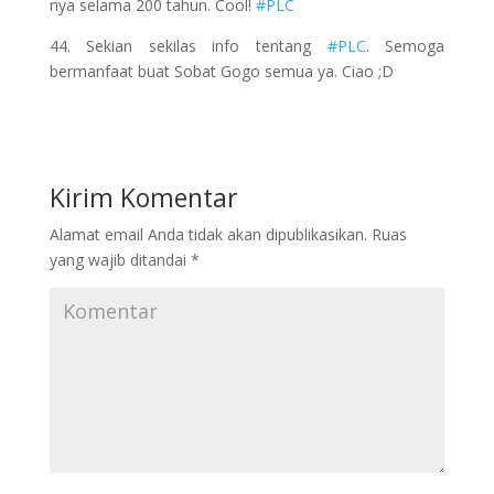
nya selama 200 tahun. Cool!
#PLC
44. Sekian sekilas info tentang
#PLC
. Semoga
bermanfaat buat Sobat Gogo semua ya. Ciao ;D
Kirim Komentar
Alamat email Anda tidak akan dipublikasikan.
Ruas
yang wajib ditandai
*