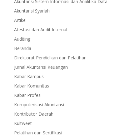
Akuntansi Sistem Informasi dan Analitika Data
Akuntansi Syariah
Artikel
Atestasi dan Audit Internal
Auditing
Beranda
Direktorat Pendidikan dan Pelatihan
Jurnal Akuntansi Keuangan
Kabar Kampus
Kabar Komunitas
Kabar Profesi
Komputerisasi Akuntansi
Kontributor Daerah
Kultweet
Pelatihan dan Sertifikasi