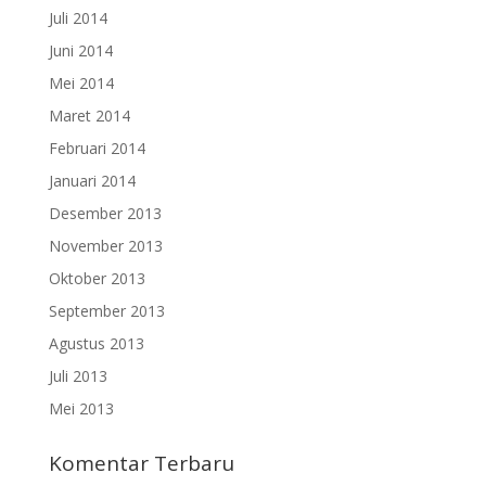
Juli 2014
Juni 2014
Mei 2014
Maret 2014
Februari 2014
Januari 2014
Desember 2013
November 2013
Oktober 2013
September 2013
Agustus 2013
Juli 2013
Mei 2013
Komentar Terbaru