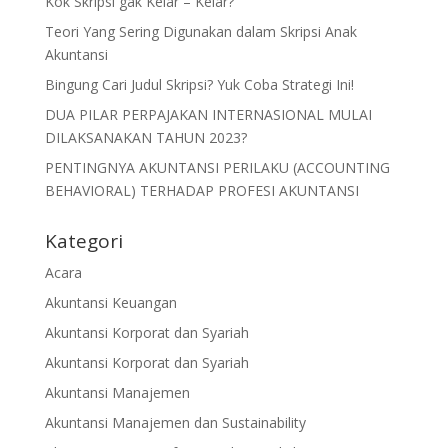
Kok Skripsi gak Kelar – Kelar?
Teori Yang Sering Digunakan dalam Skripsi Anak
Akuntansi
Bingung Cari Judul Skripsi? Yuk Coba Strategi Ini!
DUA PILAR PERPAJAKAN INTERNASIONAL MULAI
DILAKSANAKAN TAHUN 2023?
PENTINGNYA AKUNTANSI PERILAKU (ACCOUNTING
BEHAVIORAL) TERHADAP PROFESI AKUNTANSI
Kategori
Acara
Akuntansi Keuangan
Akuntansi Korporat dan Syariah
Akuntansi Korporat dan Syariah
Akuntansi Manajemen
Akuntansi Manajemen dan Sustainability