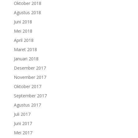
Oktober 2018
Agustus 2018
Juni 2018
Mei 2018
April 2018
Maret 2018
Januari 2018
Desember 2017
November 2017
Oktober 2017
September 2017
Agustus 2017
Juli 2017
Juni 2017
Mei 2017