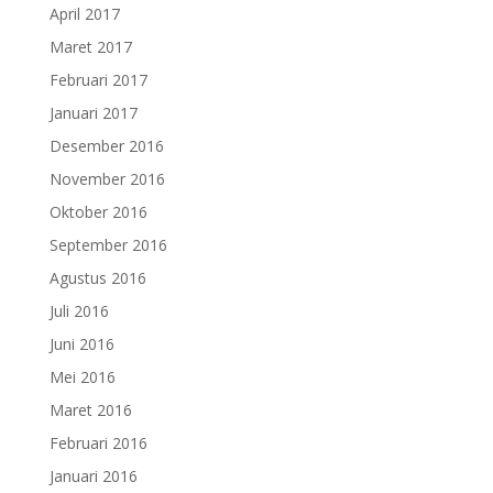
April 2017
Maret 2017
Februari 2017
Januari 2017
Desember 2016
November 2016
Oktober 2016
September 2016
Agustus 2016
Juli 2016
Juni 2016
Mei 2016
Maret 2016
Februari 2016
Januari 2016