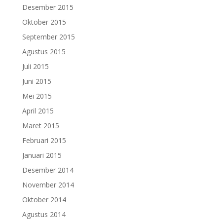
Desember 2015
Oktober 2015
September 2015
Agustus 2015
Juli 2015
Juni 2015
Mei 2015
April 2015
Maret 2015
Februari 2015
Januari 2015
Desember 2014
November 2014
Oktober 2014
Agustus 2014