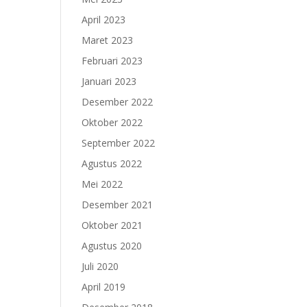
April 2023
Maret 2023
Februari 2023
Januari 2023
Desember 2022
Oktober 2022
September 2022
Agustus 2022
Mei 2022
Desember 2021
Oktober 2021
Agustus 2020
Juli 2020
April 2019