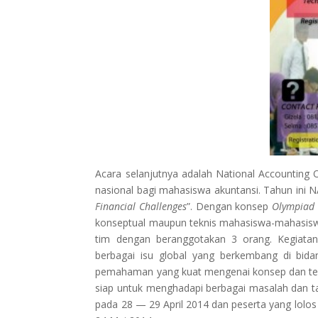
Acara selanjutnya adalah National Accounting
nasional bagi mahasiswa akuntansi. Tahun ini
Financial
Challenges
”. Dengan konsep
Olympiad 
konseptual maupun teknis mahasiswa-mahasiswa 
tim dengan beranggotakan 3 orang. Kegiatan
berbagai isu global yang berkembang di bida
pemahaman yang kuat mengenai konsep dan tekni
siap untuk menghadapi berbagai masalah dan t
pada 28 — 29 April 2014 dan peserta yang lolo