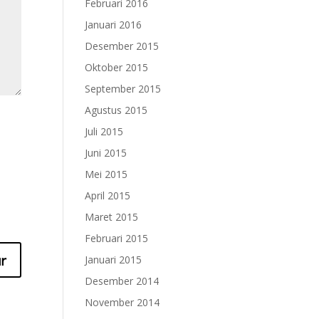
Februari 2016
Januari 2016
Desember 2015
Oktober 2015
September 2015
Agustus 2015
Juli 2015
Juni 2015
Mei 2015
April 2015
Maret 2015
Februari 2015
Januari 2015
Desember 2014
November 2014