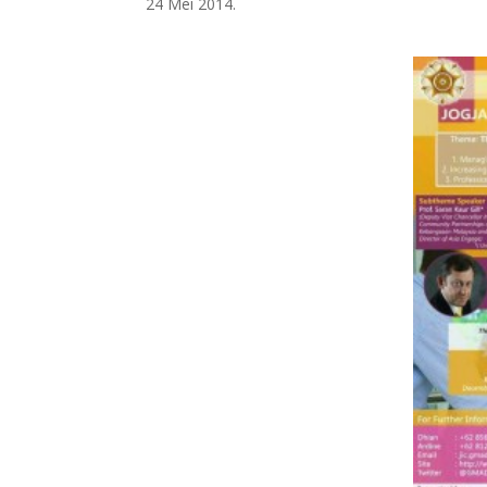
24 Mei 2014.