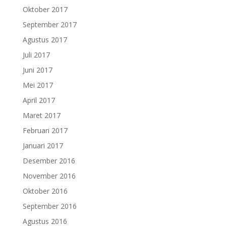
Oktober 2017
September 2017
Agustus 2017
Juli 2017
Juni 2017
Mei 2017
April 2017
Maret 2017
Februari 2017
Januari 2017
Desember 2016
November 2016
Oktober 2016
September 2016
Agustus 2016