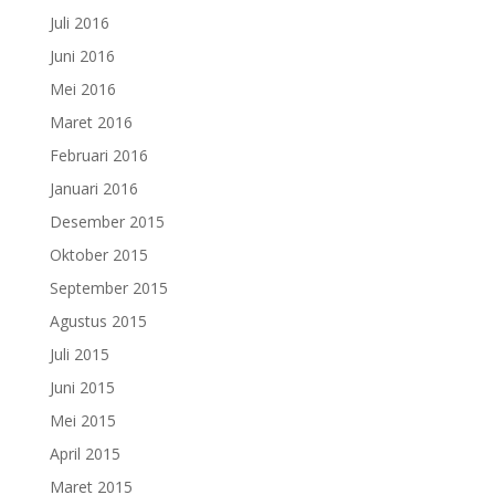
Juli 2016
Juni 2016
Mei 2016
Maret 2016
Februari 2016
Januari 2016
Desember 2015
Oktober 2015
September 2015
Agustus 2015
Juli 2015
Juni 2015
Mei 2015
April 2015
Maret 2015