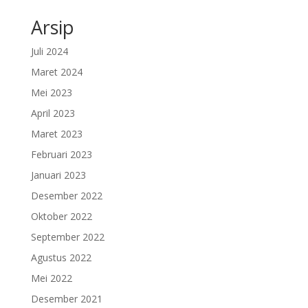
Arsip
Juli 2024
Maret 2024
Mei 2023
April 2023
Maret 2023
Februari 2023
Januari 2023
Desember 2022
Oktober 2022
September 2022
Agustus 2022
Mei 2022
Desember 2021