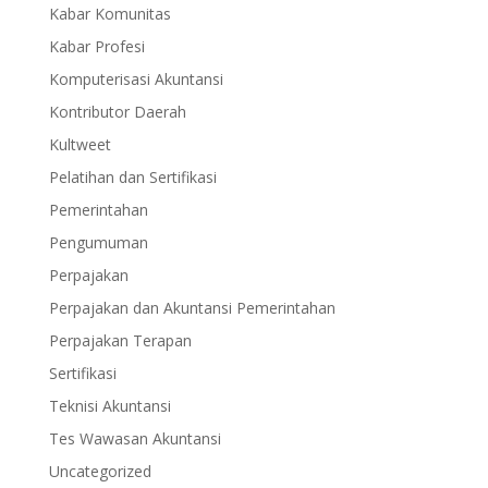
Kabar Komunitas
Kabar Profesi
Komputerisasi Akuntansi
Kontributor Daerah
Kultweet
Pelatihan dan Sertifikasi
Pemerintahan
Pengumuman
Perpajakan
Perpajakan dan Akuntansi Pemerintahan
Perpajakan Terapan
Sertifikasi
Teknisi Akuntansi
Tes Wawasan Akuntansi
Uncategorized