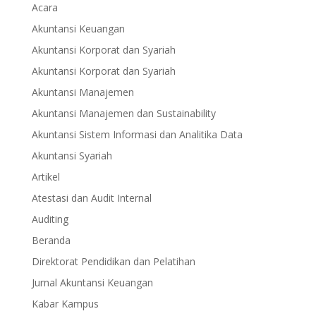
Acara
Akuntansi Keuangan
Akuntansi Korporat dan Syariah
Akuntansi Korporat dan Syariah
Akuntansi Manajemen
Akuntansi Manajemen dan Sustainability
Akuntansi Sistem Informasi dan Analitika Data
Akuntansi Syariah
Artikel
Atestasi dan Audit Internal
Auditing
Beranda
Direktorat Pendidikan dan Pelatihan
Jurnal Akuntansi Keuangan
Kabar Kampus