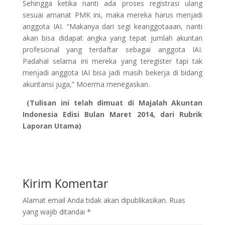
Sehingga ketika nanti ada proses registrasi ulang
sesuai amanat PMK ini, maka mereka harus menjadi
anggota IAI. “Makanya dari segi keanggotaaan, nanti
akan bisa didapat angka yang tepat jumlah akuntan
profesional yang terdaftar sebagai anggota IAI.
Padahal selama ini mereka yang teregister tapi tak
menjadi anggota IAI bisa jadi masih bekerja di bidang
akuntansi juga,” Moerma menegaskan.
(Tulisan ini telah dimuat di Majalah Akuntan
Indonesia Edisi Bulan Maret 2014, dari Rubrik
Laporan Utama)
Kirim Komentar
Alamat email Anda tidak akan dipublikasikan.
Ruas
yang wajib ditandai
*