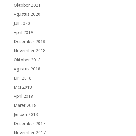
Oktober 2021
Agustus 2020
Juli 2020
April 2019
Desember 2018
November 2018
Oktober 2018
Agustus 2018
Juni 2018
Mei 2018
April 2018
Maret 2018
Januari 2018
Desember 2017
November 2017