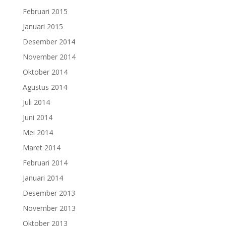
Februari 2015
Januari 2015
Desember 2014
November 2014
Oktober 2014
Agustus 2014
Juli 2014
Juni 2014
Mei 2014
Maret 2014
Februari 2014
Januari 2014
Desember 2013
November 2013
Oktober 2013