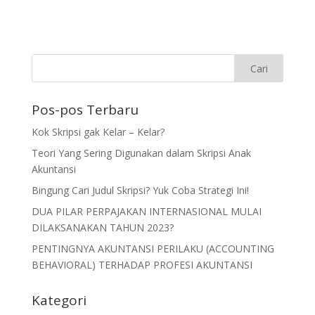
Pos-pos Terbaru
Kok Skripsi gak Kelar – Kelar?
Teori Yang Sering Digunakan dalam Skripsi Anak
Akuntansi
Bingung Cari Judul Skripsi? Yuk Coba Strategi Ini!
DUA PILAR PERPAJAKAN INTERNASIONAL MULAI
DILAKSANAKAN TAHUN 2023?
PENTINGNYA AKUNTANSI PERILAKU (ACCOUNTING
BEHAVIORAL) TERHADAP PROFESI AKUNTANSI
Kategori