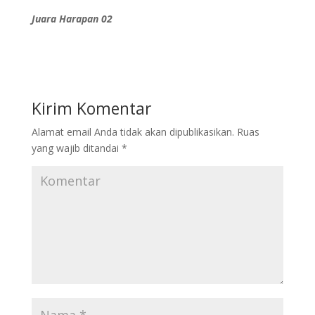
Juara Harapan 02
Kirim Komentar
Alamat email Anda tidak akan dipublikasikan.
Ruas
yang wajib ditandai
*