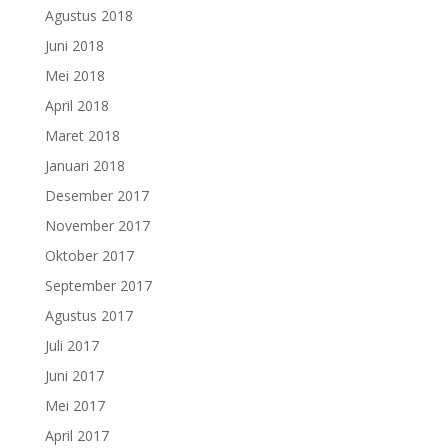
Agustus 2018
Juni 2018
Mei 2018
April 2018
Maret 2018
Januari 2018
Desember 2017
November 2017
Oktober 2017
September 2017
Agustus 2017
Juli 2017
Juni 2017
Mei 2017
April 2017