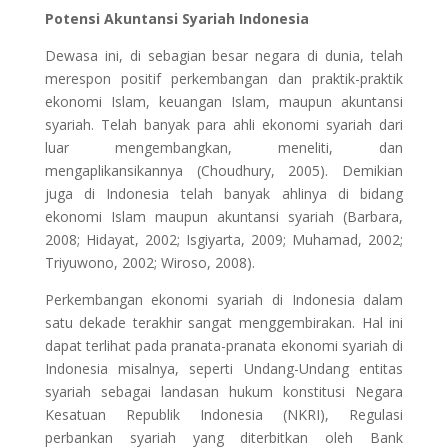
Potensi Akuntansi Syariah Indonesia
Dewasa ini, di sebagian besar negara di dunia, telah
merespon positif perkembangan dan praktik-praktik
ekonomi Islam, keuangan Islam, maupun akuntansi
syariah. Telah banyak para ahli ekonomi syariah dari
luar mengembangkan, meneliti, dan
mengaplikansikannya (Choudhury, 2005). Demikian
juga di Indonesia telah banyak ahlinya di bidang
ekonomi Islam maupun akuntansi syariah (Barbara,
2008; Hidayat, 2002; Isgiyarta, 2009; Muhamad, 2002;
Triyuwono, 2002; Wiroso, 2008).
Perkembangan ekonomi syariah di Indonesia dalam
satu dekade terakhir sangat menggembirakan. Hal ini
dapat terlihat pada pranata-pranata ekonomi syariah di
Indonesia misalnya, seperti Undang-Undang entitas
syariah sebagai landasan hukum konstitusi Negara
Kesatuan Republik Indonesia (NKRI), Regulasi
perbankan syariah yang diterbitkan oleh Bank