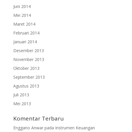
Juni 2014
Mei 2014
Maret 2014
Februari 2014
Januari 2014
Desember 2013
November 2013
Oktober 2013
September 2013
Agustus 2013
Juli 2013
Mei 2013
Komentar Terbaru
Enggano Anwar
pada
Instrumen Keuangan