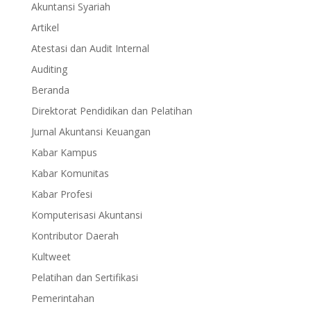
Akuntansi Syariah
Artikel
Atestasi dan Audit Internal
Auditing
Beranda
Direktorat Pendidikan dan Pelatihan
Jurnal Akuntansi Keuangan
Kabar Kampus
Kabar Komunitas
Kabar Profesi
Komputerisasi Akuntansi
Kontributor Daerah
Kultweet
Pelatihan dan Sertifikasi
Pemerintahan