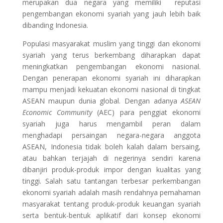
merupakan dua negara yang memiliki reputasi
pengembangan ekonomi syariah yang jauh lebih baik
dibanding Indonesia.
Populasi masyarakat muslim yang tinggi dan ekonomi
syariah yang terus berkembang diharapkan dapat
meningkatkan pengembangan ekonomi nasional.
Dengan penerapan ekonomi syariah ini diharapkan
mampu menjadi kekuatan ekonomi nasional di tingkat
ASEAN maupun dunia global. Dengan adanya
ASEAN
Economic Community
(AEC) para penggiat ekonomi
syariah juga harus mengambil peran dalam
menghadapi persaingan negara-negara anggota
ASEAN, Indonesia tidak boleh kalah dalam bersaing,
atau bahkan terjajah di negerinya sendiri karena
dibanjiri produk-produk impor dengan kualitas yang
tinggi. Salah satu tantangan terbesar perkembangan
ekonomi syariah adalah masih rendahnya pemahaman
masyarakat tentang produk-produk keuangan syariah
serta bentuk-bentuk aplikatif dari konsep ekonomi