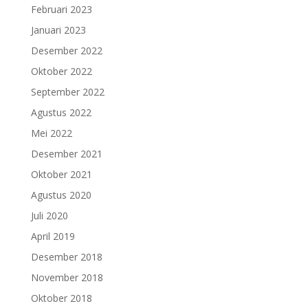
Februari 2023
Januari 2023
Desember 2022
Oktober 2022
September 2022
Agustus 2022
Mei 2022
Desember 2021
Oktober 2021
Agustus 2020
Juli 2020
April 2019
Desember 2018
November 2018
Oktober 2018