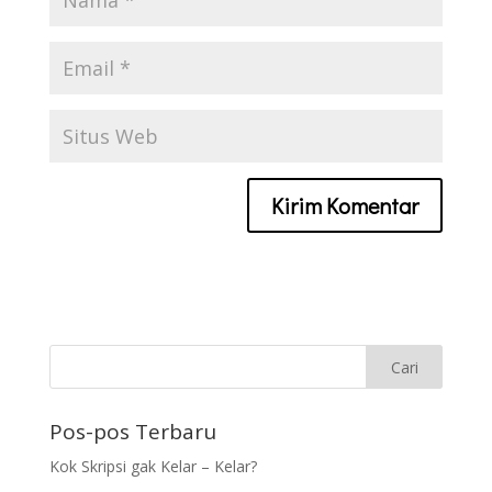
Pos-pos Terbaru
Kok Skripsi gak Kelar – Kelar?