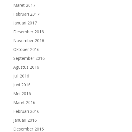
Maret 2017
Februari 2017
Januari 2017
Desember 2016
November 2016
Oktober 2016
September 2016
Agustus 2016
Juli 2016
Juni 2016
Mei 2016
Maret 2016
Februari 2016
Januari 2016
Desember 2015