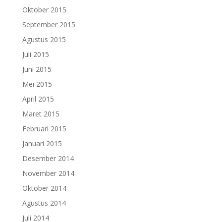
Oktober 2015
September 2015
Agustus 2015
Juli 2015
Juni 2015
Mei 2015
April 2015
Maret 2015
Februari 2015
Januari 2015
Desember 2014
November 2014
Oktober 2014
Agustus 2014
Juli 2014