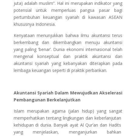
juta) adalah muslim”. Hal ini merupakan indikator yang
potensial untuk memperluas pangsa pasar bagi
pertumbuhan keuangan syariah di kawasan ASEAN
khususnya Indonesia.
Kenyataan menunjukkan bahwa ilmu akuntansi terus
berkembang dan dikembangkan menuju akuntansi
yang paling ‘benar’. Dunia ekonomi internasional telah
mengenal konseptual dan praktik akuntansi dan
akuntansi syariah yang kebanyakan diterapkan pada
lembaga keuangan seperti di praktik perbankan.
Akuntansi Syariah Dalam Mewujudkan Akselerasi
Pembangunan Berkelanjutkan
Islam merupakan agama (jalan hidup) yang sangat
memperhatikan tentang lingkungan dan keberlanjutan
kehidupan di dunia. Banyak ayat Al Qur’an dan Hadits
yang menjelaskan, menganjurkan bahkan