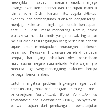
mewajibkan setiap manusia untuk menjaga
kelangsungan kehidupannya dan kehidupan makhluk
lain di bumi. Oleh karena itu, segala aktivitas
ekonomi dan pembangunan dilakukan dengan tetap
menjaga kelestarian lingkungan untuk kehidupan
saat ini dan masa mendatang. Namun, dalam
prakteknya manusia sendiri yang merusak lingkungan
melalui eksploitasi lingkungan yang berlebihan dengan
tujuan untuk mendapatkan keuntungan sebesar-
besarnya. Kerusakan lingkungan terjadi di berbagai
tempat, baik yang dilakukan oleh perusahaan
multinasional, negara atau individu. Maka wajar jika
manusia juga yang menanggung akibatnya berupa
berbagai bencana alam.
Untuk mengatasi problem lingkungan agar tidak
semakin akut, maka perlu langkah strategis dan
berkelanjutan (
sustainable
).
World Commision on
Environment and Development
(1987), menyatakan
bahwa tujuan dari pembangunan berkelanjutan