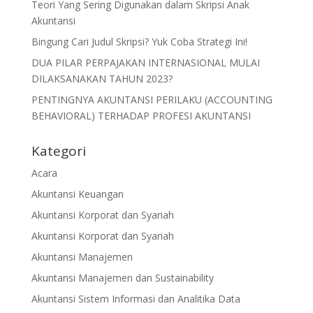
Teori Yang Sering Digunakan dalam Skripsi Anak
Akuntansi
Bingung Cari Judul Skripsi? Yuk Coba Strategi Ini!
DUA PILAR PERPAJAKAN INTERNASIONAL MULAI
DILAKSANAKAN TAHUN 2023?
PENTINGNYA AKUNTANSI PERILAKU (ACCOUNTING
BEHAVIORAL) TERHADAP PROFESI AKUNTANSI
Kategori
Acara
Akuntansi Keuangan
Akuntansi Korporat dan Syariah
Akuntansi Korporat dan Syariah
Akuntansi Manajemen
Akuntansi Manajemen dan Sustainability
Akuntansi Sistem Informasi dan Analitika Data