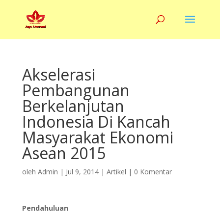
Akselerasi
Pembangunan
Berkelanjutan
Indonesia Di Kancah
Masyarakat Ekonomi
Asean 2015
oleh
Admin
|
Jul 9, 2014
|
Artikel
|
0 Komentar
Pendahuluan