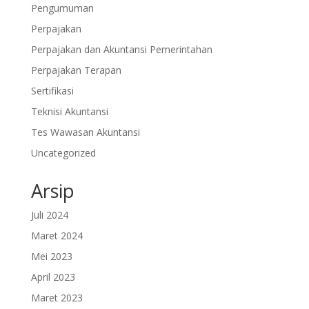
Pengumuman
Perpajakan
Perpajakan dan Akuntansi Pemerintahan
Perpajakan Terapan
Sertifikasi
Teknisi Akuntansi
Tes Wawasan Akuntansi
Uncategorized
Arsip
Juli 2024
Maret 2024
Mei 2023
April 2023
Maret 2023