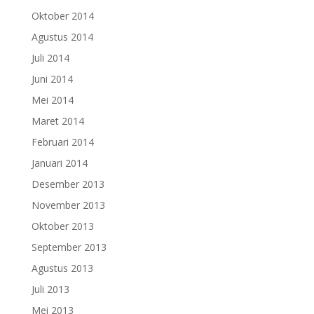
Oktober 2014
Agustus 2014
Juli 2014
Juni 2014
Mei 2014
Maret 2014
Februari 2014
Januari 2014
Desember 2013
November 2013
Oktober 2013
September 2013
Agustus 2013
Juli 2013
Mei 2013