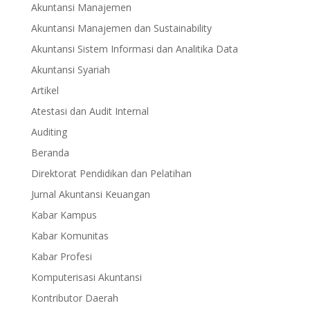
Akuntansi Manajemen
Akuntansi Manajemen dan Sustainability
Akuntansi Sistem Informasi dan Analitika Data
Akuntansi Syariah
Artikel
Atestasi dan Audit Internal
Auditing
Beranda
Direktorat Pendidikan dan Pelatihan
Jurnal Akuntansi Keuangan
Kabar Kampus
Kabar Komunitas
Kabar Profesi
Komputerisasi Akuntansi
Kontributor Daerah