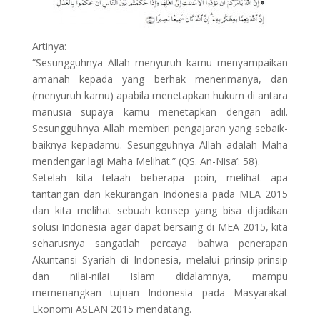
Artinya:
“Sesungguhnya Allah menyuruh kamu menyampaikan
amanah kepada yang berhak menerimanya, dan
(menyuruh kamu) apabila menetapkan hukum di antara
manusia supaya kamu menetapkan dengan adil.
Sesungguhnya Allah memberi pengajaran yang sebaik-
baiknya kepadamu. Sesungguhnya Allah adalah Maha
mendengar lagi Maha Melihat.” (QS. An-Nisa’: 58).
Setelah kita telaah beberapa poin, melihat apa
tantangan dan kekurangan Indonesia pada MEA 2015
dan kita melihat sebuah konsep yang bisa dijadikan
solusi Indonesia agar dapat bersaing di MEA 2015, kita
seharusnya sangatlah percaya bahwa penerapan
Akuntansi Syariah di Indonesia, melalui prinsip-prinsip
dan nilai-nilai Islam didalamnya, mampu
memenangkan tujuan Indonesia pada Masyarakat
Ekonomi ASEAN 2015 mendatang.