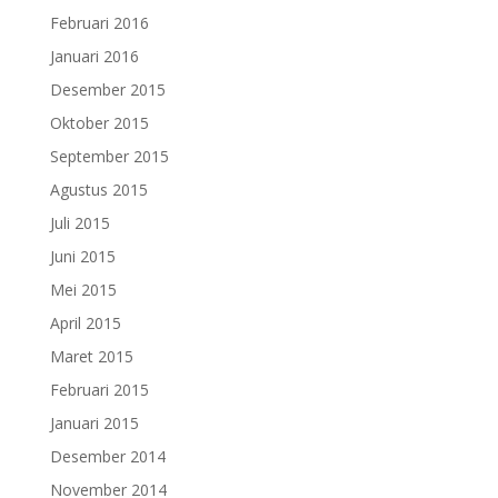
Februari 2016
Januari 2016
Desember 2015
Oktober 2015
September 2015
Agustus 2015
Juli 2015
Juni 2015
Mei 2015
April 2015
Maret 2015
Februari 2015
Januari 2015
Desember 2014
November 2014