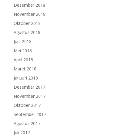
Desember 2018
November 2018
Oktober 2018
Agustus 2018
Juni 2018
Mei 2018
April 2018
Maret 2018
Januari 2018
Desember 2017
November 2017
Oktober 2017
September 2017
Agustus 2017
Juli 2017