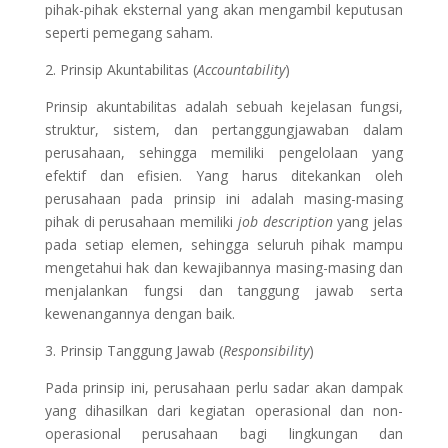
pihak-pihak eksternal yang akan mengambil keputusan
seperti pemegang saham.
2. Prinsip Akuntabilitas (
Accountability
)
Prinsip akuntabilitas adalah sebuah kejelasan fungsi,
struktur, sistem, dan pertanggungjawaban dalam
perusahaan, sehingga memiliki pengelolaan yang
efektif dan efisien. Yang harus ditekankan oleh
perusahaan pada prinsip ini adalah masing-masing
pihak di perusahaan memiliki
job description
yang jelas
pada setiap elemen, sehingga seluruh pihak mampu
mengetahui hak dan kewajibannya masing-masing dan
menjalankan fungsi dan tanggung jawab serta
kewenangannya dengan baik.
3. Prinsip Tanggung Jawab (
Responsibility
)
Pada prinsip ini, perusahaan perlu sadar akan dampak
yang dihasilkan dari kegiatan operasional dan non-
operasional perusahaan bagi lingkungan dan