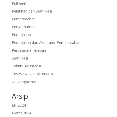
Kultweet
Pelatihan dan Sertifikasi
Pemerintahan
Pengumuman
Perpajakan
Perpajakan dan Akuntansi Pemerintahan
Perpajakan Terapan
Sertifikasi
Teknisi Akuntansi
Tes Wawasan Akuntansi
Uncategorized
Arsip
Juli 2024
Maret 2024