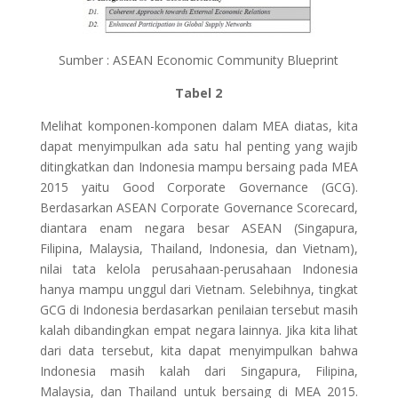
Sumber : ASEAN Economic Community Blueprint
Tabel 2
Melihat komponen-komponen dalam MEA diatas, kita
dapat menyimpulkan ada satu hal penting yang wajib
ditingkatkan dan Indonesia mampu bersaing pada MEA
2015 yaitu Good Corporate Governance (GCG).
Berdasarkan ASEAN Corporate Governance Scorecard,
diantara enam negara besar ASEAN (Singapura,
Filipina, Malaysia, Thailand, Indonesia, dan Vietnam),
nilai tata kelola perusahaan-perusahaan Indonesia
hanya mampu unggul dari Vietnam. Selebihnya, tingkat
GCG di Indonesia berdasarkan penilaian tersebut masih
kalah dibandingkan empat negara lainnya. Jika kita lihat
dari data tersebut, kita dapat menyimpulkan bahwa
Indonesia masih kalah dari Singapura, Filipina,
Malaysia, dan Thailand untuk bersaing di MEA 2015.