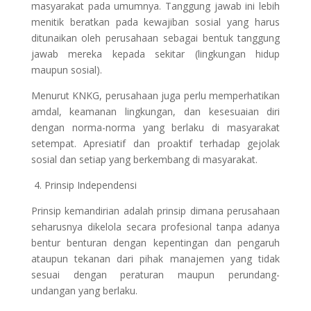
masyarakat pada umumnya. Tanggung jawab ini lebih
menitik beratkan pada kewajiban sosial yang harus
ditunaikan oleh perusahaan sebagai bentuk tanggung
jawab mereka kepada sekitar (lingkungan hidup
maupun sosial).
Menurut KNKG, perusahaan juga perlu memperhatikan
amdal, keamanan lingkungan, dan kesesuaian diri
dengan norma-norma yang berlaku di masyarakat
setempat. Apresiatif dan proaktif terhadap gejolak
sosial dan setiap yang berkembang di masyarakat.
4. Prinsip Independensi
Prinsip kemandirian adalah prinsip dimana perusahaan
seharusnya dikelola secara profesional tanpa adanya
bentur benturan dengan kepentingan dan pengaruh
ataupun tekanan dari pihak manajemen yang tidak
sesuai dengan peraturan maupun perundang-
undangan yang berlaku.