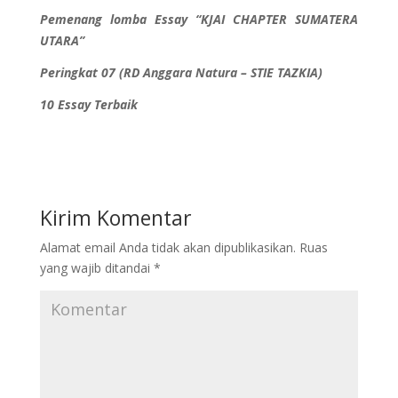
Pemenang lomba Essay “KJAI CHAPTER SUMATERA
UTARA”
Peringkat 07 (RD Anggara Natura – STIE TAZKIA)
10 Essay Terbaik
Kirim Komentar
Alamat email Anda tidak akan dipublikasikan.
Ruas
yang wajib ditandai
*