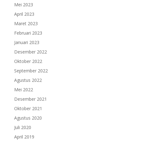
Mei 2023
April 2023
Maret 2023
Februari 2023
Januari 2023
Desember 2022
Oktober 2022
September 2022
Agustus 2022
Mei 2022
Desember 2021
Oktober 2021
Agustus 2020
Juli 2020
April 2019