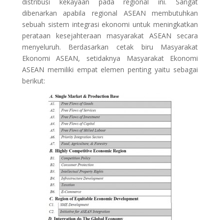
distribusi kekayaan pada regional ini. Sangat
dibenarkan apabila regional ASEAN membutuhkan
sebuah sistem integrasi ekonomi untuk meningkatkan
perataan kesejahteraan masyarakat ASEAN secara
menyeluruh. Berdasarkan cetak biru Masyarakat
Ekonomi ASEAN, setidaknya Masyarakat Ekonomi
ASEAN memiliki empat elemen penting yaitu sebagai
berikut: