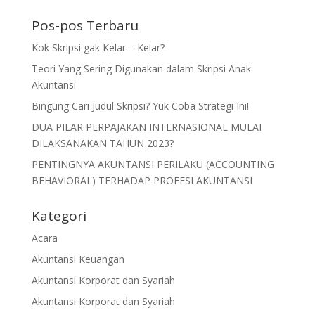
Pos-pos Terbaru
Kok Skripsi gak Kelar – Kelar?
Teori Yang Sering Digunakan dalam Skripsi Anak
Akuntansi
Bingung Cari Judul Skripsi? Yuk Coba Strategi Ini!
DUA PILAR PERPAJAKAN INTERNASIONAL MULAI
DILAKSANAKAN TAHUN 2023?
PENTINGNYA AKUNTANSI PERILAKU (ACCOUNTING
BEHAVIORAL) TERHADAP PROFESI AKUNTANSI
Kategori
Acara
Akuntansi Keuangan
Akuntansi Korporat dan Syariah
Akuntansi Korporat dan Syariah