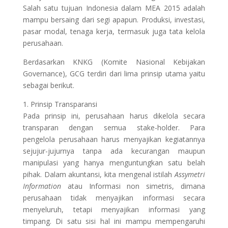
Salah satu tujuan Indonesia dalam MEA 2015 adalah
mampu bersaing dari segi apapun. Produksi, investasi,
pasar modal, tenaga kerja, termasuk juga tata kelola
perusahaan.
Berdasarkan KNKG (Komite Nasional Kebijakan
Governance), GCG terdiri dari lima prinsip utama yaitu
sebagai berikut.
1. Prinsip Transparansi
Pada prinsip ini, perusahaan harus dikelola secara
transparan dengan semua stake-holder. Para
pengelola perusahaan harus menyajikan kegiatannya
sejujur-jujurnya tanpa ada kecurangan maupun
manipulasi yang hanya menguntungkan satu belah
pihak. Dalam akuntansi, kita mengenal istilah
Assymetri
Information
atau Informasi non simetris, dimana
perusahaan tidak menyajikan informasi secara
menyeluruh, tetapi menyajikan informasi yang
timpang. Di satu sisi hal ini mampu mempengaruhi