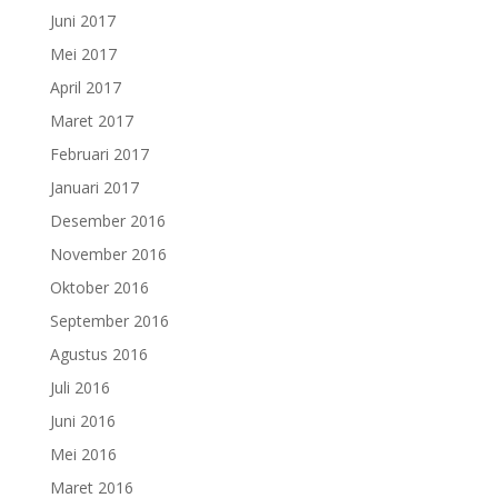
Juni 2017
Mei 2017
April 2017
Maret 2017
Februari 2017
Januari 2017
Desember 2016
November 2016
Oktober 2016
September 2016
Agustus 2016
Juli 2016
Juni 2016
Mei 2016
Maret 2016