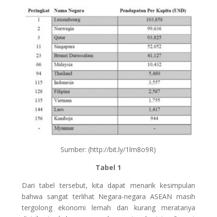
Sumber: (http://bit.ly/1lm8o9R)
Tabel 1
Dari tabel tersebut, kita dapat menarik kesimpulan
bahwa sangat terlihat Negara-negara ASEAN masih
tergolong ekonomi lemah dan kurang meratanya