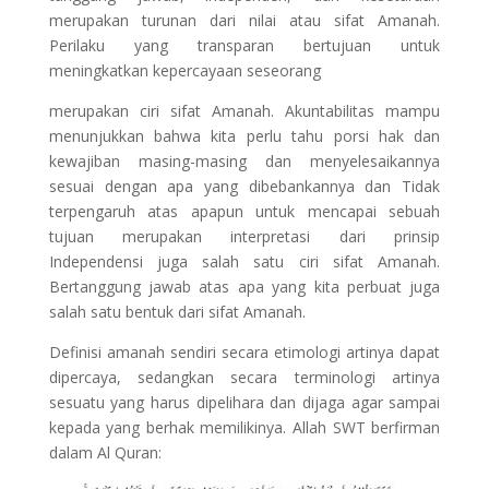
merupakan turunan dari nilai atau sifat Amanah.
Perilaku yang transparan bertujuan untuk
meningkatkan kepercayaan seseorang
merupakan ciri sifat Amanah. Akuntabilitas mampu
menunjukkan bahwa kita perlu tahu porsi hak dan
kewajiban masing-masing dan menyelesaikannya
sesuai dengan apa yang dibebankannya dan Tidak
terpengaruh atas apapun untuk mencapai sebuah
tujuan merupakan interpretasi dari prinsip
Independensi juga salah satu ciri sifat Amanah.
Bertanggung jawab atas apa yang kita perbuat juga
salah satu bentuk dari sifat Amanah.
Definisi amanah sendiri secara etimologi artinya dapat
dipercaya, sedangkan secara terminologi artinya
sesuatu yang harus dipelihara dan dijaga agar sampai
kepada yang berhak memilikinya. Allah SWT berfirman
dalam Al Quran: