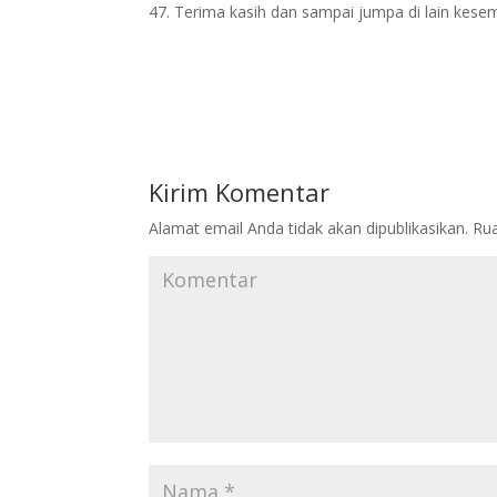
Terima kasih dan sampai jumpa di lain kes
Kirim Komentar
Alamat email Anda tidak akan dipublikasikan.
Rua