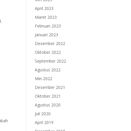
April 2023
Maret 2023
.
Februari 2023
Januari 2023
Desember 2022
Oktober 2022
September 2022
Agustus 2022
Mei 2022
Desember 2021
Oktober 2021
Agustus 2020
Juli 2020
rabah
April 2019