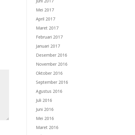
Juni 2017
Mei 2017
April 2017
Maret 2017
Februari 2017
Januari 2017
Desember 2016
November 2016
Oktober 2016
September 2016
Agustus 2016
Juli 2016
Juni 2016
Mei 2016
Maret 2016