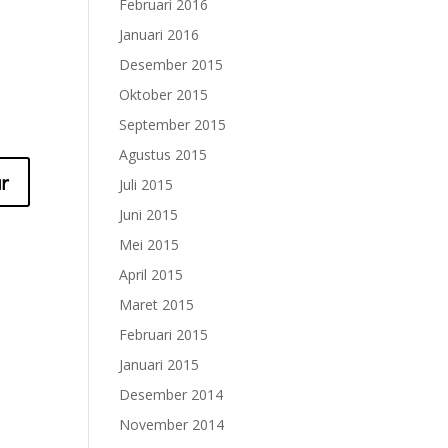
Februari 2016
Januari 2016
Desember 2015
Oktober 2015
September 2015
Agustus 2015
Juli 2015
Juni 2015
Mei 2015
April 2015
Maret 2015
Februari 2015
Januari 2015
Desember 2014
November 2014