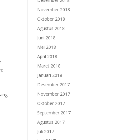
Desember 2018
November 2018
Oktober 2018
Agustus 2018
Juni 2018
Mei 2018
April 2018
h
Maret 2018
n:
Januari 2018
Desember 2017
November 2017
lang
Oktober 2017
September 2017
Agustus 2017
Juli 2017