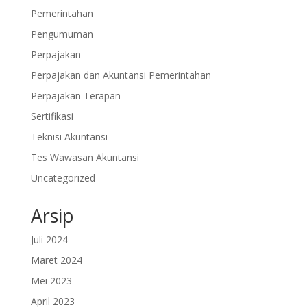
Pemerintahan
Pengumuman
Perpajakan
Perpajakan dan Akuntansi Pemerintahan
Perpajakan Terapan
Sertifikasi
Teknisi Akuntansi
Tes Wawasan Akuntansi
Uncategorized
Arsip
Juli 2024
Maret 2024
Mei 2023
April 2023