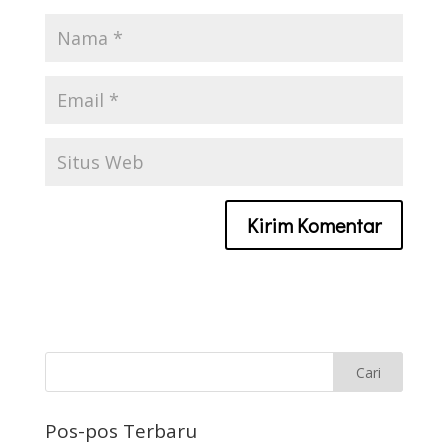
Pos-pos Terbaru