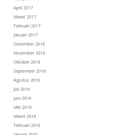
April 2017
Maret 2017
Februari 2017
Januari 2017
Desember 2016
November 2016
Oktober 2016
September 2016
Agustus 2016
Juli 2016
Juni 2016
Mei 2016
Maret 2016
Februari 2016
Januari 2016