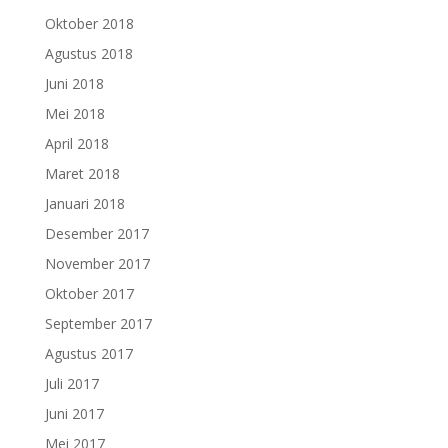
Oktober 2018
Agustus 2018
Juni 2018
Mei 2018
April 2018
Maret 2018
Januari 2018
Desember 2017
November 2017
Oktober 2017
September 2017
Agustus 2017
Juli 2017
Juni 2017
Mei 2017