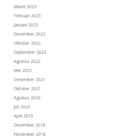
Maret 2023
Februari 2023
Januari 2023
Desember 2022
Oktober 2022
September 2022
Agustus 2022
Mei 2022
Desember 2021
Oktober 2021
Agustus 2020
Juli 2020
April 2019
Desember 2018
November 2018