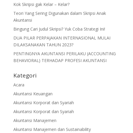
Kok Skripsi gak Kelar – Kelar?
Teori Yang Sering Digunakan dalam Skripsi Anak
Akuntansi
Bingung Cari Judul Skripsi? Yuk Coba Strategi Ini!
DUA PILAR PERPAJAKAN INTERNASIONAL MULAI
DILAKSANAKAN TAHUN 2023?
PENTINGNYA AKUNTANSI PERILAKU (ACCOUNTING
BEHAVIORAL) TERHADAP PROFESI AKUNTANSI
Kategori
Acara
Akuntansi Keuangan
Akuntansi Korporat dan Syariah
Akuntansi Korporat dan Syariah
Akuntansi Manajemen
Akuntansi Manajemen dan Sustainability