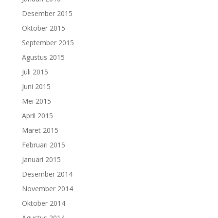
Desember 2015
Oktober 2015
September 2015
Agustus 2015
Juli 2015
Juni 2015
Mei 2015
April 2015
Maret 2015
Februari 2015
Januari 2015
Desember 2014
November 2014
Oktober 2014
Agustus 2014