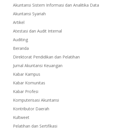
Akuntansi Sistem Informasi dan Analitika Data
Akuntansi Syariah
Artikel
Atestasi dan Audit Internal
Auditing
Beranda
Direktorat Pendidikan dan Pelatihan
Jurnal Akuntansi Keuangan
Kabar Kampus
Kabar Komunitas
Kabar Profesi
Komputerisasi Akuntansi
Kontributor Daerah
Kultweet
Pelatihan dan Sertifikasi