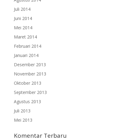
Juli 2014
Juni 2014
Mei 2014
Maret 2014
Februari 2014
Januari 2014
Desember 2013
November 2013
Oktober 2013
September 2013
Agustus 2013
Juli 2013
Mei 2013
Komentar Terbaru