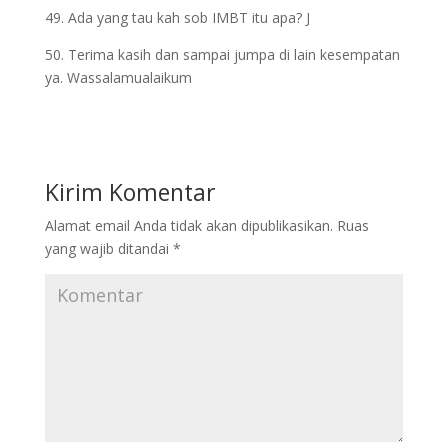
49. Ada yang tau kah sob IMBT itu apa? J
50. Terima kasih dan sampai jumpa di lain kesempatan
ya. Wassalamualaikum
Kirim Komentar
Alamat email Anda tidak akan dipublikasikan.
Ruas
yang wajib ditandai
*