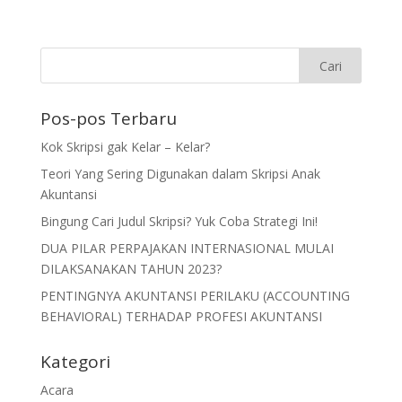
Pos-pos Terbaru
Kok Skripsi gak Kelar – Kelar?
Teori Yang Sering Digunakan dalam Skripsi Anak
Akuntansi
Bingung Cari Judul Skripsi? Yuk Coba Strategi Ini!
DUA PILAR PERPAJAKAN INTERNASIONAL MULAI
DILAKSANAKAN TAHUN 2023?
PENTINGNYA AKUNTANSI PERILAKU (ACCOUNTING
BEHAVIORAL) TERHADAP PROFESI AKUNTANSI
Kategori
Acara