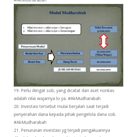
Perlu diingat sob, yang dicatat dari aset nonkas
adalah nilai wajarnya lo ya. #AkMudharabah
Investasi tersebut mulai berjalan saat terjadi
penyerahan dana kepada pihak pengelola dana sob.
#AkMudharabah
Penurunan investasi yg terjadi pengakuannya