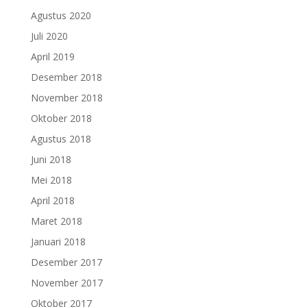
Agustus 2020
Juli 2020
April 2019
Desember 2018
November 2018
Oktober 2018
Agustus 2018
Juni 2018
Mei 2018
April 2018
Maret 2018
Januari 2018
Desember 2017
November 2017
Oktober 2017