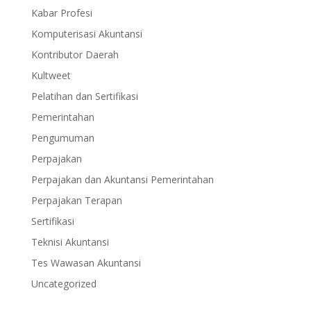
Kabar Profesi
Komputerisasi Akuntansi
Kontributor Daerah
Kultweet
Pelatihan dan Sertifikasi
Pemerintahan
Pengumuman
Perpajakan
Perpajakan dan Akuntansi Pemerintahan
Perpajakan Terapan
Sertifikasi
Teknisi Akuntansi
Tes Wawasan Akuntansi
Uncategorized