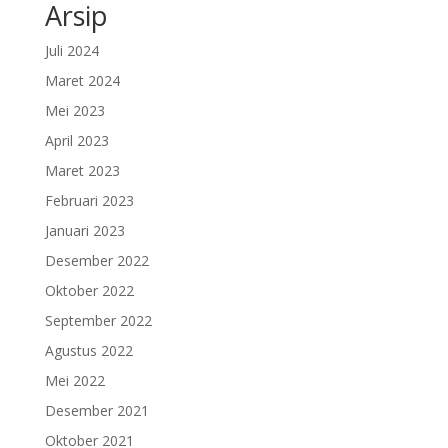
Arsip
Juli 2024
Maret 2024
Mei 2023
April 2023
Maret 2023
Februari 2023
Januari 2023
Desember 2022
Oktober 2022
September 2022
Agustus 2022
Mei 2022
Desember 2021
Oktober 2021