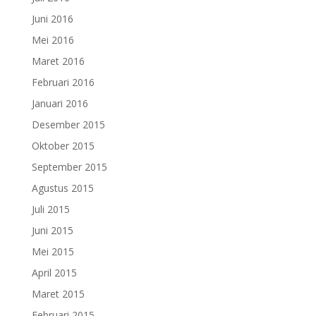
Juni 2016
Mei 2016
Maret 2016
Februari 2016
Januari 2016
Desember 2015
Oktober 2015
September 2015
Agustus 2015
Juli 2015
Juni 2015
Mei 2015
April 2015
Maret 2015
Februari 2015