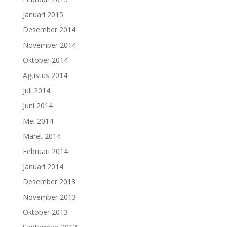
Januari 2015
Desember 2014
November 2014
Oktober 2014
Agustus 2014
Juli 2014
Juni 2014
Mei 2014
Maret 2014
Februari 2014
Januari 2014
Desember 2013
November 2013
Oktober 2013