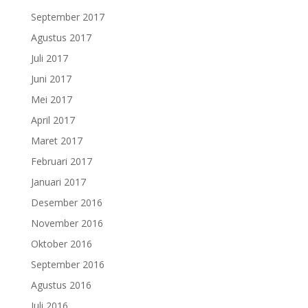
September 2017
Agustus 2017
Juli 2017
Juni 2017
Mei 2017
April 2017
Maret 2017
Februari 2017
Januari 2017
Desember 2016
November 2016
Oktober 2016
September 2016
Agustus 2016
Juli 2016