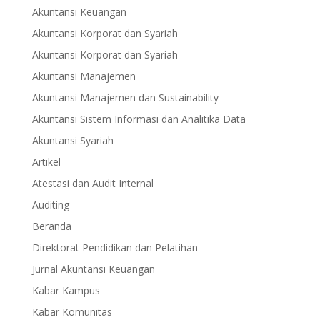
Akuntansi Keuangan
Akuntansi Korporat dan Syariah
Akuntansi Korporat dan Syariah
Akuntansi Manajemen
Akuntansi Manajemen dan Sustainability
Akuntansi Sistem Informasi dan Analitika Data
Akuntansi Syariah
Artikel
Atestasi dan Audit Internal
Auditing
Beranda
Direktorat Pendidikan dan Pelatihan
Jurnal Akuntansi Keuangan
Kabar Kampus
Kabar Komunitas