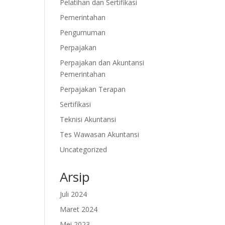
Pelatihan dan Sertifikasi
Pemerintahan
Pengumuman
Perpajakan
Perpajakan dan Akuntansi
Pemerintahan
Perpajakan Terapan
Sertifikasi
Teknisi Akuntansi
Tes Wawasan Akuntansi
Uncategorized
Arsip
Juli 2024
Maret 2024
Mei 2023