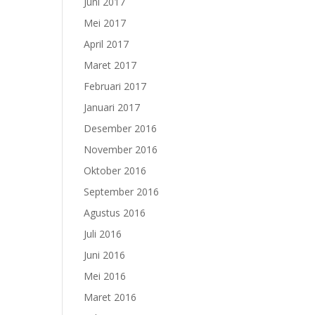
Juni 2017
Mei 2017
April 2017
Maret 2017
Februari 2017
Januari 2017
Desember 2016
November 2016
Oktober 2016
September 2016
Agustus 2016
Juli 2016
Juni 2016
Mei 2016
Maret 2016