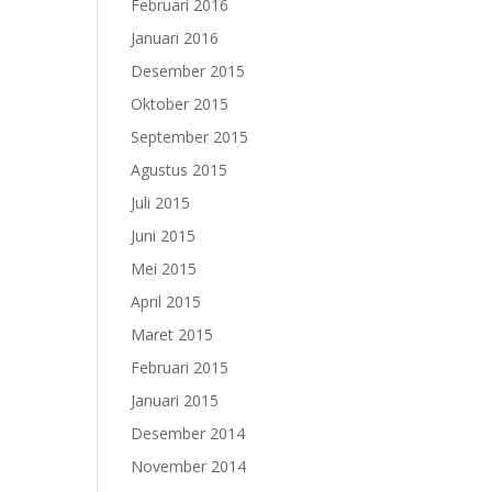
Februari 2016
Januari 2016
Desember 2015
Oktober 2015
September 2015
Agustus 2015
Juli 2015
Juni 2015
Mei 2015
April 2015
Maret 2015
Februari 2015
Januari 2015
Desember 2014
November 2014