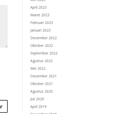
April 2023
Maret 2023
Februari 2023
Januari 2023
Desember 2022
Oktober 2022
September 2022
Agustus 2022
Mei 2022
Desember 2021
Oktober 2021
Agustus 2020
Juli 2020
April 2019