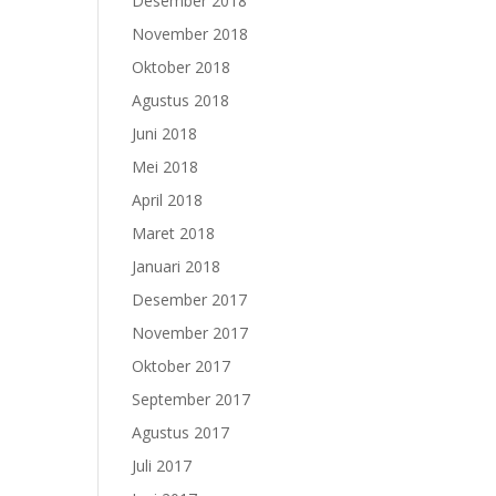
Desember 2018
November 2018
Oktober 2018
Agustus 2018
Juni 2018
Mei 2018
April 2018
Maret 2018
Januari 2018
Desember 2017
November 2017
Oktober 2017
September 2017
Agustus 2017
Juli 2017