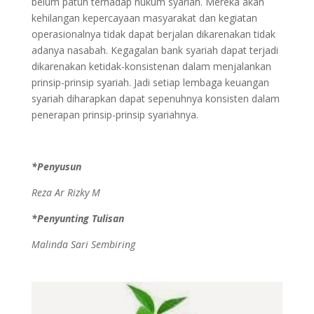
belum patuh terhadap hukum syariah. Mereka akan
kehilangan kepercayaan masyarakat dan kegiatan
operasionalnya tidak dapat berjalan dikarenakan tidak
adanya nasabah. Kegagalan bank syariah dapat terjadi
dikarenakan ketidak-konsistenan dalam menjalankan
prinsip-prinsip syariah. Jadi setiap lembaga keuangan
syariah diharapkan dapat sepenuhnya konsisten dalam
penerapan prinsip-prinsip syariahnya.
*Penyusun
Reza Ar Rizky M
*Penyunting Tulisan
Malinda Sari Sembiring