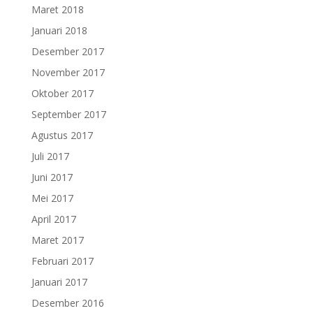
Maret 2018
Januari 2018
Desember 2017
November 2017
Oktober 2017
September 2017
Agustus 2017
Juli 2017
Juni 2017
Mei 2017
April 2017
Maret 2017
Februari 2017
Januari 2017
Desember 2016