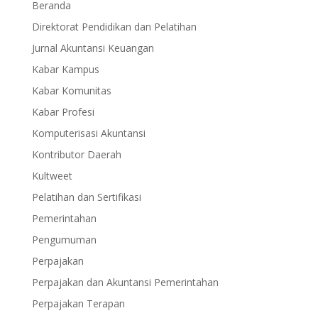
Beranda
Direktorat Pendidikan dan Pelatihan
Jurnal Akuntansi Keuangan
Kabar Kampus
Kabar Komunitas
Kabar Profesi
Komputerisasi Akuntansi
Kontributor Daerah
Kultweet
Pelatihan dan Sertifikasi
Pemerintahan
Pengumuman
Perpajakan
Perpajakan dan Akuntansi Pemerintahan
Perpajakan Terapan