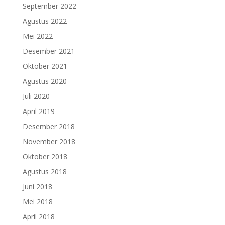
September 2022
Agustus 2022
Mei 2022
Desember 2021
Oktober 2021
Agustus 2020
Juli 2020
April 2019
Desember 2018
November 2018
Oktober 2018
Agustus 2018
Juni 2018
Mei 2018
April 2018