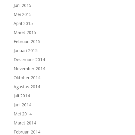
Juni 2015
Mei 2015
April 2015
Maret 2015
Februari 2015
Januari 2015
Desember 2014
November 2014
Oktober 2014
Agustus 2014
Juli 2014
Juni 2014
Mei 2014
Maret 2014
Februari 2014