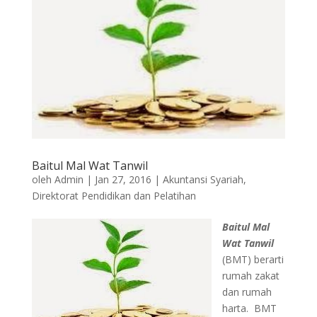
Baitul Mal Wat Tanwil
oleh
Admin
|
Jan 27, 2016
|
Akuntansi Syariah
,
Direktorat Pendidikan dan Pelatihan
Baitul Mal
Wat Tanwil
(BMT) berarti
rumah zakat
dan rumah
harta. BMT