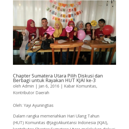
Chapter Sumatera Utara Pilih Diskusi dan
Berbagi untuk Rayakan HUT KJAI ke-3
oleh
Admin
|
Jan 6, 2016
|
Kabar Komunitas
,
Kontributor Daerah
Oleh: Yayi Ayuningtias
Dalam rangka memeriahkan Hari Ulang Tahun
(HUT) Komunitas @JagoAkuntansi Indonesia (KJAI),