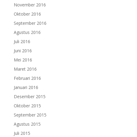
November 2016
Oktober 2016
September 2016
Agustus 2016
Juli 2016
Juni 2016
Mei 2016
Maret 2016
Februari 2016
Januari 2016
Desember 2015
Oktober 2015
September 2015
Agustus 2015
Juli 2015