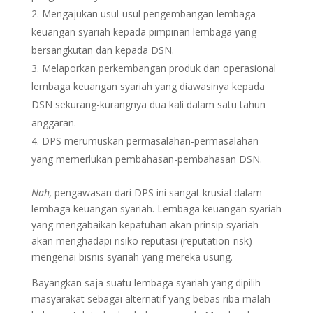
Mengajukan usul-usul pengembangan lembaga
keuangan syariah kepada pimpinan lembaga yang
bersangkutan dan kepada DSN.
Melaporkan perkembangan produk dan operasional
lembaga keuangan syariah yang diawasinya kepada
DSN sekurang-kurangnya dua kali dalam satu tahun
anggaran.
DPS merumuskan permasalahan-permasalahan
yang memerlukan pembahasan-pembahasan DSN.
Nah,
pengawasan dari DPS ini sangat krusial dalam
lembaga keuangan syariah. Lembaga keuangan syariah
yang mengabaikan kepatuhan akan prinsip syariah
akan menghadapi risiko reputasi (reputation-risk)
mengenai bisnis syariah yang mereka usung.
Bayangkan saja suatu lembaga syariah yang dipilih
masyarakat sebagai alternatif yang bebas riba malah