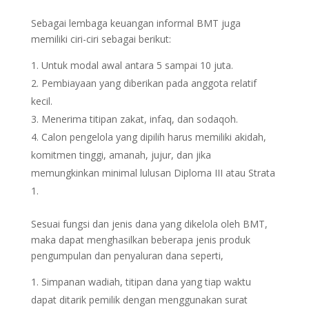
Sebagai lembaga keuangan informal BMT juga
memiliki ciri-ciri sebagai berikut:
Untuk modal awal antara 5 sampai 10 juta.
Pembiayaan yang diberikan pada anggota relatif
kecil.
Menerima titipan zakat, infaq, dan sodaqoh.
Calon pengelola yang dipilih harus memiliki akidah,
komitmen tinggi, amanah, jujur, dan jika
memungkinkan minimal lulusan Diploma III atau Strata
1.
Sesuai fungsi dan jenis dana yang dikelola oleh BMT,
maka dapat menghasilkan beberapa jenis produk
pengumpulan dan penyaluran dana seperti,
Simpanan wadiah, titipan dana yang tiap waktu
dapat ditarik pemilik dengan menggunakan surat