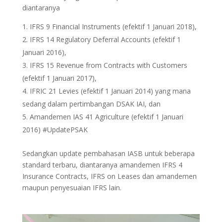
diantaranya
IFRS 9 Financial Instruments (efektif 1 Januari 2018),
IFRS 14 Regulatory Deferral Accounts (efektif 1
Januari 2016),
IFRS 15 Revenue from Contracts with Customers
(efektif 1 Januari 2017),
IFRIC 21 Levies (efektif 1 Januari 2014) yang mana
sedang dalam pertimbangan DSAK IAI, dan
Amandemen IAS 41 Agriculture (efektif 1 Januari
2016) #UpdatePSAK
Sedangkan update pembahasan IASB untuk beberapa
standard terbaru, diantaranya amandemen IFRS 4
Insurance Contracts, IFRS on Leases dan amandemen
maupun penyesuaian IFRS lain.