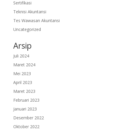
Sertifikasi
Teknisi Akuntansi
Tes Wawasan Akuntansi
Uncategorized
Arsip
Juli 2024
Maret 2024
Mei 2023
April 2023
Maret 2023
Februari 2023
Januari 2023
Desember 2022
Oktober 2022