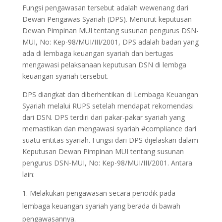
Fungsi pengawasan tersebut adalah wewenang dari
Dewan Pengawas Syariah (DPS). Menurut keputusan
Dewan Pimpinan MUI tentang susunan pengurus DSN-
MUI, No: Kep-98/MUI/III/2001, DPS adalah badan yang
ada di lembaga keuangan syariah dan bertugas
mengawasi pelaksanaan keputusan DSN di lembga
keuangan syariah tersebut.
DPS diangkat dan diberhentikan di Lembaga Keuangan
Syariah melalui RUPS setelah mendapat rekomendasi
dari DSN. DPS terdiri dari pakar-pakar syariah yang
memastikan dan mengawasi syariah #compliance dari
suatu entitas syariah. Fungsi dari DPS dijelaskan dalam
Keputusan Dewan Pimpinan MUI tentang susunan
pengurus DSN-MUI, No: Kep-98/MUI/III/2001. Antara
lain:
Melakukan pengawasan secara periodik pada
lembaga keuangan syariah yang berada di bawah
pengawasannya.