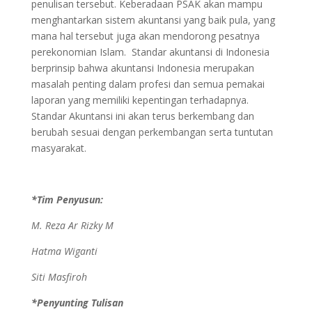
penulisan tersebut. Keberadaan PSAK akan mampu
menghantarkan sistem akuntansi yang baik pula, yang
mana hal tersebut juga akan mendorong pesatnya
perekonomian Islam. Standar akuntansi di Indonesia
berprinsip bahwa akuntansi Indonesia merupakan
masalah penting dalam profesi dan semua pemakai
laporan yang memiliki kepentingan terhadapnya.
Standar Akuntansi ini akan terus berkembang dan
berubah sesuai dengan perkembangan serta tuntutan
masyarakat.
*Tim Penyusun:
M. Reza Ar Rizky M
Hatma Wiganti
Siti Masfiroh
*Penyunting Tulisan