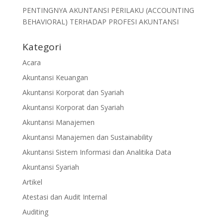
PENTINGNYA AKUNTANSI PERILAKU (ACCOUNTING
BEHAVIORAL) TERHADAP PROFESI AKUNTANSI
Kategori
Acara
Akuntansi Keuangan
Akuntansi Korporat dan Syariah
Akuntansi Korporat dan Syariah
Akuntansi Manajemen
Akuntansi Manajemen dan Sustainability
Akuntansi Sistem Informasi dan Analitika Data
Akuntansi Syariah
Artikel
Atestasi dan Audit Internal
Auditing