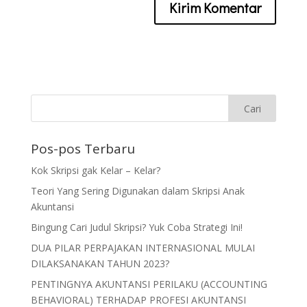
Pos-pos Terbaru
Kok Skripsi gak Kelar – Kelar?
Teori Yang Sering Digunakan dalam Skripsi Anak
Akuntansi
Bingung Cari Judul Skripsi? Yuk Coba Strategi Ini!
DUA PILAR PERPAJAKAN INTERNASIONAL MULAI
DILAKSANAKAN TAHUN 2023?
PENTINGNYA AKUNTANSI PERILAKU (ACCOUNTING
BEHAVIORAL) TERHADAP PROFESI AKUNTANSI