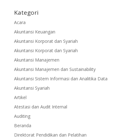
Kategori
Acara
Akuntansi Keuangan
Akuntansi Korporat dan Syariah
Akuntansi Korporat dan Syariah
Akuntansi Manajemen
Akuntansi Manajemen dan Sustainability
Akuntansi Sistem Informasi dan Analitika Data
Akuntansi Syariah
Artikel
Atestasi dan Audit Internal
Auditing
Beranda
Direktorat Pendidikan dan Pelatihan