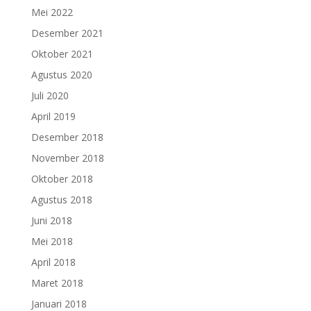
Mei 2022
Desember 2021
Oktober 2021
Agustus 2020
Juli 2020
April 2019
Desember 2018
November 2018
Oktober 2018
Agustus 2018
Juni 2018
Mei 2018
April 2018
Maret 2018
Januari 2018