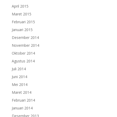
April 2015
Maret 2015
Februari 2015
Januari 2015
Desember 2014
November 2014
Oktober 2014
Agustus 2014
Juli 2014
Juni 2014
Mei 2014
Maret 2014
Februari 2014
Januari 2014
Desember 2013