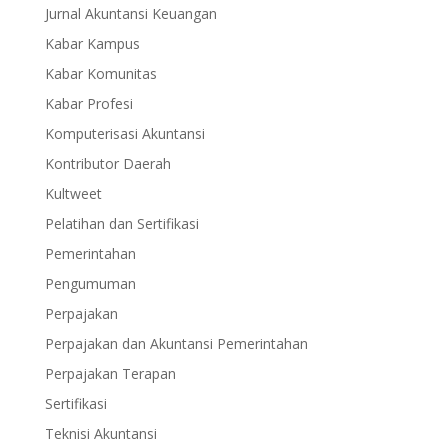
Jurnal Akuntansi Keuangan
Kabar Kampus
Kabar Komunitas
Kabar Profesi
Komputerisasi Akuntansi
Kontributor Daerah
Kultweet
Pelatihan dan Sertifikasi
Pemerintahan
Pengumuman
Perpajakan
Perpajakan dan Akuntansi Pemerintahan
Perpajakan Terapan
Sertifikasi
Teknisi Akuntansi