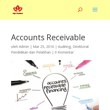
Accounts Receivable
oleh
Admin
|
Mar 25, 2016
|
Auditing
,
Direktorat
Pendidikan dan Pelatihan
|
0 Komentar