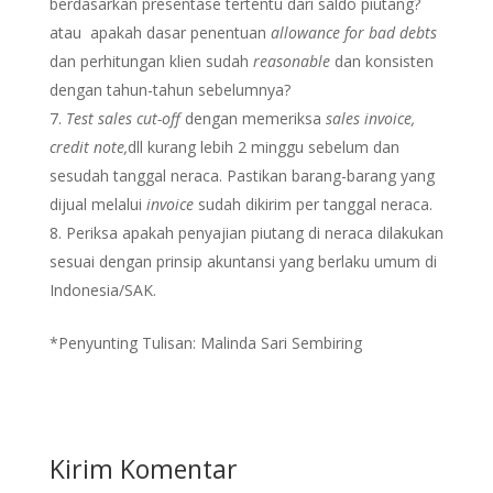
berdasarkan presentase tertentu dari saldo piutang?
atau apakah dasar penentuan
allowance for bad debts
dan perhitungan klien sudah
reasonable
dan konsisten
dengan tahun-tahun sebelumnya?
Test sales cut-off
dengan memeriksa
sales invoice,
credit note,
dll kurang lebih 2 minggu sebelum dan
sesudah tanggal neraca. Pastikan barang-barang yang
dijual melalui
invoice
sudah dikirim per tanggal neraca.
Periksa apakah penyajian piutang di neraca dilakukan
sesuai dengan prinsip akuntansi yang berlaku umum di
Indonesia/SAK.
*Penyunting Tulisan: Malinda Sari Sembiring
Kirim Komentar