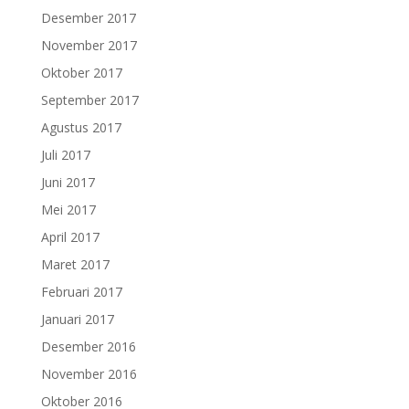
Desember 2017
November 2017
Oktober 2017
September 2017
Agustus 2017
Juli 2017
Juni 2017
Mei 2017
April 2017
Maret 2017
Februari 2017
Januari 2017
Desember 2016
November 2016
Oktober 2016