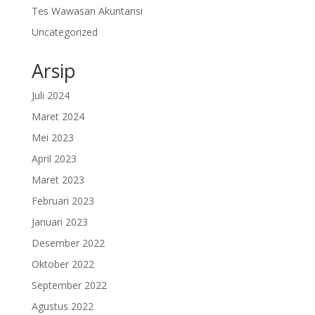
Tes Wawasan Akuntansi
Uncategorized
Arsip
Juli 2024
Maret 2024
Mei 2023
April 2023
Maret 2023
Februari 2023
Januari 2023
Desember 2022
Oktober 2022
September 2022
Agustus 2022