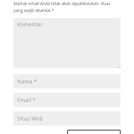
Alamat email Anda tidak akan dipublikasikan.
Ruas
yang wajib ditandai
*