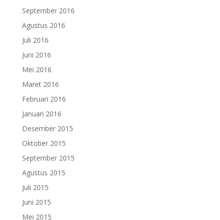
September 2016
Agustus 2016
Juli 2016
Juni 2016
Mei 2016
Maret 2016
Februari 2016
Januari 2016
Desember 2015
Oktober 2015
September 2015
Agustus 2015
Juli 2015
Juni 2015
Mei 2015