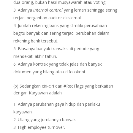
dua orang, bukan hasil musyawarah atau voting.
Adanya
internal control
yang lemah sehingga sering
terjadi pergantian auditor eksternal.
Jumlah rekening bank yang dimiliki perusahaan
begitu banyak dan sering terjadi perubahan dalam
rekening bank tersebut.
Biasanya banyak transaksi di periode yang
mendekati akhir tahun.
Adanya kontrak yang tidak jelas dan banyak
dokumen yang hilang atau difotokopi.
(b) Sedangkan ciri-ciri dari #RedFlags yang berkaitan
dengan Karyawan adalah:
Adanya perubahan gaya hidup dan perilaku
karyawan.
Utang yang jumlahnya banyak.
High employee turnover.