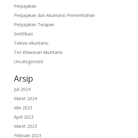
Perpajakan
Perpajakan dan Akuntansi Pemerintahan
Perpajakan Terapan
Sertifikasi
Teknisi Akuntansi
Tes Wawasan Akuntansi
Uncategorized
Arsip
Juli 2024
Maret 2024
Mei 2023
April 2023
Maret 2023
Februari 2023