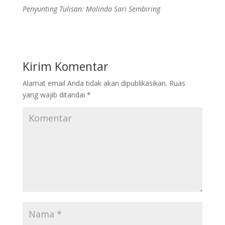
Penyunting Tulisan: Malinda Sari Sembiring
Kirim Komentar
Alamat email Anda tidak akan dipublikasikan.
Ruas
yang wajib ditandai
*