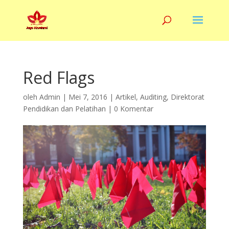
Red Flags
oleh
Admin
|
Mei 7, 2016
|
Artikel
,
Auditing
,
Direktorat
Pendidikan dan Pelatihan
|
0 Komentar