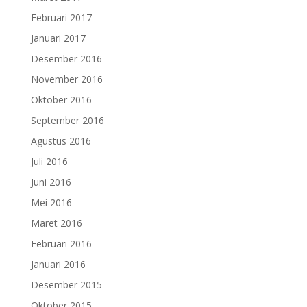
Februari 2017
Januari 2017
Desember 2016
November 2016
Oktober 2016
September 2016
Agustus 2016
Juli 2016
Juni 2016
Mei 2016
Maret 2016
Februari 2016
Januari 2016
Desember 2015
Oktober 2015