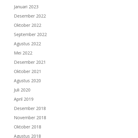
Januari 2023
Desember 2022
Oktober 2022
September 2022
Agustus 2022
Mei 2022
Desember 2021
Oktober 2021
Agustus 2020
Juli 2020
April 2019
Desember 2018
November 2018
Oktober 2018
Agustus 2018