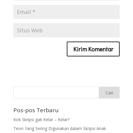
Pos-pos Terbaru
Kok Skripsi gak Kelar – Kelar?
Teori Yang Sering Digunakan dalam Skripsi Anak