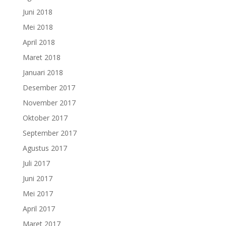
Juni 2018
Mei 2018
April 2018
Maret 2018
Januari 2018
Desember 2017
November 2017
Oktober 2017
September 2017
Agustus 2017
Juli 2017
Juni 2017
Mei 2017
April 2017
Maret 2017