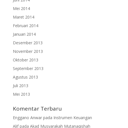
Mei 2014
Maret 2014
Februari 2014
Januari 2014
Desember 2013
November 2013
Oktober 2013
September 2013
Agustus 2013
Juli 2013
Mei 2013
Komentar Terbaru
Enggano Anwar
pada
Instrumen Keuangan
Alif
pada
Akad Musyarakah Mutanaqishah