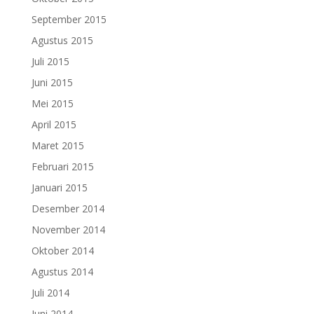
September 2015
Agustus 2015
Juli 2015
Juni 2015
Mei 2015
April 2015
Maret 2015
Februari 2015
Januari 2015
Desember 2014
November 2014
Oktober 2014
Agustus 2014
Juli 2014
Juni 2014