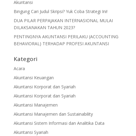
Akuntansi
Bingung Cari Judul Skripsi? Yuk Coba Strategi Ini!
DUA PILAR PERPAJAKAN INTERNASIONAL MULAI
DILAKSANAKAN TAHUN 2023?
PENTINGNYA AKUNTANSI PERILAKU (ACCOUNTING
BEHAVIORAL) TERHADAP PROFESI AKUNTANSI
Kategori
Acara
Akuntansi Keuangan
Akuntansi Korporat dan Syariah
Akuntansi Korporat dan Syariah
Akuntansi Manajemen
Akuntansi Manajemen dan Sustainability
Akuntansi Sistem Informasi dan Analitika Data
Akuntansi Syariah