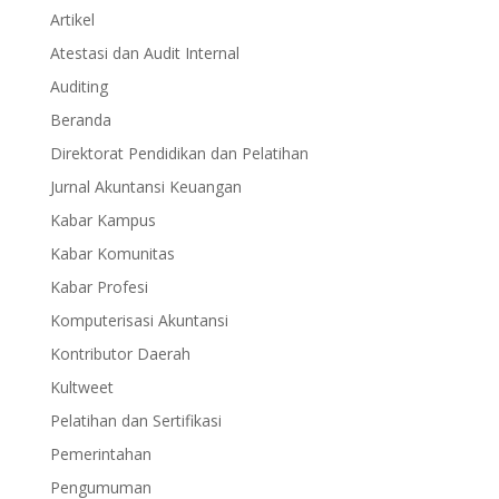
Artikel
Atestasi dan Audit Internal
Auditing
Beranda
Direktorat Pendidikan dan Pelatihan
Jurnal Akuntansi Keuangan
Kabar Kampus
Kabar Komunitas
Kabar Profesi
Komputerisasi Akuntansi
Kontributor Daerah
Kultweet
Pelatihan dan Sertifikasi
Pemerintahan
Pengumuman