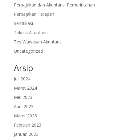
Perpajakan dan Akuntansi Pemerintahan
Perpajakan Terapan
Sertifikasi
Teknisi Akuntansi
Tes Wawasan Akuntansi
Uncategorized
Arsip
Juli 2024
Maret 2024
Mei 2023
April 2023
Maret 2023
Februari 2023
Januari 2023