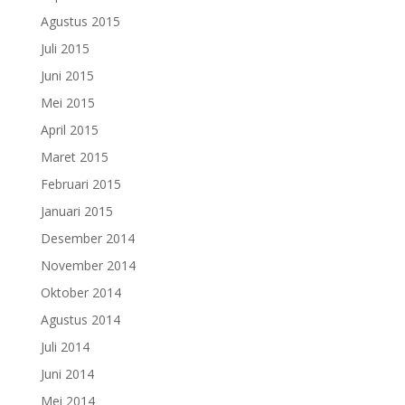
Agustus 2015
Juli 2015
Juni 2015
Mei 2015
April 2015
Maret 2015
Februari 2015
Januari 2015
Desember 2014
November 2014
Oktober 2014
Agustus 2014
Juli 2014
Juni 2014
Mei 2014