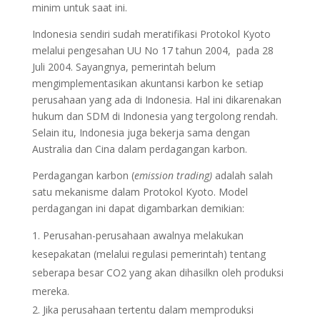
minim untuk saat ini.
Indonesia sendiri sudah meratifikasi Protokol Kyoto
melalui pengesahan UU No 17 tahun 2004, pada 28
Juli 2004. Sayangnya, pemerintah belum
mengimplementasikan akuntansi karbon ke setiap
perusahaan yang ada di Indonesia. Hal ini dikarenakan
hukum dan SDM di Indonesia yang tergolong rendah.
Selain itu, Indonesia juga bekerja sama dengan
Australia dan Cina dalam perdagangan karbon.
Perdagangan karbon (
emission trading)
adalah salah
satu mekanisme dalam Protokol Kyoto. Model
perdagangan ini dapat digambarkan demikian:
Perusahan-perusahaan awalnya melakukan
kesepakatan (melalui regulasi pemerintah) tentang
seberapa besar CO2 yang akan dihasilkn oleh produksi
mereka.
Jika perusahaan tertentu dalam memproduksi