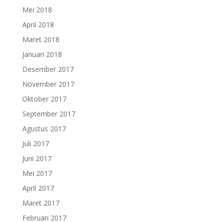
Mei 2018
April 2018
Maret 2018
Januari 2018
Desember 2017
November 2017
Oktober 2017
September 2017
Agustus 2017
Juli 2017
Juni 2017
Mei 2017
April 2017
Maret 2017
Februari 2017