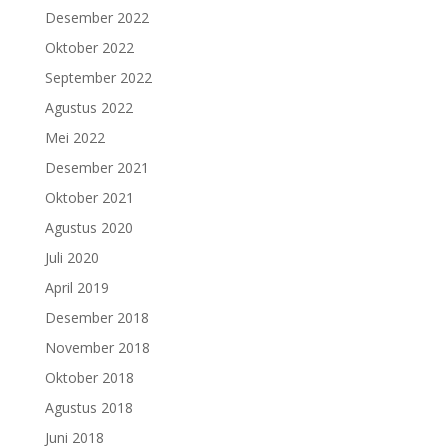
Desember 2022
Oktober 2022
September 2022
Agustus 2022
Mei 2022
Desember 2021
Oktober 2021
Agustus 2020
Juli 2020
April 2019
Desember 2018
November 2018
Oktober 2018
Agustus 2018
Juni 2018