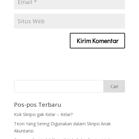
Pos-pos Terbaru
Kok Skripsi gak Kelar – Kelar?
Teori Yang Sering Digunakan dalam Skripsi Anak
Akuntansi