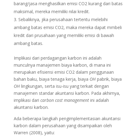
barang/jasa menghasilkan emisi CO2 kurang dari batas
maksimal, mereka memiliki nilai kredit.
Sebaliknya, jika perusahaan tertentu melebihi
ambang batas emisi CO2, maka mereka dapat mmbeli
kredit dari prusahaan yang memiliki emisi di bawah
ambang batas.
Implikasi dari perdagangan karbon ini adalah
munculnya manajemen biaya karbon, di mana ini
merupakan efisiensi emisi CO2 dalam penggunaan
bahan baku, biaya tenaga kerja, biaya
OH
pabrik, biaya
OH
lingkungan, serta isu-isu yang terkait dengan
manajemen standar akuntansi karbon. Pada akhirnya,
implikasi dari
carbon cost management
ini adalah
akuntansi karbon.
Ada beberapa langkah pengimplementasian akuntansi
karbon dalam perusahaan yang disampaikan oleh
Warren (2008), yaitu: