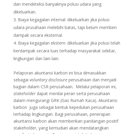
dan mendeteksi banyaknya polusi udara yang
dikeluarkan.
Biaya kegagalan internal: dikeluarkan jika polusi
udara prusahaan melebihi batas, tapi belum memberi
dampak secara eksternal.
Biaya kegagalan ekstern: dikeluarkan jika polusi telah
berdampak secara luas terhadap masyarakat sekitar,
lingkungan dan lain-lain.
Pelaporan akuntansi karbon ini bisa dimasukkan
sebagai
voluntary disclosure
perusahaan dan menjadi
bagian dalam CSR perusahaan. Melalui pelaporan ini,
stakeholder
dapat menilai peran serta perusahaan
dalam mengurangi GRK (Gas Rumah Kaca). Akuntansi
karbon juga sebagai bentuk kepedulian perusahaan
terhadap lingkungan. Bagi perusahaan, penerapan
akuntansi karbon akan memberikan pandangan positif
stakeholder, yang kemudian akan mendatangkan