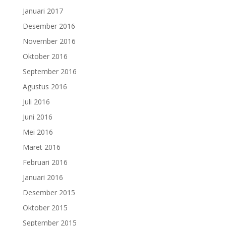
Januari 2017
Desember 2016
November 2016
Oktober 2016
September 2016
Agustus 2016
Juli 2016
Juni 2016
Mei 2016
Maret 2016
Februari 2016
Januari 2016
Desember 2015
Oktober 2015
September 2015