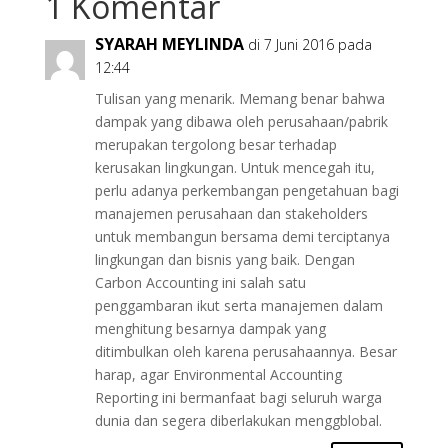
1 Komentar
SYARAH MEYLINDA
di 7 Juni 2016 pada
12:44
Tulisan yang menarik. Memang benar bahwa
dampak yang dibawa oleh perusahaan/pabrik
merupakan tergolong besar terhadap
kerusakan lingkungan. Untuk mencegah itu,
perlu adanya perkembangan pengetahuan bagi
manajemen perusahaan dan stakeholders
untuk membangun bersama demi terciptanya
lingkungan dan bisnis yang baik. Dengan
Carbon Accounting ini salah satu
penggambaran ikut serta manajemen dalam
menghitung besarnya dampak yang
ditimbulkan oleh karena perusahaannya. Besar
harap, agar Environmental Accounting
Reporting ini bermanfaat bagi seluruh warga
dunia dan segera diberlakukan menggblobal.