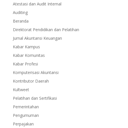
Atestasi dan Audit Internal
Auditing
Beranda
Direktorat Pendidikan dan Pelatihan
Jurnal Akuntansi Keuangan
Kabar Kampus
Kabar Komunitas
Kabar Profesi
Komputerisasi Akuntansi
Kontributor Daerah
Kultweet
Pelatihan dan Sertifikasi
Pemerintahan
Pengumuman
Perpajakan