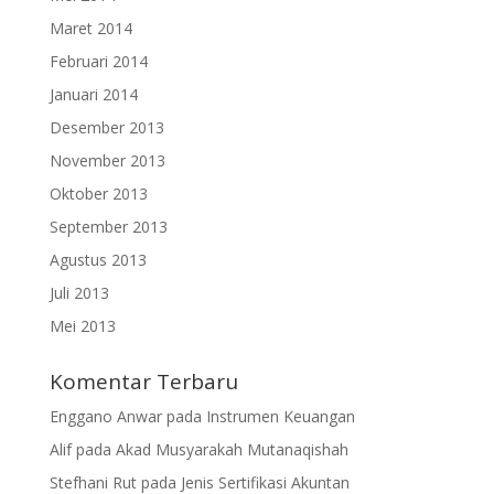
Maret 2014
Februari 2014
Januari 2014
Desember 2013
November 2013
Oktober 2013
September 2013
Agustus 2013
Juli 2013
Mei 2013
Komentar Terbaru
Enggano Anwar
pada
Instrumen Keuangan
Alif
pada
Akad Musyarakah Mutanaqishah
Stefhani Rut
pada
Jenis Sertifikasi Akuntan