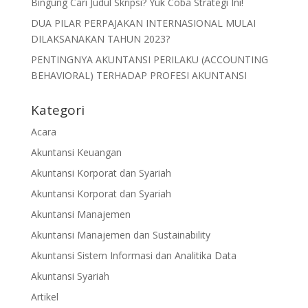
Bingung Cari Judul Skripsi? Yuk Coba Strategi Ini!
DUA PILAR PERPAJAKAN INTERNASIONAL MULAI
DILAKSANAKAN TAHUN 2023?
PENTINGNYA AKUNTANSI PERILAKU (ACCOUNTING
BEHAVIORAL) TERHADAP PROFESI AKUNTANSI
Kategori
Acara
Akuntansi Keuangan
Akuntansi Korporat dan Syariah
Akuntansi Korporat dan Syariah
Akuntansi Manajemen
Akuntansi Manajemen dan Sustainability
Akuntansi Sistem Informasi dan Analitika Data
Akuntansi Syariah
Artikel