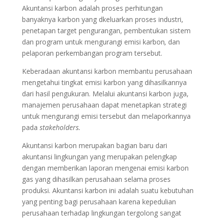
Akuntansi karbon adalah proses perhitungan
banyaknya karbon yang dkeluarkan proses industri,
penetapan target pengurangan, pembentukan sistem
dan program untuk mengurangi emisi karbon
,
dan
pelaporan perkembangan program tersebut.
Keberadaan akuntansi karbon membantu perusahaan
mengetahui tingkat emisi karbon yang dihasilkannya
dari hasil pengukuran. Melalui akuntansi karbon juga,
manajemen perusahaan dapat menetapkan strategi
untuk mengurangi emisi tersebut dan melaporkannya
pada
stakeholders.
Akuntansi karbon merupakan bagian baru dari
akuntansi lingkungan yang merupakan pelengkap
dengan memberikan laporan mengenai emisi karbon
gas yang dihasilkan perusahaan selama proses
produksi. Akuntansi karbon ini adalah suatu kebutuhan
yang penting bagi perusahaan karena kepedulian
perusahaan terhadap lingkungan tergolong sangat