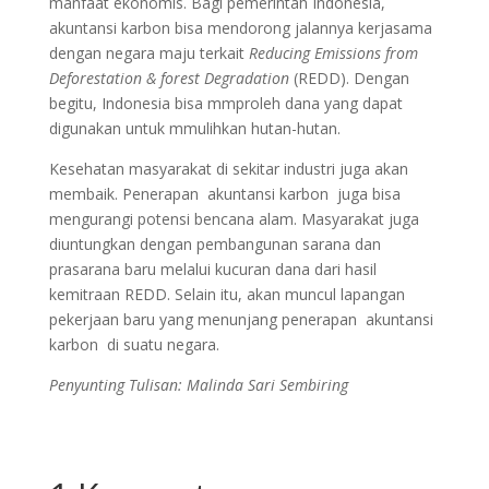
manfaat ekonomis. Bagi pemerintah Indonesia,
akuntansi karbon bisa mendorong jalannya kerjasama
dengan negara maju terkait
Reducing Emissions from
Deforestation & forest Degradation
(REDD). Dengan
begitu, Indonesia bisa mmproleh dana yang dapat
digunakan untuk mmulihkan hutan-hutan.
Kesehatan masyarakat di sekitar industri juga akan
membaik. Penerapan akuntansi karbon juga bisa
mengurangi potensi bencana alam. Masyarakat juga
diuntungkan dengan pembangunan sarana dan
prasarana baru melalui kucuran dana dari hasil
kemitraan REDD. Selain itu, akan muncul lapangan
pekerjaan baru yang menunjang penerapan akuntansi
karbon di suatu negara.
Penyunting Tulisan: Malinda Sari Sembiring