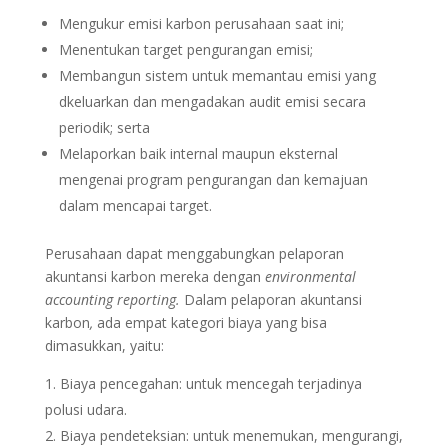
Mengukur emisi karbon perusahaan saat ini;
Menentukan target pengurangan emisi;
Membangun sistem untuk memantau emisi yang
dkeluarkan dan mengadakan audit emisi secara
periodik; serta
Melaporkan baik internal maupun eksternal
mengenai program pengurangan dan kemajuan
dalam mencapai target.
Perusahaan dapat menggabungkan pelaporan
akuntansi karbon mereka dengan
environmental
accounting reporting.
Dalam pelaporan akuntansi
karbon
,
ada empat kategori biaya yang bisa
dimasukkan, yaitu:
Biaya pencegahan: untuk mencegah terjadinya
polusi udara.
Biaya pendeteksian: untuk menemukan, mengurangi,