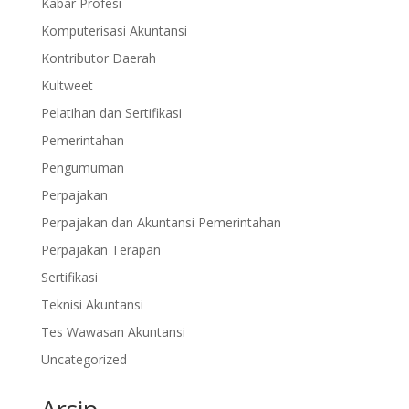
Kabar Profesi
Komputerisasi Akuntansi
Kontributor Daerah
Kultweet
Pelatihan dan Sertifikasi
Pemerintahan
Pengumuman
Perpajakan
Perpajakan dan Akuntansi Pemerintahan
Perpajakan Terapan
Sertifikasi
Teknisi Akuntansi
Tes Wawasan Akuntansi
Uncategorized