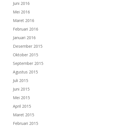
Juni 2016
Mei 2016
Maret 2016
Februari 2016
Januari 2016
Desember 2015
Oktober 2015
September 2015
Agustus 2015
Juli 2015
Juni 2015
Mei 2015
April 2015
Maret 2015
Februari 2015