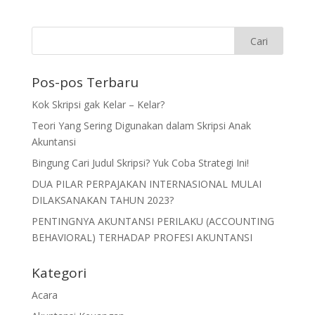
Pos-pos Terbaru
Kok Skripsi gak Kelar – Kelar?
Teori Yang Sering Digunakan dalam Skripsi Anak
Akuntansi
Bingung Cari Judul Skripsi? Yuk Coba Strategi Ini!
DUA PILAR PERPAJAKAN INTERNASIONAL MULAI
DILAKSANAKAN TAHUN 2023?
PENTINGNYA AKUNTANSI PERILAKU (ACCOUNTING
BEHAVIORAL) TERHADAP PROFESI AKUNTANSI
Kategori
Acara