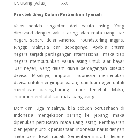
Cr. Utang (valas) xxx
Praktek
Sharf
Dalam Perbankan Syariah
Valas adalah singkatan dari valuta asing. Yang
dimaksud dengan valuta asing ialah mata uang luar
negeri, seperti dolar Amerika, Poundsterling Inggris,
Ringgit Malaysia dan sebagainya. Apabila antara
negara terjadi perdagangan internasional, maka tiap
negara membutuhkan valuta asing untuk alat bayar
luar negeri, yang dalam dunia perdagangan disebut
devisa. Misalnya, importir Indonesia memerlukan
devisa untuk mengimpor barang dari luar negeri untuk
membayar barang-barang impor tersebut. Maka,
importir membutuhkan mata uang asing.
Demikian juga misalnya, bila sebuah perusahaan di
Indonesia mengekspor barang ke Jepang, maka
diperlukan pertukaran mata uang asing. Pembayaran
oleh Jepang untuk perusahaan Indonesia harus dengan
mata uang lokal, rupiah. Sementara importir Jepang