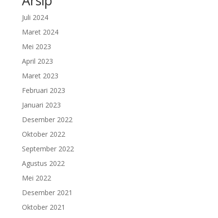
Arsip
Juli 2024
Maret 2024
Mei 2023
April 2023
Maret 2023
Februari 2023
Januari 2023
Desember 2022
Oktober 2022
September 2022
Agustus 2022
Mei 2022
Desember 2021
Oktober 2021