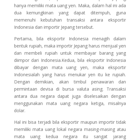
hanya memiliki mata uang yen. Maka, dalam hal ini ada
dua kemungkinan yang dapat ditempuh, guna
memenuhi kebutuhan transaksi antara eksportir
Indonesia dan importir Jepang tersebut.
Pertama, bila eksportir Indonesia menagih dalam
bentuk rupiah, maka importir Jepang harus menjual yen
dan membeli rupiah untuk membayar barang yang
diimpor dari Indonesia.Kedua, bila eksportir Indonesia
dibayar dengan mata uang yen, maka eksportir
Indonesialah yang harus menukar yen itu ke rupiah.
Dengan demikian, akan timbul penawaran dan
permintaan devisa di bursa valuta asing. Transaksi
antara dua negara dapat juga diselesaikan dengan
menggunakan mata uang negara ketiga, misalnya
dolar.
Hal ini bisa terjadi bila eksportir maupun importir tidak
memiliki mata uang lokal negara masing-masing atau
mata uang kedua negara itu sangat jarang