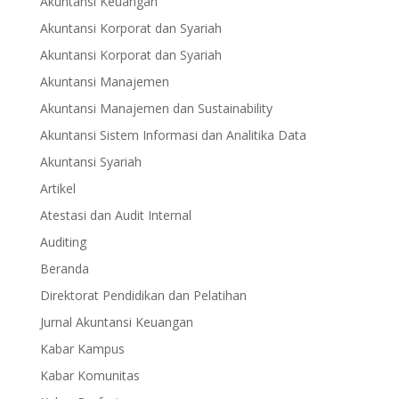
Akuntansi Keuangan
Akuntansi Korporat dan Syariah
Akuntansi Korporat dan Syariah
Akuntansi Manajemen
Akuntansi Manajemen dan Sustainability
Akuntansi Sistem Informasi dan Analitika Data
Akuntansi Syariah
Artikel
Atestasi dan Audit Internal
Auditing
Beranda
Direktorat Pendidikan dan Pelatihan
Jurnal Akuntansi Keuangan
Kabar Kampus
Kabar Komunitas