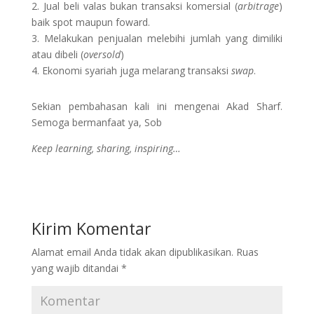
2. Jual beli valas bukan transaksi komersial (
arbitrage
)
baik spot maupun foward.
3. Melakukan penjualan melebihi jumlah yang dimiliki
atau dibeli (
oversold
)
4. Ekonomi syariah juga melarang transaksi
swap
.
Sekian pembahasan kali ini mengenai Akad Sharf.
Semoga bermanfaat ya, Sob
Keep learning, sharing, inspiring…
Kirim Komentar
Alamat email Anda tidak akan dipublikasikan.
Ruas
yang wajib ditandai
*