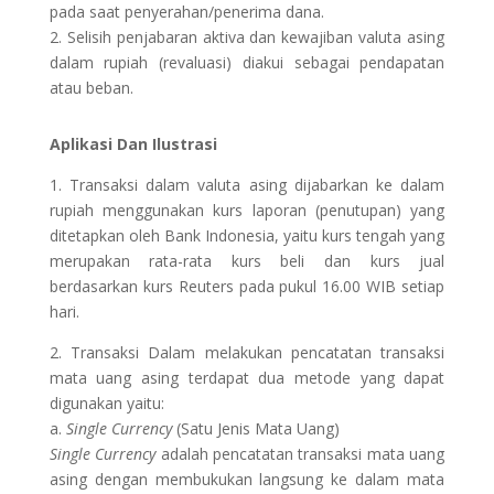
pada saat penyerahan/penerima dana.
2. Selisih penjabaran aktiva dan kewajiban valuta asing
dalam rupiah (revaluasi) diakui sebagai pendapatan
atau beban.
Aplikasi Dan Ilustrasi
1. Transaksi dalam valuta asing dijabarkan ke dalam
rupiah menggunakan kurs laporan (penutupan) yang
ditetapkan oleh Bank Indonesia, yaitu kurs tengah yang
merupakan rata-rata kurs beli dan kurs jual
berdasarkan kurs Reuters pada pukul 16.00 WIB setiap
hari.
2. Transaksi Dalam melakukan pencatatan transaksi
mata uang asing terdapat dua metode yang dapat
digunakan yaitu:
a.
Single Currency
(Satu Jenis Mata Uang)
Single Currency
adalah pencatatan transaksi mata uang
asing dengan membukukan langsung ke dalam mata