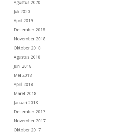
Agustus 2020
Juli 2020
April 2019
Desember 2018
November 2018
Oktober 2018
Agustus 2018
Juni 2018
Mei 2018
April 2018
Maret 2018
Januari 2018
Desember 2017
November 2017
Oktober 2017