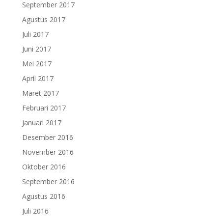
September 2017
Agustus 2017
Juli 2017
Juni 2017
Mei 2017
April 2017
Maret 2017
Februari 2017
Januari 2017
Desember 2016
November 2016
Oktober 2016
September 2016
Agustus 2016
Juli 2016