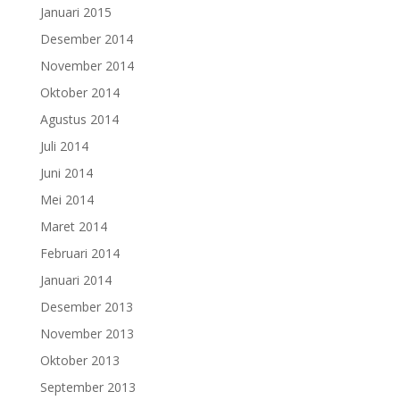
Januari 2015
Desember 2014
November 2014
Oktober 2014
Agustus 2014
Juli 2014
Juni 2014
Mei 2014
Maret 2014
Februari 2014
Januari 2014
Desember 2013
November 2013
Oktober 2013
September 2013