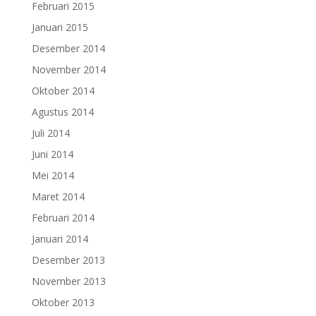
Februari 2015
Januari 2015
Desember 2014
November 2014
Oktober 2014
Agustus 2014
Juli 2014
Juni 2014
Mei 2014
Maret 2014
Februari 2014
Januari 2014
Desember 2013
November 2013
Oktober 2013