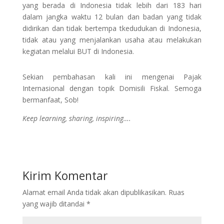
yang berada di Indonesia tidak lebih dari 183 hari
dalam jangka waktu 12 bulan dan badan yang tidak
didirikan dan tidak bertempa tkedudukan di Indonesia,
tidak atau yang menjalankan usaha atau melakukan
kegiatan melalui BUT di Indonesia.
Sekian pembahasan kali ini mengenai Pajak
Internasional dengan topik Domisili Fiskal. Semoga
bermanfaat, Sob!
Keep learning, sharing, inspiring….
Kirim Komentar
Alamat email Anda tidak akan dipublikasikan.
Ruas
yang wajib ditandai
*