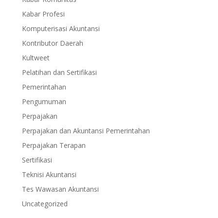
Kabar Profesi
Komputerisasi Akuntansi
Kontributor Daerah
Kultweet
Pelatihan dan Sertifikasi
Pemerintahan
Pengumuman
Perpajakan
Perpajakan dan Akuntansi Pemerintahan
Perpajakan Terapan
Sertifikasi
Teknisi Akuntansi
Tes Wawasan Akuntansi
Uncategorized