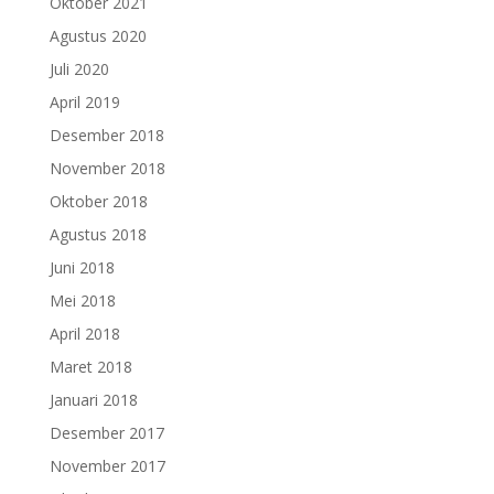
Oktober 2021
Agustus 2020
Juli 2020
April 2019
Desember 2018
November 2018
Oktober 2018
Agustus 2018
Juni 2018
Mei 2018
April 2018
Maret 2018
Januari 2018
Desember 2017
November 2017