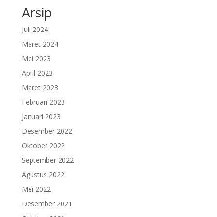
Arsip
Juli 2024
Maret 2024
Mei 2023
April 2023
Maret 2023
Februari 2023
Januari 2023
Desember 2022
Oktober 2022
September 2022
Agustus 2022
Mei 2022
Desember 2021