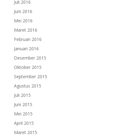
Juli 2016
Juni 2016
Mei 2016
Maret 2016
Februari 2016
Januari 2016
Desember 2015
Oktober 2015
September 2015
Agustus 2015
Juli 2015
Juni 2015
Mei 2015
April 2015
Maret 2015