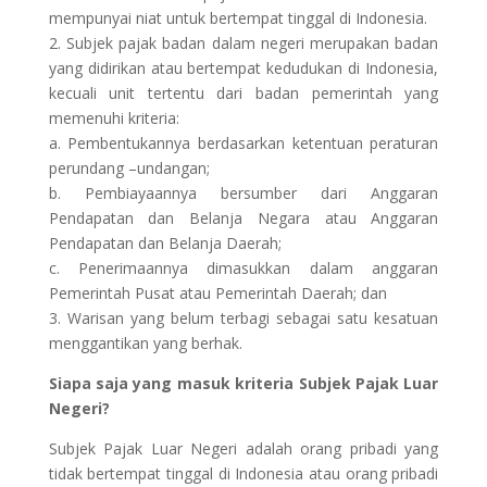
mempunyai niat untuk bertempat tinggal di Indonesia.
2. Subjek pajak badan dalam negeri merupakan badan
yang didirikan atau bertempat kedudukan di Indonesia,
kecuali unit tertentu dari badan pemerintah yang
memenuhi kriteria:
a. Pembentukannya berdasarkan ketentuan peraturan
perundang –undangan;
b. Pembiayaannya bersumber dari Anggaran
Pendapatan dan Belanja Negara atau Anggaran
Pendapatan dan Belanja Daerah;
c. Penerimaannya dimasukkan dalam anggaran
Pemerintah Pusat atau Pemerintah Daerah; dan
3. Warisan yang belum terbagi sebagai satu kesatuan
menggantikan yang berhak.
Siapa saja yang masuk kriteria Subjek Pajak Luar
Negeri?
Subjek Pajak Luar Negeri adalah orang pribadi yang
tidak bertempat tinggal di Indonesia atau orang pribadi