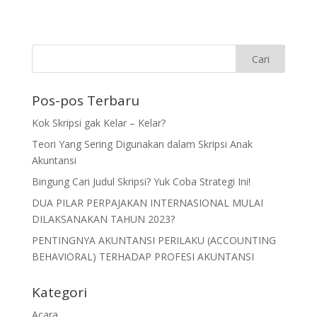
Pos-pos Terbaru
Kok Skripsi gak Kelar – Kelar?
Teori Yang Sering Digunakan dalam Skripsi Anak
Akuntansi
Bingung Cari Judul Skripsi? Yuk Coba Strategi Ini!
DUA PILAR PERPAJAKAN INTERNASIONAL MULAI
DILAKSANAKAN TAHUN 2023?
PENTINGNYA AKUNTANSI PERILAKU (ACCOUNTING
BEHAVIORAL) TERHADAP PROFESI AKUNTANSI
Kategori
Acara