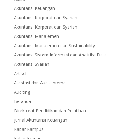
Akuntansi Keuangan
Akuntansi Korporat dan Syariah
Akuntansi Korporat dan Syariah
Akuntansi Manajemen
Akuntansi Manajemen dan Sustainability
Akuntansi Sistem Informasi dan Analitika Data
Akuntansi Syariah
Artikel
Atestasi dan Audit Internal
Auditing
Beranda
Direktorat Pendidikan dan Pelatihan
Jurnal Akuntansi Keuangan
Kabar Kampus
Kabar Komunitas