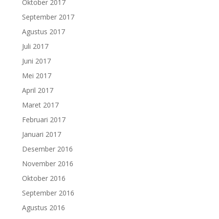
Oktober 2017
September 2017
Agustus 2017
Juli 2017
Juni 2017
Mei 2017
April 2017
Maret 2017
Februari 2017
Januari 2017
Desember 2016
November 2016
Oktober 2016
September 2016
Agustus 2016