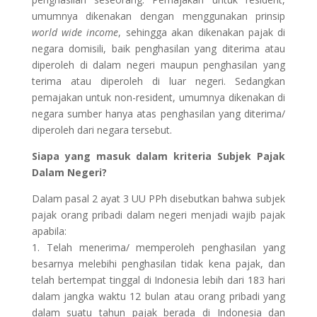
umumnya dikenakan dengan menggunakan prinsip
world wide income
, sehingga akan dikenakan pajak di
negara domisili, baik penghasilan yang diterima atau
diperoleh di dalam negeri maupun penghasilan yang
terima atau diperoleh di luar negeri. Sedangkan
pemajakan untuk non-resident, umumnya dikenakan di
negara sumber hanya atas penghasilan yang diterima/
diperoleh dari negara tersebut.
Siapa yang masuk dalam kriteria Subjek Pajak
Dalam Negeri?
Dalam pasal 2 ayat 3 UU PPh disebutkan bahwa subjek
pajak orang pribadi dalam negeri menjadi wajib pajak
apabila:
1. Telah menerima/ memperoleh penghasilan yang
besarnya melebihi penghasilan tidak kena pajak, dan
telah bertempat tinggal di Indonesia lebih dari 183 hari
dalam jangka waktu 12 bulan atau orang pribadi yang
dalam suatu tahun pajak berada di Indonesia dan