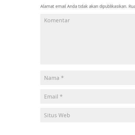
Alamat email Anda tidak akan dipublikasikan.
Rua