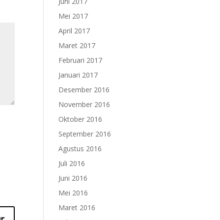
Juni 2017
Mei 2017
April 2017
Maret 2017
Februari 2017
Januari 2017
Desember 2016
November 2016
Oktober 2016
September 2016
Agustus 2016
Juli 2016
Juni 2016
Mei 2016
Maret 2016