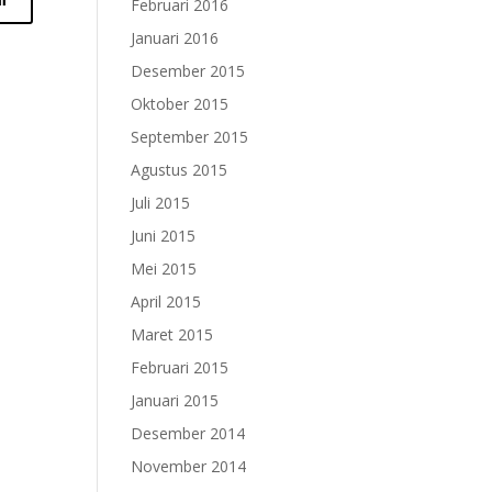
Februari 2016
Januari 2016
Desember 2015
Oktober 2015
September 2015
Agustus 2015
Juli 2015
Juni 2015
Mei 2015
April 2015
Maret 2015
Februari 2015
Januari 2015
Desember 2014
November 2014