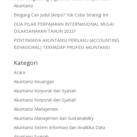
Akuntansi
Bingung Cari Judul Skripsi? Yuk Coba Strategi Ini!
DUA PILAR PERPAJAKAN INTERNASIONAL MULAI
DILAKSANAKAN TAHUN 2023?
PENTINGNYA AKUNTANSI PERILAKU (ACCOUNTING
BEHAVIORAL) TERHADAP PROFESI AKUNTANSI
Kategori
Acara
Akuntansi Keuangan
Akuntansi Korporat dan Syariah
Akuntansi Korporat dan Syariah
Akuntansi Manajemen
Akuntansi Manajemen dan Sustainability
Akuntansi Sistem Informasi dan Analitika Data
Akuntansi Syariah