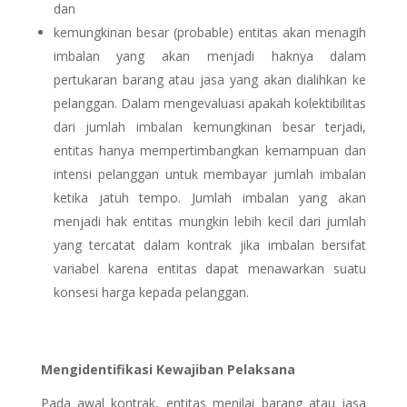
dan
kemungkinan besar (probable) entitas akan menagih
imbalan yang akan menjadi haknya dalam
pertukaran barang atau jasa yang akan dialihkan ke
pelanggan. Dalam mengevaluasi apakah kolektibilitas
dari jumlah imbalan kemungkinan besar terjadi,
entitas hanya mempertimbangkan kemampuan dan
intensi pelanggan untuk membayar jumlah imbalan
ketika jatuh tempo. Jumlah imbalan yang akan
menjadi hak entitas mungkin lebih kecil dari jumlah
yang tercatat dalam kontrak jika imbalan bersifat
variabel karena entitas dapat menawarkan suatu
konsesi harga kepada pelanggan.
Mengidentifikasi Kewajiban Pelaksana
Pada awal kontrak, entitas menilai barang atau jasa