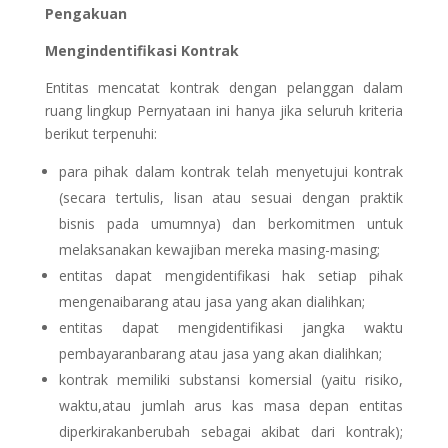
Pengakuan
Mengindentifikasi Kontrak
Entitas mencatat kontrak dengan pelanggan dalam
ruang lingkup Pernyataan ini hanya jika seluruh kriteria
berikut terpenuhi:
para pihak dalam kontrak telah menyetujui kontrak
(secara tertulis, lisan atau sesuai dengan praktik
bisnis pada umumnya) dan berkomitmen untuk
melaksanakan kewajiban mereka masing-masing;
entitas dapat mengidentifikasi hak setiap pihak
mengenaibarang atau jasa yang akan dialihkan;
entitas dapat mengidentifikasi jangka waktu
pembayaranbarang atau jasa yang akan dialihkan;
kontrak memiliki substansi komersial (yaitu risiko,
waktu,atau jumlah arus kas masa depan entitas
diperkirakanberubah sebagai akibat dari kontrak);