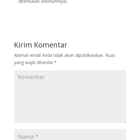
ditentukan sebelumnya)
Kirim Komentar
Alamat email Anda tidak akan dipublikasikan.
Ruas
yang wajib ditandai
*