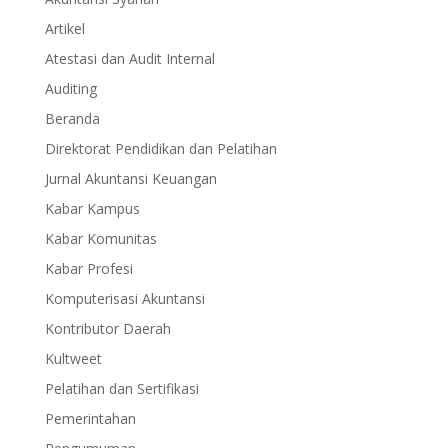
Artikel
Atestasi dan Audit Internal
Auditing
Beranda
Direktorat Pendidikan dan Pelatihan
Jurnal Akuntansi Keuangan
Kabar Kampus
Kabar Komunitas
Kabar Profesi
Komputerisasi Akuntansi
Kontributor Daerah
Kultweet
Pelatihan dan Sertifikasi
Pemerintahan