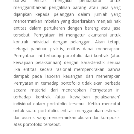
bahwa entitas mengakui pendapatan untuk
menggambarkan pengalihan barang atau jasa yang
dijanjikan kepada pelanggan dalam jumlah yang
mencerminkan imbalan yang diperkirakan menjadi hak
entitas dalam pertukaran dengan barang atau jasa
tersebut. Pernyataan ini mengatur akuntansi untuk
kontrak individual dengan pelanggan. Akan tetapi,
sebagai panduan praktis, entitas dapat menerapkan
Pernyataan ini terhadap portofolio dari kontrak (atau
kewajiban pelaksanaan) dengan karakteristik serupa
jika entitas secara rasional memperkirakan bahwa
dampak pada laporan keuangan dari menerapkan
Pernyatan ini terhadap portofolio tidak akan berbeda
secara material dari menerapkan Pernyataan ini
terhadap kontrak (atau kewajiban pelaksanaan)
individual dalam portofolio tersebut. Ketika mencatat
untuk suatu portofolio, entitas menggunakan estimasi
dan asumsi yang mencerminkan ukuran dan komposisi
atas portofolio tersebut.