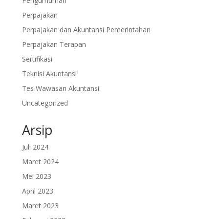
Pengumuman
Perpajakan
Perpajakan dan Akuntansi Pemerintahan
Perpajakan Terapan
Sertifikasi
Teknisi Akuntansi
Tes Wawasan Akuntansi
Uncategorized
Arsip
Juli 2024
Maret 2024
Mei 2023
April 2023
Maret 2023