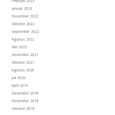
Februari 2023
Januari 2023
Desember 2022
Oktober 2022
September 2022
Agustus 2022
Mei 2022
Desember 2021
Oktober 2021
Agustus 2020
Juli 2020
April 2019
Desember 2018
November 2018
Oktober 2018