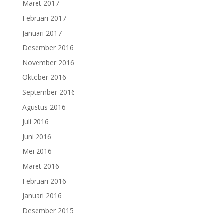
Maret 2017
Februari 2017
Januari 2017
Desember 2016
November 2016
Oktober 2016
September 2016
Agustus 2016
Juli 2016
Juni 2016
Mei 2016
Maret 2016
Februari 2016
Januari 2016
Desember 2015