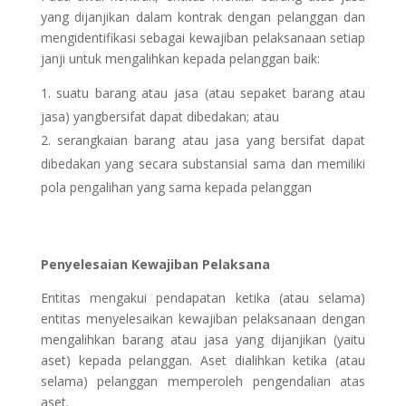
yang dijanjikan dalam kontrak dengan pelanggan dan
mengidentifikasi sebagai kewajiban pelaksanaan setiap
janji untuk mengalihkan kepada pelanggan baik:
suatu barang atau jasa (atau sepaket barang atau
jasa) yangbersifat dapat dibedakan; atau
serangkaian barang atau jasa yang bersifat dapat
dibedakan yang secara substansial sama dan memiliki
pola pengalihan yang sama kepada pelanggan
Penyelesaian Kewajiban Pelaksana
Entitas mengakui pendapatan ketika (atau selama)
entitas menyelesaikan kewajiban pelaksanaan dengan
mengalihkan barang atau jasa yang dijanjikan (yaitu
aset) kepada pelanggan. Aset dialihkan ketika (atau
selama) pelanggan memperoleh pengendalian atas
aset.