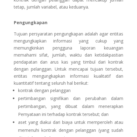
tetap, jumlah variabel, atau keduanya.
Pengungkapan
Tujuan persyaratan pengungkapan adalah agar entitas
mengungkapkan informasi yang cukup yang
memungkinkan pengguna laporan keuangan
memahami sifat, jumlah, waktu dan ketidakpastian
pendapatan dan arus kas yang timbul dari kontrak
dengan pelanggan. Untuk mencapai tujuan tersebut,
entitas mengungkapkan informasi kualitatif dan
kuantitatif tentang seluruh hal berikut:
kontrak dengan pelanggan
pertimbangan signifikan dan perubahan dalam
pertimbangan, yang dibuat dalam menerapkan
Pernyataan ini terhadap kontrak tersebut; dan
aset yang diakui dari biaya untuk memperoleh atau
memenuhi kontrak dengan pelanggan (yang sudah