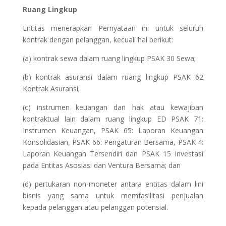
Ruang Lingkup
Entitas menerapkan Pernyataan ini untuk seluruh
kontrak dengan pelanggan, kecuali hal berikut:
(a) kontrak sewa dalam ruang lingkup PSAK 30 Sewa;
(b) kontrak asuransi dalam ruang lingkup PSAK 62
Kontrak Asuransi;
(c) instrumen keuangan dan hak atau kewajiban
kontraktual lain dalam ruang lingkup ED PSAK 71:
Instrumen Keuangan, PSAK 65: Laporan Keuangan
Konsolidasian, PSAK 66: Pengaturan Bersama, PSAK 4:
Laporan Keuangan Tersendiri dan PSAK 15 Investasi
pada Entitas Asosiasi dan Ventura Bersama; dan
(d) pertukaran non-moneter antara entitas dalam lini
bisnis yang sama untuk memfasilitasi penjualan
kepada pelanggan atau pelanggan potensial.