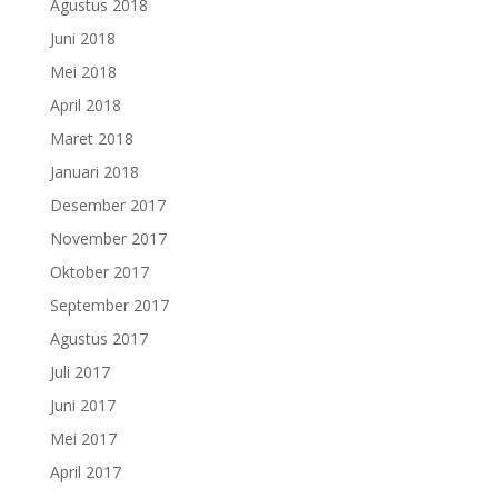
Agustus 2018
Juni 2018
Mei 2018
April 2018
Maret 2018
Januari 2018
Desember 2017
November 2017
Oktober 2017
September 2017
Agustus 2017
Juli 2017
Juni 2017
Mei 2017
April 2017