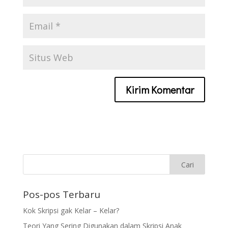
Pos-pos Terbaru
Kok Skripsi gak Kelar – Kelar?
Teori Yang Sering Digunakan dalam Skripsi Anak