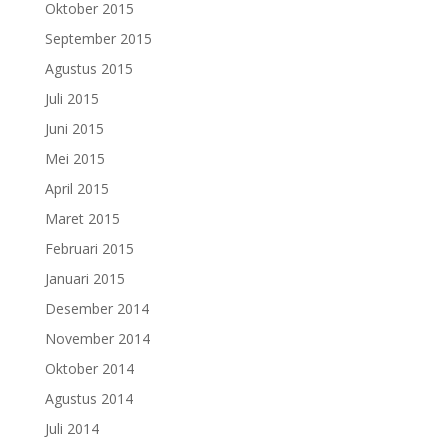
Oktober 2015
September 2015
Agustus 2015
Juli 2015
Juni 2015
Mei 2015
April 2015
Maret 2015
Februari 2015
Januari 2015
Desember 2014
November 2014
Oktober 2014
Agustus 2014
Juli 2014