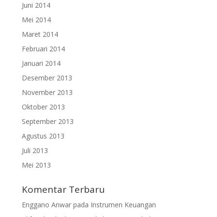
Juni 2014
Mei 2014
Maret 2014
Februari 2014
Januari 2014
Desember 2013
November 2013
Oktober 2013
September 2013
Agustus 2013
Juli 2013
Mei 2013
Komentar Terbaru
Enggano Anwar
pada
Instrumen Keuangan