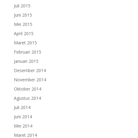
Juli 2015
Juni 2015
Mei 2015
April 2015
Maret 2015
Februari 2015
Januari 2015
Desember 2014
November 2014
Oktober 2014
Agustus 2014
Juli 2014
Juni 2014
Mei 2014
Maret 2014