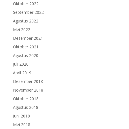
Oktober 2022
September 2022
Agustus 2022
Mei 2022
Desember 2021
Oktober 2021
Agustus 2020
Juli 2020
April 2019
Desember 2018
November 2018
Oktober 2018
Agustus 2018
Juni 2018
Mei 2018