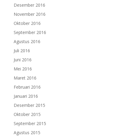
Desember 2016
November 2016
Oktober 2016
September 2016
Agustus 2016
Juli 2016
Juni 2016
Mei 2016
Maret 2016
Februari 2016
Januari 2016
Desember 2015
Oktober 2015
September 2015
Agustus 2015