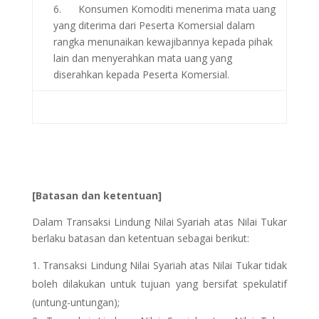
6. Konsumen Komoditi menerima mata uang
yang diterima dari Peserta Komersial dalam
rangka menunaikan kewajibannya kepada pihak
lain dan menyerahkan mata uang yang
diserahkan kepada Peserta Komersial.
[Batasan dan ketentuan]
Dalam Transaksi Lindung Nilai Syariah atas Nilai Tukar
berlaku batasan dan ketentuan sebagai berikut:
Transaksi Lindung Nilai Syariah atas Nilai Tukar tidak
boleh dilakukan untuk tujuan yang bersifat spekulatif
(untung-untungan);