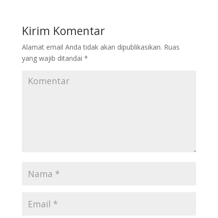
Kirim Komentar
Alamat email Anda tidak akan dipublikasikan.
Ruas
yang wajib ditandai
*