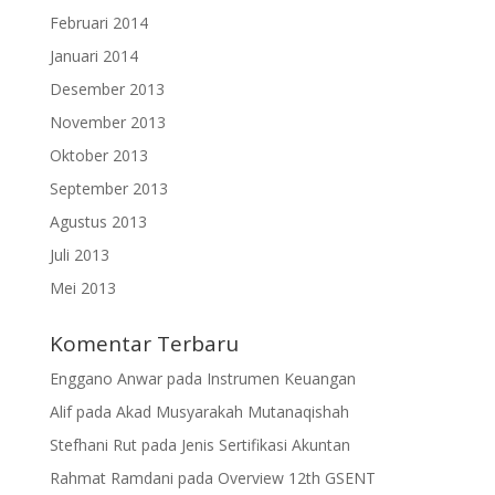
Februari 2014
Januari 2014
Desember 2013
November 2013
Oktober 2013
September 2013
Agustus 2013
Juli 2013
Mei 2013
Komentar Terbaru
Enggano Anwar
pada
Instrumen Keuangan
Alif
pada
Akad Musyarakah Mutanaqishah
Stefhani Rut
pada
Jenis Sertifikasi Akuntan
Rahmat Ramdani
pada
Overview 12th GSENT