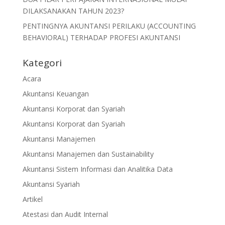
DILAKSANAKAN TAHUN 2023?
PENTINGNYA AKUNTANSI PERILAKU (ACCOUNTING
BEHAVIORAL) TERHADAP PROFESI AKUNTANSI
Kategori
Acara
Akuntansi Keuangan
Akuntansi Korporat dan Syariah
Akuntansi Korporat dan Syariah
Akuntansi Manajemen
Akuntansi Manajemen dan Sustainability
Akuntansi Sistem Informasi dan Analitika Data
Akuntansi Syariah
Artikel
Atestasi dan Audit Internal