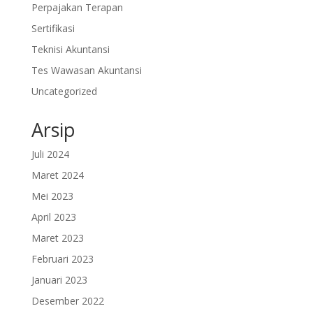
Perpajakan Terapan
Sertifikasi
Teknisi Akuntansi
Tes Wawasan Akuntansi
Uncategorized
Arsip
Juli 2024
Maret 2024
Mei 2023
April 2023
Maret 2023
Februari 2023
Januari 2023
Desember 2022