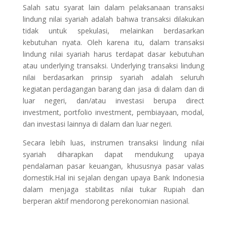
Salah satu syarat lain dalam pelaksanaan transaksi
lindung nilai syariah adalah bahwa transaksi dilakukan
tidak untuk spekulasi, melainkan berdasarkan
kebutuhan nyata. Oleh karena itu, dalam transaksi
lindung nilai syariah harus terdapat dasar kebutuhan
atau underlying transaksi. Underlying transaksi lindung
nilai berdasarkan prinsip syariah adalah seluruh
kegiatan perdagangan barang dan jasa di dalam dan di
luar negeri, dan/atau investasi berupa direct
investment, portfolio investment, pembiayaan, modal,
dan investasi lainnya di dalam dan luar negeri.
Secara lebih luas, instrumen transaksi lindung nilai
syariah diharapkan dapat mendukung upaya
pendalaman pasar keuangan, khususnya pasar valas
domestik.Hal ini sejalan dengan upaya Bank Indonesia
dalam menjaga stabilitas nilai tukar Rupiah dan
berperan aktif mendorong perekonomian nasional.