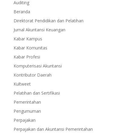
Auditing
Beranda
Direktorat Pendidikan dan Pelatihan
Jurnal Akuntansi Keuangan
Kabar Kampus
Kabar Komunitas
Kabar Profesi
Komputerisasi Akuntansi
Kontributor Daerah
Kultweet
Pelatihan dan Sertifikasi
Pemerintahan
Pengumuman
Perpajakan
Perpajakan dan Akuntansi Pemerintahan