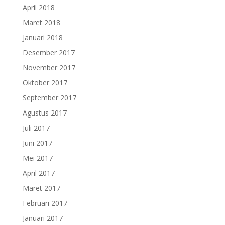
April 2018
Maret 2018
Januari 2018
Desember 2017
November 2017
Oktober 2017
September 2017
Agustus 2017
Juli 2017
Juni 2017
Mei 2017
April 2017
Maret 2017
Februari 2017
Januari 2017