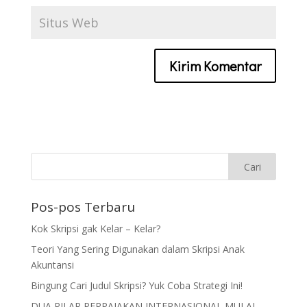
Pos-pos Terbaru
Kok Skripsi gak Kelar – Kelar?
Teori Yang Sering Digunakan dalam Skripsi Anak
Akuntansi
Bingung Cari Judul Skripsi? Yuk Coba Strategi Ini!
DUA PILAR PERPAJAKAN INTERNASIONAL MULAI