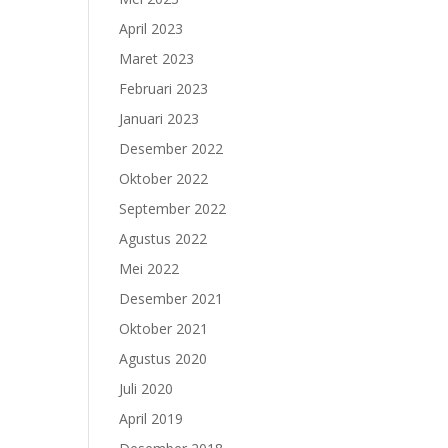
April 2023
Maret 2023
Februari 2023
Januari 2023
Desember 2022
Oktober 2022
September 2022
Agustus 2022
Mei 2022
Desember 2021
Oktober 2021
Agustus 2020
Juli 2020
April 2019