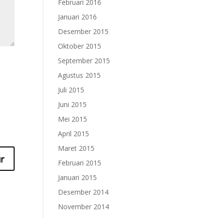
Februari 2016
Januari 2016
Desember 2015
Oktober 2015
September 2015
Agustus 2015
Juli 2015
Juni 2015
Mei 2015
April 2015
Maret 2015
Februari 2015
Januari 2015
Desember 2014
November 2014