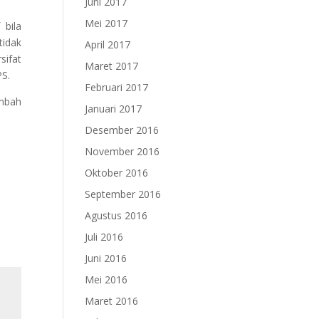
Juni 2017
Mei 2017
 bila
tidak
April 2017
sifat
Maret 2017
PS.
Februari 2017
ambah
Januari 2017
Desember 2016
November 2016
Oktober 2016
September 2016
Agustus 2016
Juli 2016
Juni 2016
Mei 2016
Maret 2016