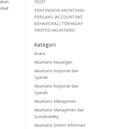
 akan
2023?
rkait
PENTINGNYA AKUNTANSI
PERILAKU (ACCOUNTING
BEHAVIORAL) TERHADAP
PROFESI AKUNTANSI
Kategori
Acara
Akuntansi Keuangan
Akuntansi Korporat dan
Syariah
Akuntansi Korporat dan
Syariah
Akuntansi Manajemen
Akuntansi Manajemen dan
Sustainability
Akuntansi Sistem Informasi