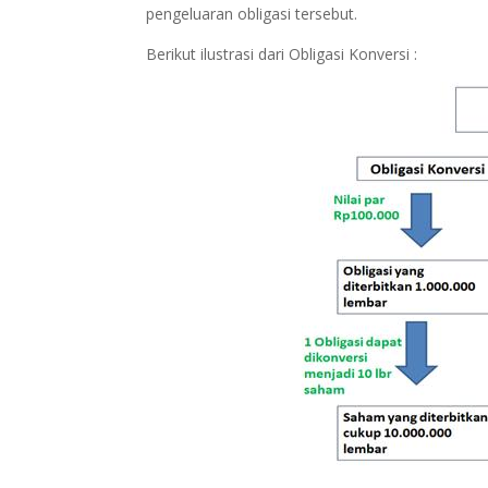
pengeluaran obligasi tersebut.
Berikut ilustrasi dari Obligasi Konversi :