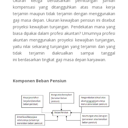
Ukuran ketiga berdasarkan perhitungan jumlah
kompensasi yang ditangguhkan atas masa kerja
terjamin maupun tidak terjamin dengan menggunakan
gaji masa depan. Ukuran kewajiban pensiun ini disebut
proyeksi kewajiban tunjangan. Pendekatan mana yang
biasa dipakai dalam profesi akuntan? Umumnya profesi
akuntan menggunakan proyeksi kewajiban tunjangan,
yaitu nilai sekarang tunjangan yang terjamin dan yang
tidak terjamin diakrualkan sampai tanggal
ini berdasarkan tingkat gaji masa depan karyawan.
Komponen Beban Pensiun