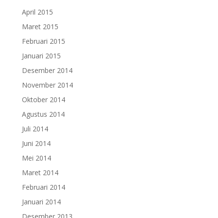
April 2015
Maret 2015
Februari 2015
Januari 2015
Desember 2014
November 2014
Oktober 2014
Agustus 2014
Juli 2014
Juni 2014
Mei 2014
Maret 2014
Februari 2014
Januari 2014
Desember 2013