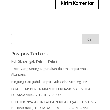
Pos-pos Terbaru
Kok Skripsi gak Kelar – Kelar?
Teori Yang Sering Digunakan dalam Skripsi Anak
Akuntansi
Bingung Cari Judul Skripsi? Yuk Coba Strategi Ini!
DUA PILAR PERPAJAKAN INTERNASIONAL MULAI
DILAKSANAKAN TAHUN 2023?
PENTINGNYA AKUNTANSI PERILAKU (ACCOUNTING
BEHAVIORAL) TERHADAP PROFESI AKUNTANSI