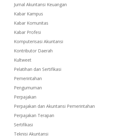
Jurnal Akuntansi Keuangan
Kabar Kampus
Kabar Komunitas
Kabar Profesi
Komputerisasi Akuntansi
Kontributor Daerah
Kultweet
Pelatihan dan Sertifikasi
Pemerintahan
Pengumuman
Perpajakan
Perpajakan dan Akuntansi Pemerintahan
Perpajakan Terapan
Sertifikasi
Teknisi Akuntansi