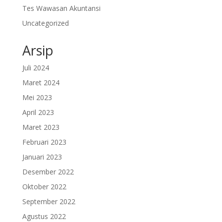
Tes Wawasan Akuntansi
Uncategorized
Arsip
Juli 2024
Maret 2024
Mei 2023
April 2023
Maret 2023
Februari 2023
Januari 2023
Desember 2022
Oktober 2022
September 2022
Agustus 2022