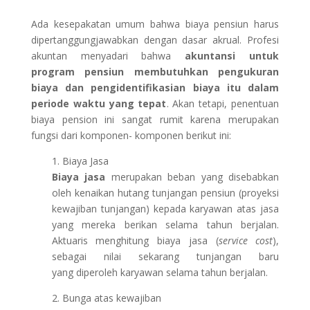
Ada kesepakatan umum bahwa biaya pensiun harus
dipertanggungjawabkan dengan dasar akrual. Profesi
akuntan menyadari bahwa
akuntansi untuk
program pensiun membutuhkan pengukuran
biaya dan pengidentifikasian biaya itu dalam
periode waktu yang tepat
. Akan tetapi, penentuan
biaya pension ini sangat rumit karena merupakan
fungsi dari komponen- komponen berikut ini:
1. Biaya Jasa
Biaya jasa
merupakan beban yang disebabkan
oleh kenaikan hutang tunjangan pensiun (proyeksi
kewajiban tunjangan) kepada karyawan atas jasa
yang mereka berikan selama tahun berjalan.
Aktuaris menghitung biaya jasa (
service cost
),
sebagai nilai sekarang tunjangan baru
yang diperoleh karyawan selama tahun berjalan.
2. Bunga atas kewajiban