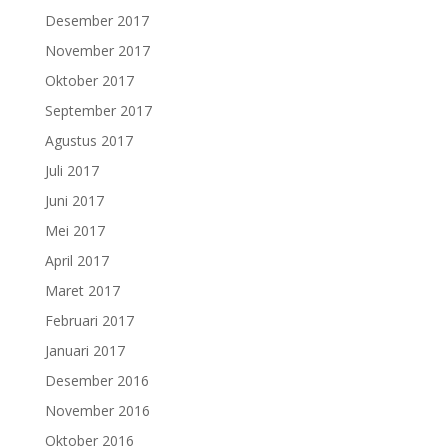
Desember 2017
November 2017
Oktober 2017
September 2017
Agustus 2017
Juli 2017
Juni 2017
Mei 2017
April 2017
Maret 2017
Februari 2017
Januari 2017
Desember 2016
November 2016
Oktober 2016