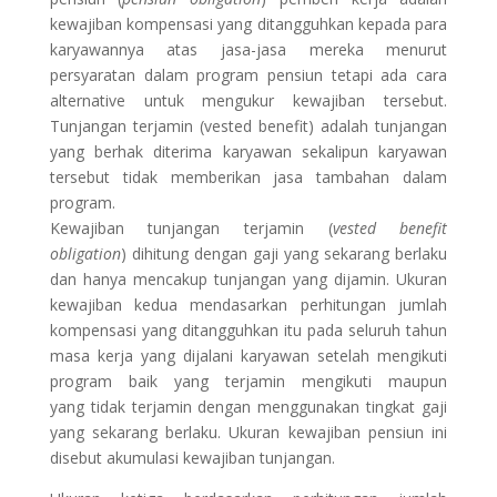
kewajiban kompensasi yang ditangguhkan kepada para
karyawannya atas jasa-jasa mereka menurut
persyaratan dalam program pensiun tetapi ada cara
alternative untuk mengukur kewajiban tersebut.
Tunjangan terjamin (vested benefit) adalah tunjangan
yang berhak diterima karyawan sekalipun karyawan
tersebut tidak memberikan jasa tambahan dalam
program.
Kewajiban tunjangan terjamin (
vested benefit
obligation
) dihitung dengan gaji yang sekarang berlaku
dan hanya mencakup tunjangan yang dijamin. Ukuran
kewajiban kedua mendasarkan perhitungan jumlah
kompensasi yang ditangguhkan itu pada seluruh tahun
masa kerja yang dijalani karyawan setelah mengikuti
program baik yang terjamin mengikuti maupun
yang tidak terjamin dengan menggunakan tingkat gaji
yang sekarang berlaku. Ukuran kewajiban pensiun ini
disebut akumulasi kewajiban tunjangan.