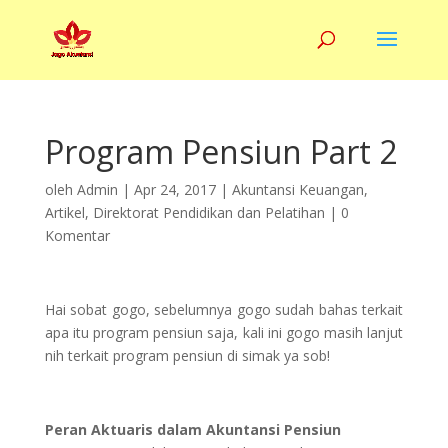
Program Pensiun Part 2
oleh
Admin
|
Apr 24, 2017
|
Akuntansi Keuangan
,
Artikel
,
Direktorat Pendidikan dan Pelatihan
|
0
Komentar
Hai sobat gogo, sebelumnya gogo sudah bahas terkait
apa itu program pensiun saja, kali ini gogo masih lanjut
nih terkait program pensiun di simak ya sob!
Peran Aktuaris dalam Akuntansi Pensiun