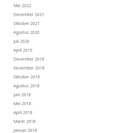
Mei 2022
Desember 2021
Oktober 2021
Agustus 2020
Juli 2020
April 2019
Desember 2018
November 2018
Oktober 2018
Agustus 2018
Juni 2018
Mei 2018
April 2018
Maret 2018
Januari 2018