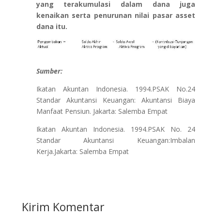
yang terakumulasi dalam dana juga
kenaikan serta penurunan nilai pasar asset
dana itu.
Sumber:
Ikatan Akuntan Indonesia. 1994.PSAK No.24
Standar Akuntansi Keuangan: Akuntansi Biaya
Manfaat Pensiun. Jakarta: Salemba Empat
Ikatan Akuntan Indonesia. 1994.PSAK No. 24
Standar Akuntansi Keuangan:Imbalan
Kerja.Jakarta: Salemba Empat
Kirim Komentar