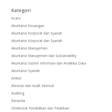
Kategori
Acara
Akuntansi Keuangan
Akuntansi Korporat dan Syariah
Akuntansi Korporat dan Syariah
Akuntansi Manajemen
Akuntansi Manajemen dan Sustainability
Akuntansi Sistem Informasi dan Analitika Data
Akuntansi Syariah
Artikel
Atestasi dan Audit Internal
Auditing
Beranda
Direktorat Pendidikan dan Pelatihan