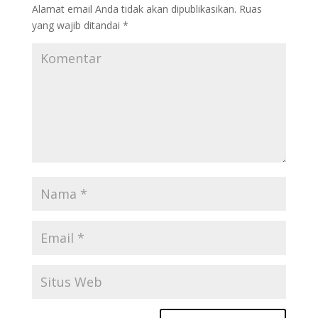
Alamat email Anda tidak akan dipublikasikan.
Ruas
yang wajib ditandai
*