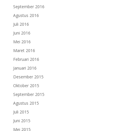
September 2016
Agustus 2016
Juli 2016
Juni 2016
Mei 2016
Maret 2016
Februari 2016
Januari 2016
Desember 2015
Oktober 2015
September 2015
Agustus 2015
Juli 2015
Juni 2015
Mei 2015