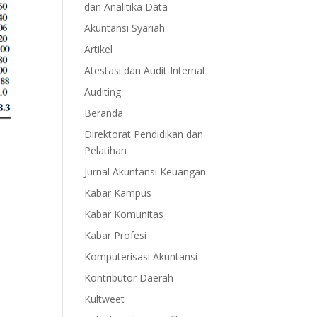
dan Analitika Data
Akuntansi Syariah
Artikel
Atestasi dan Audit Internal
Auditing
Beranda
Direktorat Pendidikan dan
Pelatihan
Jurnal Akuntansi Keuangan
Kabar Kampus
Kabar Komunitas
Kabar Profesi
Komputerisasi Akuntansi
Kontributor Daerah
Kultweet