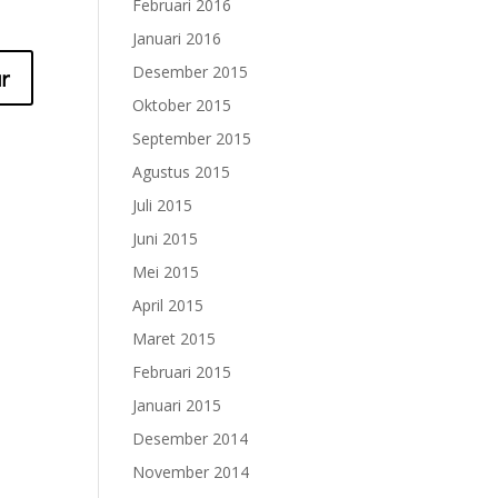
Februari 2016
Januari 2016
Desember 2015
Oktober 2015
September 2015
Agustus 2015
Juli 2015
Juni 2015
Mei 2015
April 2015
Maret 2015
Februari 2015
Januari 2015
Desember 2014
November 2014