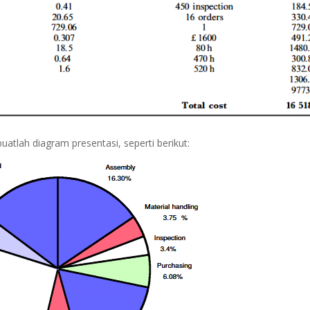
uatlah diagram presentasi, seperti berikut: