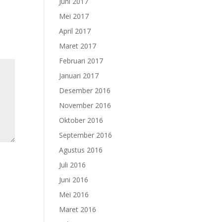
Juni 2017
Mei 2017
April 2017
Maret 2017
Februari 2017
Januari 2017
Desember 2016
November 2016
Oktober 2016
September 2016
Agustus 2016
Juli 2016
Juni 2016
Mei 2016
Maret 2016