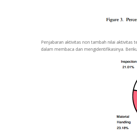
Penjabaran aktivitas non tambah nilai aktivita
dalam membaca dan mengidentifikasinya. Berik