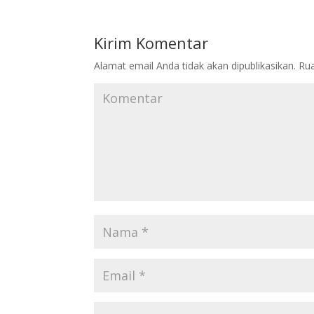
Kirim Komentar
Alamat email Anda tidak akan dipublikasikan.
Rua