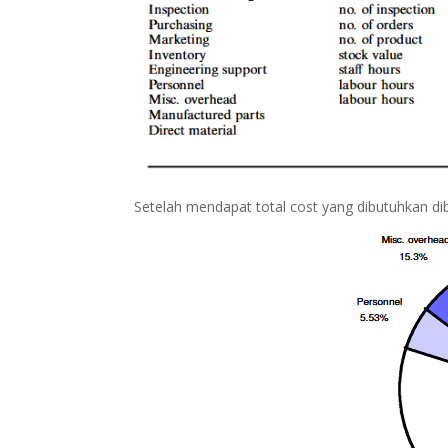
Setelah mendapat total cost yang dibutuhkan dib