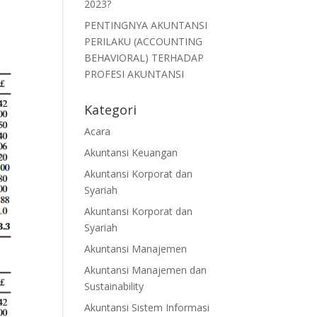
2023?
PENTINGNYA AKUNTANSI
PERILAKU (ACCOUNTING
BEHAVIORAL) TERHADAP
PROFESI AKUNTANSI
Kategori
Acara
Akuntansi Keuangan
Akuntansi Korporat dan
Syariah
Akuntansi Korporat dan
Syariah
Akuntansi Manajemen
Akuntansi Manajemen dan
Sustainability
Akuntansi Sistem Informasi