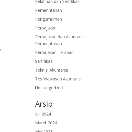
Pelatihan dan Sertifikasi
Pemerintahan
Pengumuman
Perpajakan
Perpajakan dan Akuntansi
Pemerintahan
h
Perpajakan Terapan
Sertifikasi
Teknisi Akuntansi
Tes Wawasan Akuntansi
Uncategorized
Arsip
Juli 2024
Maret 2024
Mei 2023