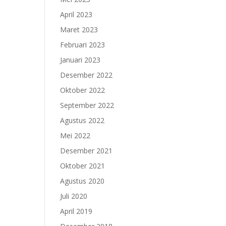
April 2023
Maret 2023
Februari 2023
Januari 2023
Desember 2022
Oktober 2022
September 2022
Agustus 2022
Mei 2022
Desember 2021
Oktober 2021
Agustus 2020
Juli 2020
April 2019