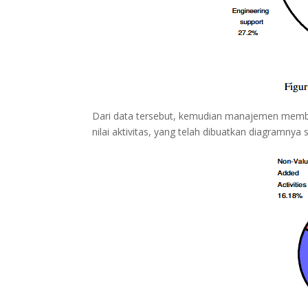
Dari data tersebut, kemudian manajemen membag
nilai aktivitas, yang telah dibuatkan diagramnya 