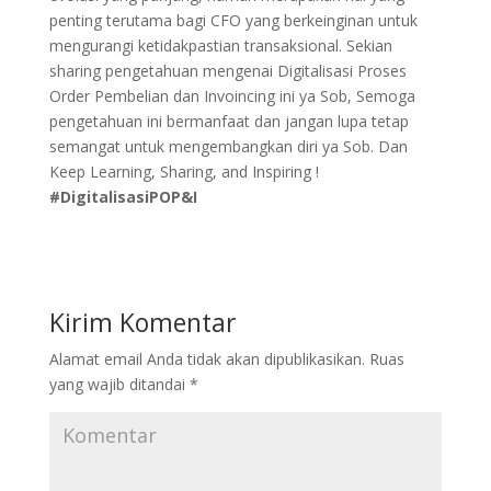
penting terutama bagi CFO yang berkeinginan untuk
mengurangi ketidakpastian transaksional. Sekian
sharing pengetahuan mengenai Digitalisasi Proses
Order Pembelian dan Invoincing ini ya Sob, Semoga
pengetahuan ini bermanfaat dan jangan lupa tetap
semangat untuk mengembangkan diri ya Sob. Dan
Keep Learning, Sharing, and Inspiring !
#DigitalisasiPOP&I
Kirim Komentar
Alamat email Anda tidak akan dipublikasikan.
Ruas
yang wajib ditandai
*