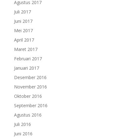
Agustus 2017
Juli 2017
Juni 2017
Mei 2017
April 2017
Maret 2017
Februari 2017
Januari 2017
Desember 2016
November 2016
Oktober 2016
September 2016
Agustus 2016
Juli 2016
Juni 2016