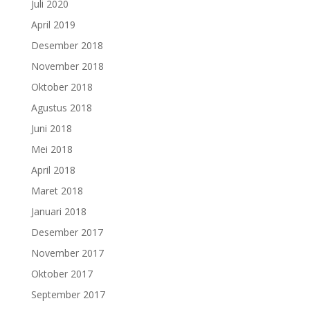
Juli 2020
April 2019
Desember 2018
November 2018
Oktober 2018
Agustus 2018
Juni 2018
Mei 2018
April 2018
Maret 2018
Januari 2018
Desember 2017
November 2017
Oktober 2017
September 2017