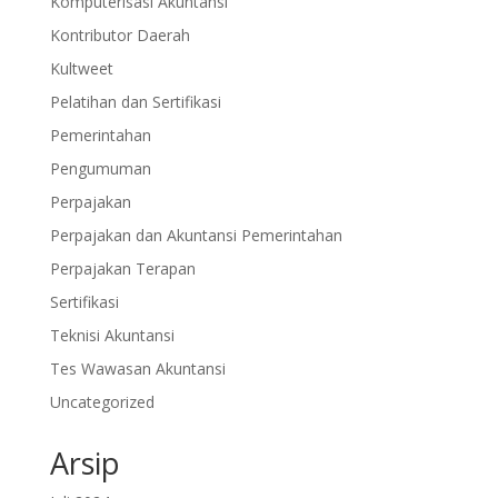
Komputerisasi Akuntansi
Kontributor Daerah
Kultweet
Pelatihan dan Sertifikasi
Pemerintahan
Pengumuman
Perpajakan
Perpajakan dan Akuntansi Pemerintahan
Perpajakan Terapan
Sertifikasi
Teknisi Akuntansi
Tes Wawasan Akuntansi
Uncategorized
Arsip