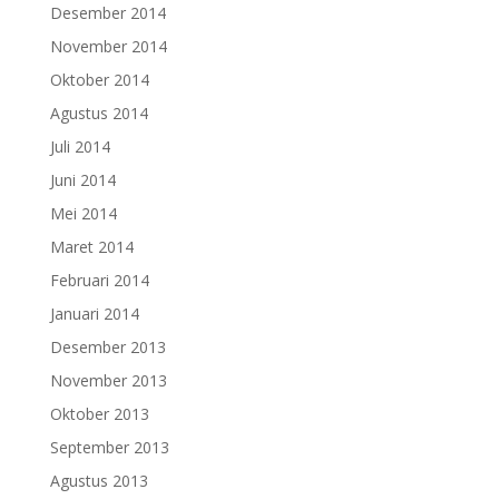
Desember 2014
November 2014
Oktober 2014
Agustus 2014
Juli 2014
Juni 2014
Mei 2014
Maret 2014
Februari 2014
Januari 2014
Desember 2013
November 2013
Oktober 2013
September 2013
Agustus 2013