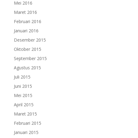
Mei 2016
Maret 2016
Februari 2016
Januari 2016
Desember 2015
Oktober 2015
September 2015
Agustus 2015
Juli 2015
Juni 2015
Mei 2015
April 2015
Maret 2015
Februari 2015
Januari 2015