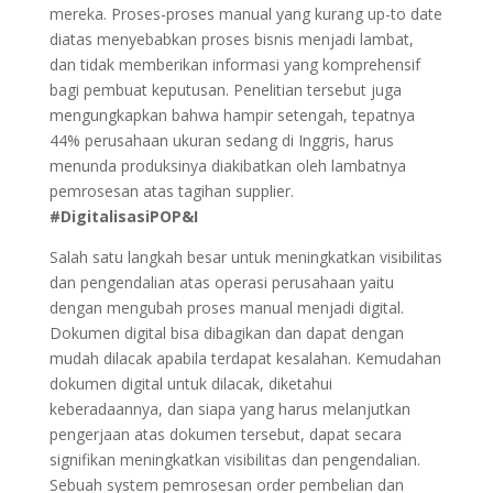
mereka. Proses-proses manual yang kurang up-to date
diatas menyebabkan proses bisnis menjadi lambat,
dan tidak memberikan informasi yang komprehensif
bagi pembuat keputusan. Penelitian tersebut juga
mengungkapkan bahwa hampir setengah, tepatnya
44% perusahaan ukuran sedang di Inggris, harus
menunda produksinya diakibatkan oleh lambatnya
pemrosesan atas tagihan supplier.
#DigitalisasiPOP&I
Salah satu langkah besar untuk meningkatkan visibilitas
dan pengendalian atas operasi perusahaan yaitu
dengan mengubah proses manual menjadi digital.
Dokumen digital bisa dibagikan dan dapat dengan
mudah dilacak apabila terdapat kesalahan. Kemudahan
dokumen digital untuk dilacak, diketahui
keberadaannya, dan siapa yang harus melanjutkan
pengerjaan atas dokumen tersebut, dapat secara
signifikan meningkatkan visibilitas dan pengendalian.
Sebuah system pemrosesan order pembelian dan