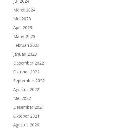
Juli 2024
Maret 2024
Mei 2023
April 2023
Maret 2023
Februari 2023
Januari 2023
Desember 2022
Oktober 2022
September 2022
Agustus 2022
Mei 2022
Desember 2021
Oktober 2021
Agustus 2020