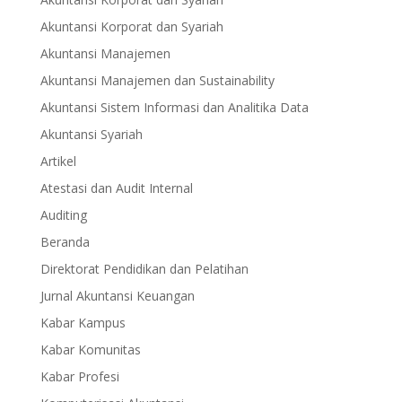
Akuntansi Korporat dan Syariah
Akuntansi Manajemen
Akuntansi Manajemen dan Sustainability
Akuntansi Sistem Informasi dan Analitika Data
Akuntansi Syariah
Artikel
Atestasi dan Audit Internal
Auditing
Beranda
Direktorat Pendidikan dan Pelatihan
Jurnal Akuntansi Keuangan
Kabar Kampus
Kabar Komunitas
Kabar Profesi