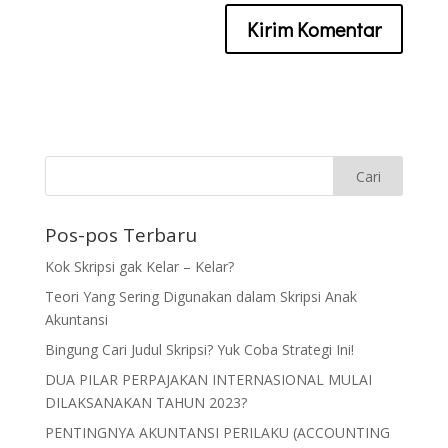
Pos-pos Terbaru
Kok Skripsi gak Kelar – Kelar?
Teori Yang Sering Digunakan dalam Skripsi Anak
Akuntansi
Bingung Cari Judul Skripsi? Yuk Coba Strategi Ini!
DUA PILAR PERPAJAKAN INTERNASIONAL MULAI
DILAKSANAKAN TAHUN 2023?
PENTINGNYA AKUNTANSI PERILAKU (ACCOUNTING