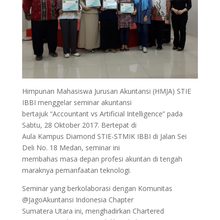
Himpunan Mahasiswa Jurusan Akuntansi (HMJA) STIE
IBBI menggelar seminar akuntansi
bertajuk “Accountant vs Artificial Intelligence” pada
Sabtu, 28 Oktober 2017. Bertepat di
Aula Kampus Diamond STIE-STMIK IBBI di Jalan Sei
Deli No. 18 Medan, seminar ini
membahas masa depan profesi akuntan di tengah
maraknya pemanfaatan teknologi.
Seminar yang berkolaborasi dengan Komunitas
@JagoAkuntansi Indonesia Chapter
Sumatera Utara ini, menghadirkan Chartered