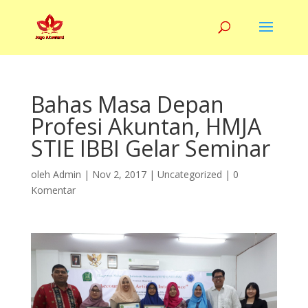
Bahas Masa Depan
Profesi Akuntan, HMJA
STIE IBBI Gelar Seminar
oleh
Admin
|
Nov 2, 2017
|
Uncategorized
|
0
Komentar