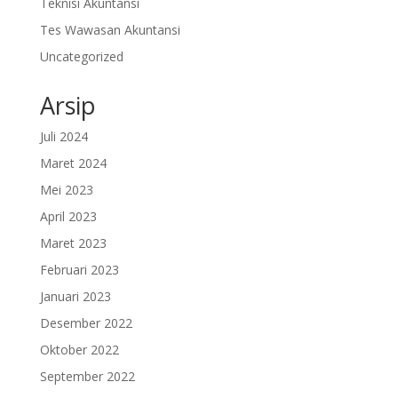
Teknisi Akuntansi
Tes Wawasan Akuntansi
Uncategorized
Arsip
Juli 2024
Maret 2024
Mei 2023
April 2023
Maret 2023
Februari 2023
Januari 2023
Desember 2022
Oktober 2022
September 2022