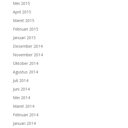
Mei 2015
April 2015
Maret 2015
Februari 2015
Januari 2015
Desember 2014
November 2014
Oktober 2014
Agustus 2014
Juli 2014
Juni 2014
Mei 2014
Maret 2014
Februari 2014
Januari 2014