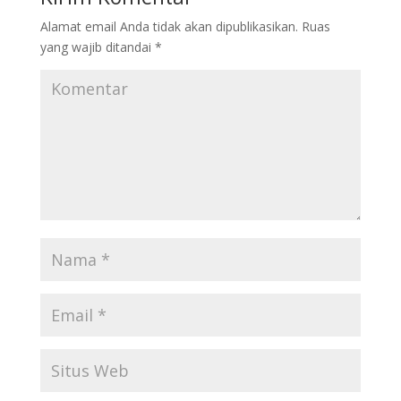
Alamat email Anda tidak akan dipublikasikan.
Ruas
yang wajib ditandai
*