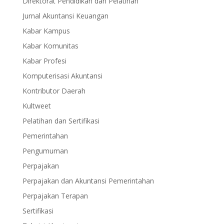
Direktorat Pendidikan dan Pelatihan
Jurnal Akuntansi Keuangan
Kabar Kampus
Kabar Komunitas
Kabar Profesi
Komputerisasi Akuntansi
Kontributor Daerah
Kultweet
Pelatihan dan Sertifikasi
Pemerintahan
Pengumuman
Perpajakan
Perpajakan dan Akuntansi Pemerintahan
Perpajakan Terapan
Sertifikasi