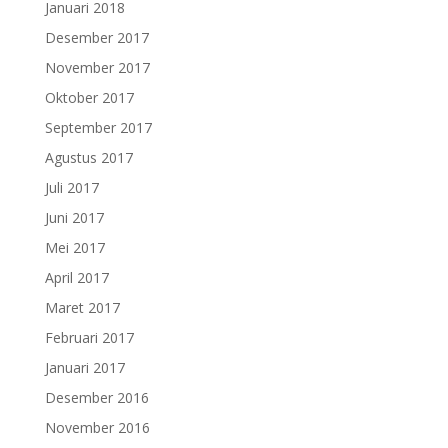
Januari 2018
Desember 2017
November 2017
Oktober 2017
September 2017
Agustus 2017
Juli 2017
Juni 2017
Mei 2017
April 2017
Maret 2017
Februari 2017
Januari 2017
Desember 2016
November 2016