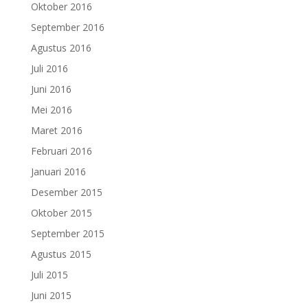
Oktober 2016
September 2016
Agustus 2016
Juli 2016
Juni 2016
Mei 2016
Maret 2016
Februari 2016
Januari 2016
Desember 2015
Oktober 2015
September 2015
Agustus 2015
Juli 2015
Juni 2015