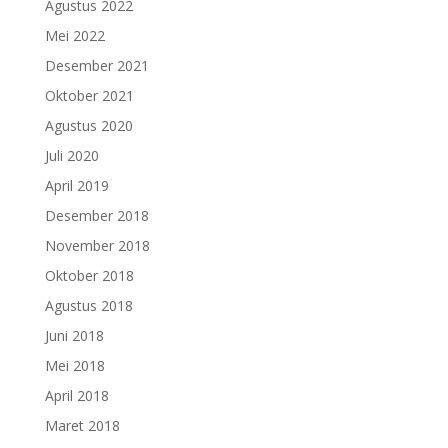
Agustus 2022
Mei 2022
Desember 2021
Oktober 2021
Agustus 2020
Juli 2020
April 2019
Desember 2018
November 2018
Oktober 2018
Agustus 2018
Juni 2018
Mei 2018
April 2018
Maret 2018