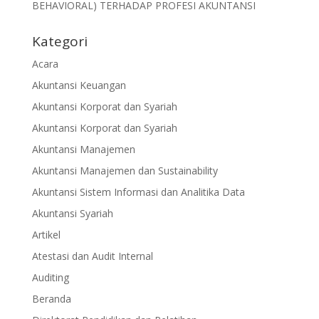
BEHAVIORAL) TERHADAP PROFESI AKUNTANSI
Kategori
Acara
Akuntansi Keuangan
Akuntansi Korporat dan Syariah
Akuntansi Korporat dan Syariah
Akuntansi Manajemen
Akuntansi Manajemen dan Sustainability
Akuntansi Sistem Informasi dan Analitika Data
Akuntansi Syariah
Artikel
Atestasi dan Audit Internal
Auditing
Beranda