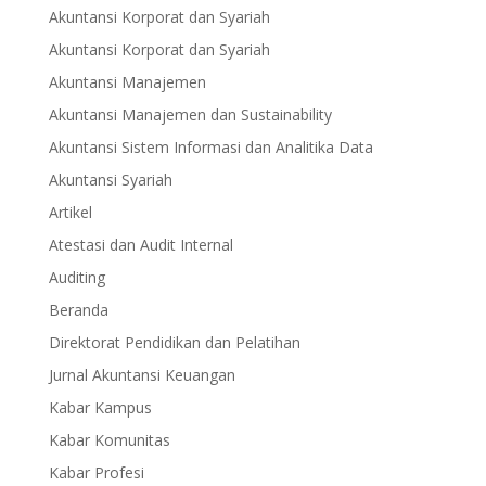
Akuntansi Korporat dan Syariah
Akuntansi Korporat dan Syariah
Akuntansi Manajemen
Akuntansi Manajemen dan Sustainability
Akuntansi Sistem Informasi dan Analitika Data
Akuntansi Syariah
Artikel
Atestasi dan Audit Internal
Auditing
Beranda
Direktorat Pendidikan dan Pelatihan
Jurnal Akuntansi Keuangan
Kabar Kampus
Kabar Komunitas
Kabar Profesi