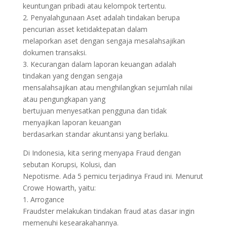
keuntungan pribadi atau kelompok tertentu.
2. Penyalahgunaan Aset adalah tindakan berupa
pencurian asset ketidaktepatan dalam
melaporkan aset dengan sengaja mesalahsajikan
dokumen transaksi.
3. Kecurangan dalam laporan keuangan adalah
tindakan yang dengan sengaja
mensalahsajikan atau menghilangkan sejumlah nilai
atau pengungkapan yang
bertujuan menyesatkan pengguna dan tidak
menyajikan laporan keuangan
berdasarkan standar akuntansi yang berlaku.
Di Indonesia, kita sering menyapa Fraud dengan
sebutan Korupsi, Kolusi, dan
Nepotisme. Ada 5 pemicu terjadinya Fraud ini. Menurut
Crowe Howarth, yaitu:
1. Arrogance
Fraudster melakukan tindakan fraud atas dasar ingin
memenuhi kesearakahannya.