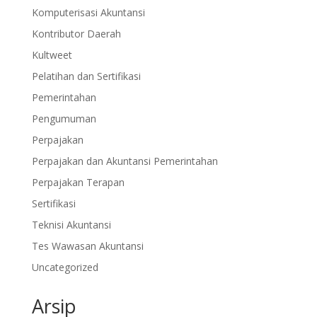
Komputerisasi Akuntansi
Kontributor Daerah
Kultweet
Pelatihan dan Sertifikasi
Pemerintahan
Pengumuman
Perpajakan
Perpajakan dan Akuntansi Pemerintahan
Perpajakan Terapan
Sertifikasi
Teknisi Akuntansi
Tes Wawasan Akuntansi
Uncategorized
Arsip