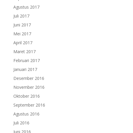
Agustus 2017
Juli 2017
Juni 2017
Mei 2017
April 2017
Maret 2017
Februari 2017
Januari 2017
Desember 2016
November 2016
Oktober 2016
September 2016
Agustus 2016
Juli 2016
Juni 2016