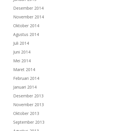
Desember 2014
November 2014
Oktober 2014
Agustus 2014
Juli 2014
Juni 2014
Mei 2014
Maret 2014
Februari 2014
Januari 2014
Desember 2013
November 2013
Oktober 2013
September 2013
Agustus 2013