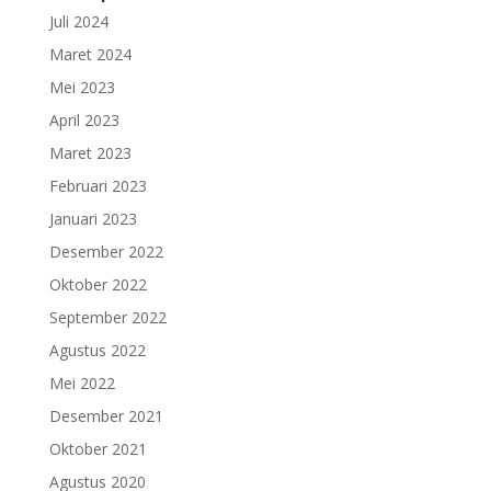
Juli 2024
Maret 2024
Mei 2023
April 2023
Maret 2023
Februari 2023
Januari 2023
Desember 2022
Oktober 2022
September 2022
Agustus 2022
Mei 2022
Desember 2021
Oktober 2021
Agustus 2020