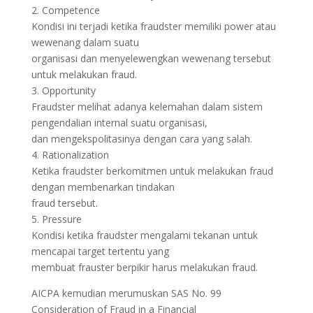
2. Competence
Kondisi ini terjadi ketika fraudster memiliki power atau
wewenang dalam suatu
organisasi dan menyelewengkan wewenang tersebut
untuk melakukan fraud.
3. Opportunity
Fraudster melihat adanya kelemahan dalam sistem
pengendalian internal suatu organisasi,
dan mengekspolitasinya dengan cara yang salah.
4. Rationalization
Ketika fraudster berkomitmen untuk melakukan fraud
dengan membenarkan tindakan
fraud tersebut.
5. Pressure
Kondisi ketika fraudster mengalami tekanan untuk
mencapai target tertentu yang
membuat frauster berpikir harus melakukan fraud.
AICPA kemudian merumuskan SAS No. 99
Consideration of Fraud in a Financial