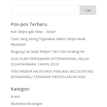
Pos-pos Terbaru
Kok Skripsi gak Kelar – Kelar?
Teori Yang Sering Digunakan dalam Skripsi Anak
Akuntansi
Bingung Cari Judul Skripsi? Yuk Coba Strategi Ini!
DUA PILAR PERPAJAKAN INTERNASIONAL MULAI
DILAKSANAKAN TAHUN 2023?
PENTINGNYA AKUNTANSI PERILAKU (ACCOUNTING
BEHAVIORAL) TERHADAP PROFESI AKUNTANSI
Kategori
Acara
Akuntansi Keuangan