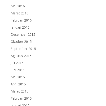
Mei 2016
Maret 2016
Februari 2016
Januari 2016
Desember 2015
Oktober 2015
September 2015
Agustus 2015
Juli 2015
Juni 2015
Mei 2015
April 2015
Maret 2015
Februari 2015
Januari 2015