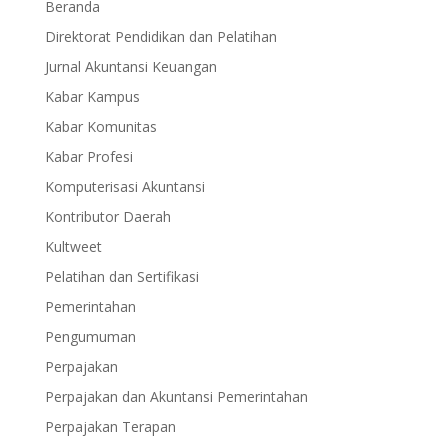
Beranda
Direktorat Pendidikan dan Pelatihan
Jurnal Akuntansi Keuangan
Kabar Kampus
Kabar Komunitas
Kabar Profesi
Komputerisasi Akuntansi
Kontributor Daerah
Kultweet
Pelatihan dan Sertifikasi
Pemerintahan
Pengumuman
Perpajakan
Perpajakan dan Akuntansi Pemerintahan
Perpajakan Terapan