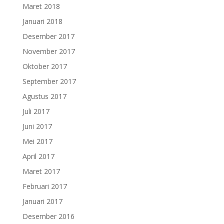
Maret 2018
Januari 2018
Desember 2017
November 2017
Oktober 2017
September 2017
Agustus 2017
Juli 2017
Juni 2017
Mei 2017
April 2017
Maret 2017
Februari 2017
Januari 2017
Desember 2016