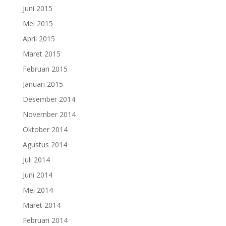
Juni 2015
Mei 2015
April 2015
Maret 2015
Februari 2015
Januari 2015
Desember 2014
November 2014
Oktober 2014
Agustus 2014
Juli 2014
Juni 2014
Mei 2014
Maret 2014
Februari 2014