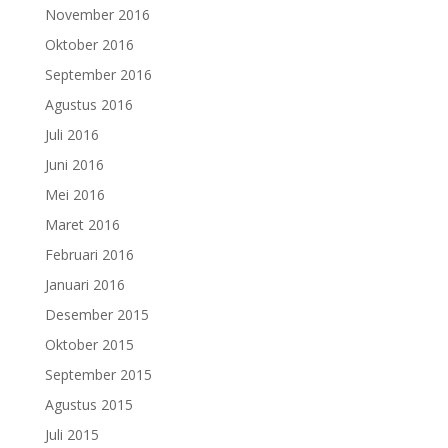
November 2016
Oktober 2016
September 2016
Agustus 2016
Juli 2016
Juni 2016
Mei 2016
Maret 2016
Februari 2016
Januari 2016
Desember 2015
Oktober 2015
September 2015
Agustus 2015
Juli 2015