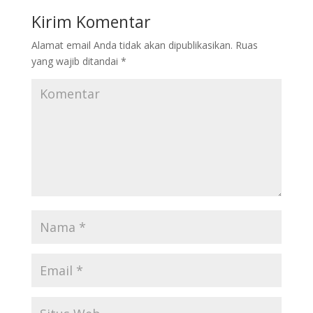
Kirim Komentar
Alamat email Anda tidak akan dipublikasikan.
Ruas
yang wajib ditandai
*