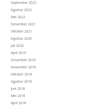
September 2022
Agustus 2022
Mei 2022
Desember 2021
Oktober 2021
Agustus 2020
Juli 2020
April 2019
Desember 2018
November 2018
Oktober 2018
Agustus 2018
Juni 2018
Mei 2018
April 2018