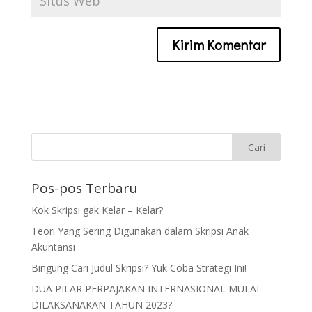
Pos-pos Terbaru
Kok Skripsi gak Kelar – Kelar?
Teori Yang Sering Digunakan dalam Skripsi Anak
Akuntansi
Bingung Cari Judul Skripsi? Yuk Coba Strategi Ini!
DUA PILAR PERPAJAKAN INTERNASIONAL MULAI
DILAKSANAKAN TAHUN 2023?