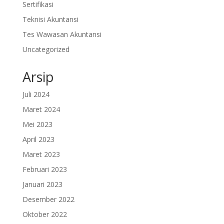
Sertifikasi
Teknisi Akuntansi
Tes Wawasan Akuntansi
Uncategorized
Arsip
Juli 2024
Maret 2024
Mei 2023
April 2023
Maret 2023
Februari 2023
Januari 2023
Desember 2022
Oktober 2022