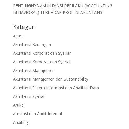
PENTINGNYA AKUNTANSI PERILAKU (ACCOUNTING
BEHAVIORAL) TERHADAP PROFESI AKUNTANSI
Kategori
Acara
Akuntansi Keuangan
Akuntansi Korporat dan Syariah
Akuntansi Korporat dan Syariah
Akuntansi Manajemen
Akuntansi Manajemen dan Sustainability
Akuntansi Sistem Informasi dan Analitika Data
Akuntansi Syariah
Artikel
Atestasi dan Audit Internal
Auditing