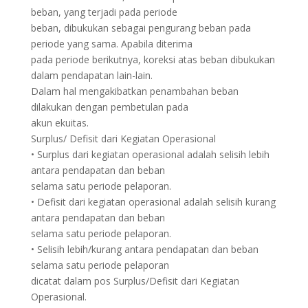
beban, yang terjadi pada periode
beban, dibukukan sebagai pengurang beban pada
periode yang sama. Apabila diterima
pada periode berikutnya, koreksi atas beban dibukukan
dalam pendapatan lain-lain.
Dalam hal mengakibatkan penambahan beban
dilakukan dengan pembetulan pada
akun ekuitas.
Surplus/ Defisit dari Kegiatan Operasional
• Surplus dari kegiatan operasional adalah selisih lebih
antara pendapatan dan beban
selama satu periode pelaporan.
• Defisit dari kegiatan operasional adalah selisih kurang
antara pendapatan dan beban
selama satu periode pelaporan.
• Selisih lebih/kurang antara pendapatan dan beban
selama satu periode pelaporan
dicatat dalam pos Surplus/Defisit dari Kegiatan
Operasional.