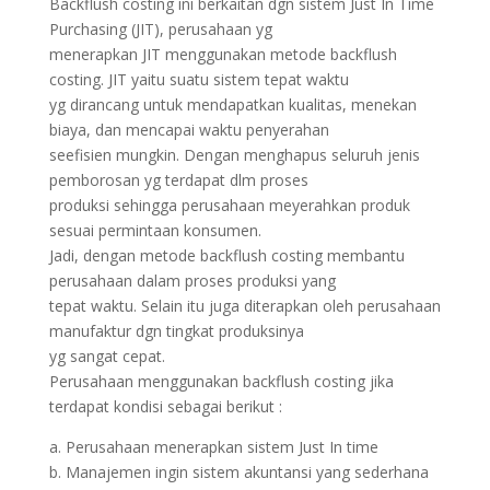
Backflush costing ini berkaitan dgn sistem Just In Time
Purchasing (JIT), perusahaan yg
menerapkan JIT menggunakan metode backflush
costing. JIT yaitu suatu sistem tepat waktu
yg dirancang untuk mendapatkan kualitas, menekan
biaya, dan mencapai waktu penyerahan
seefisien mungkin. Dengan menghapus seluruh jenis
pemborosan yg terdapat dlm proses
produksi sehingga perusahaan meyerahkan produk
sesuai permintaan konsumen.
Jadi, dengan metode backflush costing membantu
perusahaan dalam proses produksi yang
tepat waktu. Selain itu juga diterapkan oleh perusahaan
manufaktur dgn tingkat produksinya
yg sangat cepat.
Perusahaan menggunakan backflush costing jika
terdapat kondisi sebagai berikut :
a. Perusahaan menerapkan sistem Just In time
b. Manajemen ingin sistem akuntansi yang sederhana