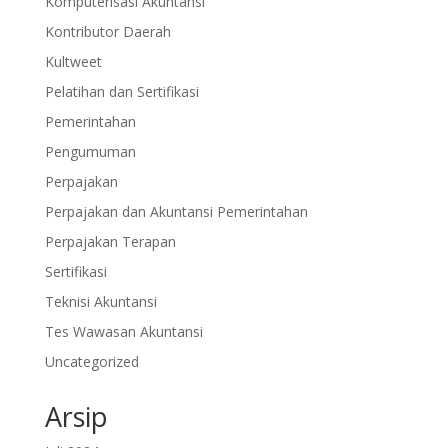
Komputerisasi Akuntansi
Kontributor Daerah
Kultweet
Pelatihan dan Sertifikasi
Pemerintahan
Pengumuman
Perpajakan
Perpajakan dan Akuntansi Pemerintahan
Perpajakan Terapan
Sertifikasi
Teknisi Akuntansi
Tes Wawasan Akuntansi
Uncategorized
Arsip