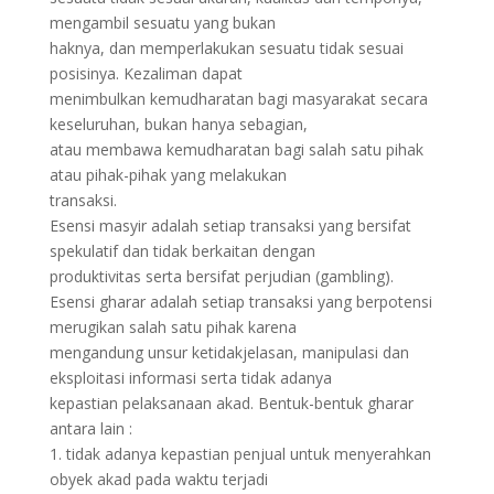
mengambil sesuatu yang bukan
haknya, dan memperlakukan sesuatu tidak sesuai
posisinya. Kezaliman dapat
menimbulkan kemudharatan bagi masyarakat secara
keseluruhan, bukan hanya sebagian,
atau membawa kemudharatan bagi salah satu pihak
atau pihak-pihak yang melakukan
transaksi.
Esensi masyir adalah setiap transaksi yang bersifat
spekulatif dan tidak berkaitan dengan
produktivitas serta bersifat perjudian (gambling).
Esensi gharar adalah setiap transaksi yang berpotensi
merugikan salah satu pihak karena
mengandung unsur ketidakjelasan, manipulasi dan
eksploitasi informasi serta tidak adanya
kepastian pelaksanaan akad. Bentuk-bentuk gharar
antara lain :
1. tidak adanya kepastian penjual untuk menyerahkan
obyek akad pada waktu terjadi