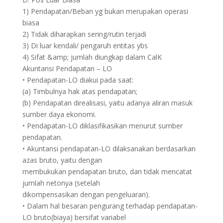
1) Pendapatan/Beban yg bukan merupakan operasi
biasa
2) Tidak diharapkan sering/rutin terjadi
3) Di luar kendali/ pengaruh entitas ybs
4) Sifat &amp; jumlah diungkap dalam CalK
Akuntansi Pendapatan – LO
• Pendapatan-LO diakui pada saat:
(a) Timbulnya hak atas pendapatan;
(b) Pendapatan direalisasi, yaitu adanya aliran masuk
sumber daya ekonomi.
• Pendapatan-LO diklasifikasikan menurut sumber
pendapatan.
• Akuntansi pendapatan-LO dilaksanakan berdasarkan
azas bruto, yaitu dengan
membukukan pendapatan bruto, dan tidak mencatat
jumlah netonya (setelah
dikompensasikan dengan pengeluaran).
• Dalam hal besaran pengurang terhadap pendapatan-
LO bruto(biaya) bersifat variabel