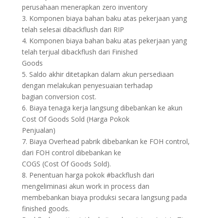
perusahaan menerapkan zero inventory
3. Komponen biaya bahan baku atas pekerjaan yang
telah selesai dibackflush dari RIP
4. Komponen biaya bahan baku atas pekerjaan yang
telah terjual dibackflush dari Finished
Goods
5. Saldo akhir ditetapkan dalam akun persediaan
dengan melakukan penyesuaian terhadap
bagian conversion cost.
6. Biaya tenaga kerja langsung dibebankan ke akun
Cost Of Goods Sold (Harga Pokok
Penjualan)
7. Biaya Overhead pabrik dibebankan ke FOH control,
dari FOH control dibebankan ke
COGS (Cost Of Goods Sold).
8. Penentuan harga pokok #backflush dari
mengeliminasi akun work in process dan
membebankan biaya produksi secara langsung pada
finished goods.