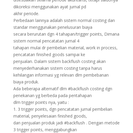
dikoreksi menggunakan ayat jurnal pd
akhir periode.
Perbedaan lainnya adalah sistem normal costing dan
standar menggunakan penelusuran biaya
secara berurutan dgn 4 tahapan/trigger points, Dimana
sistem normal pencatatan jurnal 4
tahapan mulai dr pembelian material, work in process,
pencatatan finished goods sampai ke
penjualan. Dalam sistem backflush costing akan
menyederhanakan sistem costing tanpa harus
kehilangan informasi yg relevan dlm pembebanan
biaya produk.
Ada beberapa alternatif dlm #backflush costing dgn
penekanan yg berbeda pada pentahapan
dlm trigger points nya, yaitu :
1. 3 trigger points, dgn pencatatan jurnal pembelian
material, penyelesaian finished goods,
dan penjualan produk jadi #backflush . Dengan metode
3 trigger points, menggabungkan