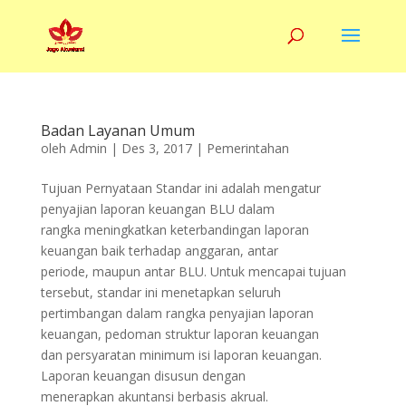
Badan Layanan Umum
oleh
Admin
|
Des 3, 2017
|
Pemerintahan
Tujuan Pernyataan Standar ini adalah mengatur
penyajian laporan keuangan BLU dalam
rangka meningkatkan keterbandingan laporan
keuangan baik terhadap anggaran, antar
periode, maupun antar BLU. Untuk mencapai tujuan
tersebut, standar ini menetapkan seluruh
pertimbangan dalam rangka penyajian laporan
keuangan, pedoman struktur laporan keuangan
dan persyaratan minimum isi laporan keuangan.
Laporan keuangan disusun dengan
menerapkan akuntansi berbasis akrual.