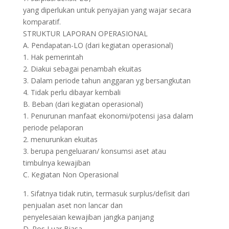
yang diperlukan untuk penyajian yang wajar secara
komparatif.
STRUKTUR LAPORAN OPERASIONAL
A. Pendapatan-LO (dari kegiatan operasional)
1. Hak pemerintah
2. Diakui sebagai penambah ekuitas
3. Dalam periode tahun anggaran yg bersangkutan
4. Tidak perlu dibayar kembali
B. Beban (dari kegiatan operasional)
1. Penurunan manfaat ekonomi/potensi jasa dalam
periode pelaporan
2. menurunkan ekuitas
3. berupa pengeluaran/ konsumsi aset atau
timbulnya kewajiban
C. Kegiatan Non Operasional
1. Sifatnya tidak rutin, termasuk surplus/defisit dari
penjualan aset non lancar dan
penyelesaian kewajiban jangka panjang
D. Pos Luar Biasa