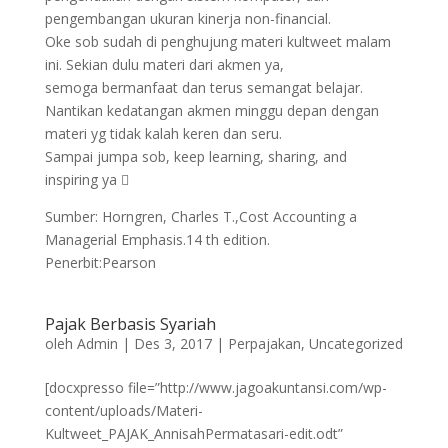
pengembangan ukuran kinerja non-financial.
Oke sob sudah di penghujung materi kultweet malam
ini. Sekian dulu materi dari akmen ya,
semoga bermanfaat dan terus semangat belajar.
Nantikan kedatangan akmen minggu depan dengan
materi yg tidak kalah keren dan seru.
Sampai jumpa sob, keep learning, sharing, and
inspiring ya 
Sumber: Horngren, Charles T.,Cost Accounting a
Managerial Emphasis.14 th edition.
Penerbit:Pearson
Pajak Berbasis Syariah
oleh
Admin
|
Des 3, 2017
|
Perpajakan
,
Uncategorized
[docxpresso file=”http://www.jagoakuntansi.com/wp-
content/uploads/Materi-
Kultweet_PAJAK_AnnisahPermatasari-edit.odt”