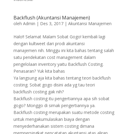
Backflush (Akuntansi Manajemen)
oleh
Admin
|
Des 3, 2017
|
Akuntansi Manajemen
Halo!! Selamat Malam Sobat Gogo! kembali lagi
dengan kultweet dari prodi akuntansi
manajemen nih. Minggu ini kita bahas tentang salah
satu pendekatan cost management dalam
pengelolaan inventory yaitu Backflush Costing.
Penasaran? Yuk kita bahas
Ya langsung aja kita bahas tentang teori backflush
costing. Sobat gogo disini ada yg tau teori
backflush costing gak nih?
Backflush costing itu pengertiannya apa sih sobat
gogo? Monggo di simak pengertiannya ya.
Backflush costing merupakan suatu metode costing
untuk mengakumulasikan biaya dengan
menyederhanakan sistem costing dimana
mempersingkat pencatatan akuntansi atas aliran