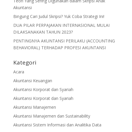
Teori Yang Sering Digunakan dalam Skripsi Anak
Akuntansi
Bingung Cari Judul Skripsi? Yuk Coba Strategi Ini!
DUA PILAR PERPAJAKAN INTERNASIONAL MULAI
DILAKSANAKAN TAHUN 2023?
PENTINGNYA AKUNTANSI PERILAKU (ACCOUNTING
BEHAVIORAL) TERHADAP PROFESI AKUNTANSI
Kategori
Acara
Akuntansi Keuangan
Akuntansi Korporat dan Syariah
Akuntansi Korporat dan Syariah
Akuntansi Manajemen
Akuntansi Manajemen dan Sustainability
Akuntansi Sistem Informasi dan Analitika Data