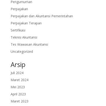
Pengumuman
Perpajakan
Perpajakan dan Akuntansi Pemerintahan
Perpajakan Terapan
Sertifikasi
Teknisi Akuntansi
Tes Wawasan Akuntansi
Uncategorized
Arsip
Juli 2024
Maret 2024
Mei 2023
April 2023
Maret 2023