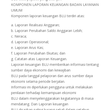
KOMPONEN LAPORAN KEUANGAN BADAN LAYANAN
UMUM
Komponen laporan keuangan BLU terdiri atas:
a. Laporan Realisasi Anggaran;
b. Laporan Perubahan Saldo Anggaran Lebih;
c. Neraca;
d. Laporan Operasional;
e. Laporan Arus Kas;
f. Laporan Perubahan Ekuitas; dan
g. Catatan atas Laporan Keuangan.
Laporan keuangan BLU memberikan informasi tentang
sumber daya ekonomi dan kewajiban
BLU pada tanggal pelaporan dan arus sumber daya
ekonomi selama periode berjalan.
Informasi ini diperlukan pengguna untuk melakukan
penilaian terhadap kemampuan ekonomi
BLU dalam menyelenggarakan kegiatannya di masa
mendatang. Dan Laporan keuangan
BLU disajikan paling kurang sekali dalam setahun.