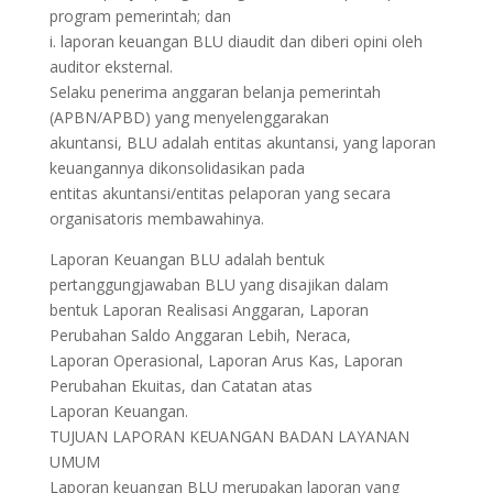
program pemerintah; dan
i. laporan keuangan BLU diaudit dan diberi opini oleh
auditor eksternal.
Selaku penerima anggaran belanja pemerintah
(APBN/APBD) yang menyelenggarakan
akuntansi, BLU adalah entitas akuntansi, yang laporan
keuangannya dikonsolidasikan pada
entitas akuntansi/entitas pelaporan yang secara
organisatoris membawahinya.
Laporan Keuangan BLU adalah bentuk
pertanggungjawaban BLU yang disajikan dalam
bentuk Laporan Realisasi Anggaran, Laporan
Perubahan Saldo Anggaran Lebih, Neraca,
Laporan Operasional, Laporan Arus Kas, Laporan
Perubahan Ekuitas, dan Catatan atas
Laporan Keuangan.
TUJUAN LAPORAN KEUANGAN BADAN LAYANAN
UMUM
Laporan keuangan BLU merupakan laporan yang