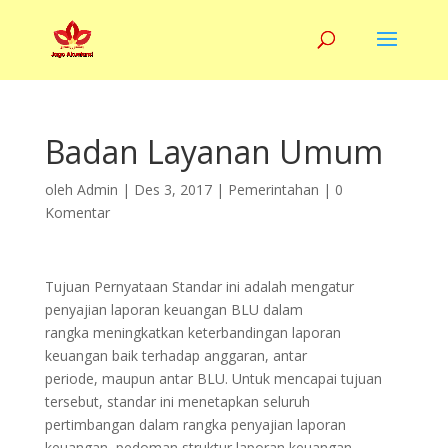
Badan Layanan Umum
oleh
Admin
|
Des 3, 2017
|
Pemerintahan
|
0
Komentar
Tujuan Pernyataan Standar ini adalah mengatur
penyajian laporan keuangan BLU dalam
rangka meningkatkan keterbandingan laporan
keuangan baik terhadap anggaran, antar
periode, maupun antar BLU. Untuk mencapai tujuan
tersebut, standar ini menetapkan seluruh
pertimbangan dalam rangka penyajian laporan
keuangan, pedoman struktur laporan keuangan