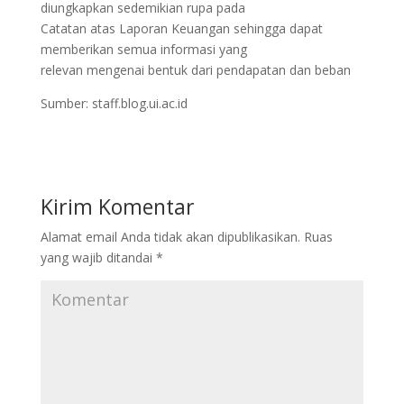
diungkapkan sedemikian rupa pada
Catatan atas Laporan Keuangan sehingga dapat
memberikan semua informasi yang
relevan mengenai bentuk dari pendapatan dan beban
Sumber: staff.blog.ui.ac.id
Kirim Komentar
Alamat email Anda tidak akan dipublikasikan.
Ruas
yang wajib ditandai
*