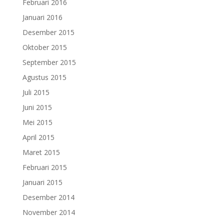
Februari 2016
Januari 2016
Desember 2015
Oktober 2015
September 2015
Agustus 2015
Juli 2015
Juni 2015
Mei 2015
April 2015
Maret 2015
Februari 2015
Januari 2015
Desember 2014
November 2014