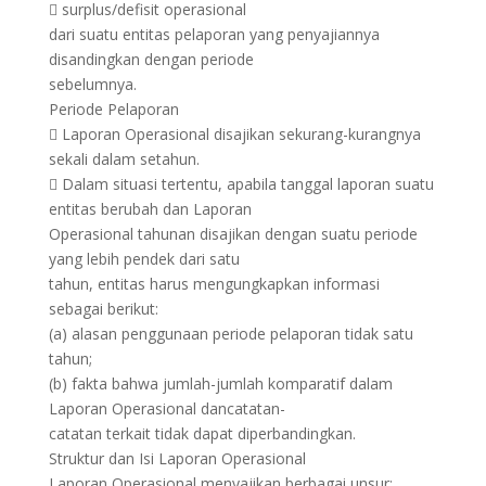
 surplus/defisit operasional
dari suatu entitas pelaporan yang penyajiannya
disandingkan dengan periode
sebelumnya.
Periode Pelaporan
 Laporan Operasional disajikan sekurang-kurangnya
sekali dalam setahun.
 Dalam situasi tertentu, apabila tanggal laporan suatu
entitas berubah dan Laporan
Operasional tahunan disajikan dengan suatu periode
yang lebih pendek dari satu
tahun, entitas harus mengungkapkan informasi
sebagai berikut:
(a) alasan penggunaan periode pelaporan tidak satu
tahun;
(b) fakta bahwa jumlah-jumlah komparatif dalam
Laporan Operasional dancatatan-
catatan terkait tidak dapat diperbandingkan.
Struktur dan Isi Laporan Operasional
Laporan Operasional menyajikan berbagai unsur: