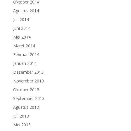
Oktober 2014
Agustus 2014
Juli 2014
Juni 2014
Mei 2014
Maret 2014
Februari 2014
Januari 2014
Desember 2013
November 2013
Oktober 2013
September 2013
Agustus 2013
Juli 2013
Mei 2013