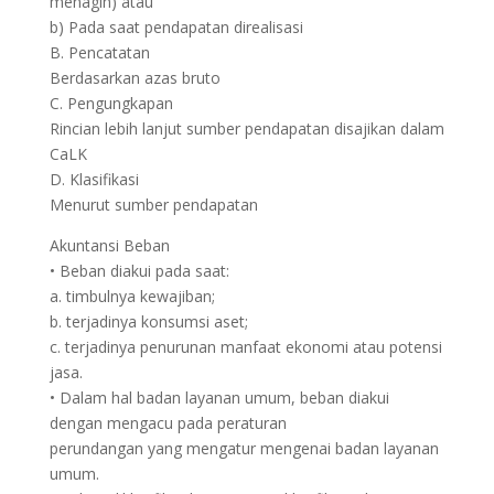
menagih) atau
b) Pada saat pendapatan direalisasi
B. Pencatatan
Berdasarkan azas bruto
C. Pengungkapan
Rincian lebih lanjut sumber pendapatan disajikan dalam
CaLK
D. Klasifikasi
Menurut sumber pendapatan
Akuntansi Beban
• Beban diakui pada saat:
a. timbulnya kewajiban;
b. terjadinya konsumsi aset;
c. terjadinya penurunan manfaat ekonomi atau potensi
jasa.
• Dalam hal badan layanan umum, beban diakui
dengan mengacu pada peraturan
perundangan yang mengatur mengenai badan layanan
umum.