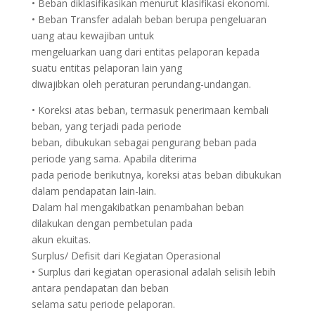
• Beban diklasifikasikan menurut klasifikasi ekonomi.
• Beban Transfer adalah beban berupa pengeluaran
uang atau kewajiban untuk
mengeluarkan uang dari entitas pelaporan kepada
suatu entitas pelaporan lain yang
diwajibkan oleh peraturan perundang-undangan.
• Koreksi atas beban, termasuk penerimaan kembali
beban, yang terjadi pada periode
beban, dibukukan sebagai pengurang beban pada
periode yang sama. Apabila diterima
pada periode berikutnya, koreksi atas beban dibukukan
dalam pendapatan lain-lain.
Dalam hal mengakibatkan penambahan beban
dilakukan dengan pembetulan pada
akun ekuitas.
Surplus/ Defisit dari Kegiatan Operasional
• Surplus dari kegiatan operasional adalah selisih lebih
antara pendapatan dan beban
selama satu periode pelaporan.