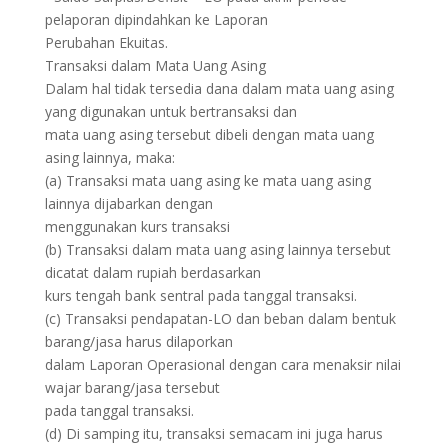
pelaporan dipindahkan ke Laporan
Perubahan Ekuitas.
Transaksi dalam Mata Uang Asing
Dalam hal tidak tersedia dana dalam mata uang asing
yang digunakan untuk bertransaksi dan
mata uang asing tersebut dibeli dengan mata uang
asing lainnya, maka:
(a) Transaksi mata uang asing ke mata uang asing
lainnya dijabarkan dengan
menggunakan kurs transaksi
(b) Transaksi dalam mata uang asing lainnya tersebut
dicatat dalam rupiah berdasarkan
kurs tengah bank sentral pada tanggal transaksi.
(c) Transaksi pendapatan-LO dan beban dalam bentuk
barang/jasa harus dilaporkan
dalam Laporan Operasional dengan cara menaksir nilai
wajar barang/jasa tersebut
pada tanggal transaksi.
(d) Di samping itu, transaksi semacam ini juga harus