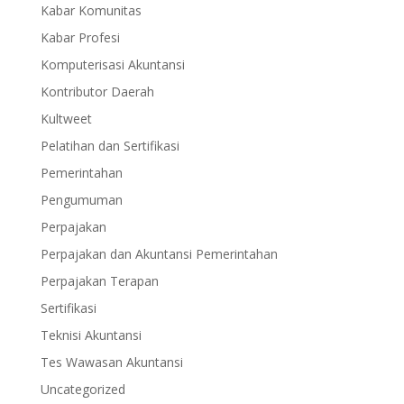
Kabar Komunitas
Kabar Profesi
Komputerisasi Akuntansi
Kontributor Daerah
Kultweet
Pelatihan dan Sertifikasi
Pemerintahan
Pengumuman
Perpajakan
Perpajakan dan Akuntansi Pemerintahan
Perpajakan Terapan
Sertifikasi
Teknisi Akuntansi
Tes Wawasan Akuntansi
Uncategorized