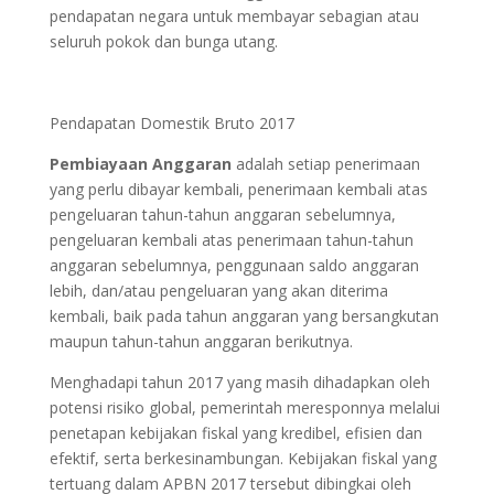
pendapatan negara untuk membayar sebagian atau
seluruh pokok dan bunga utang.
Pendapatan Domestik Bruto 2017
Pembiayaan Anggaran
adalah setiap penerimaan
yang perlu dibayar kembali, penerimaan kembali atas
pengeluaran tahun-tahun anggaran sebelumnya,
pengeluaran kembali atas penerimaan tahun-tahun
anggaran sebelumnya, penggunaan saldo anggaran
lebih, dan/atau pengeluaran yang akan diterima
kembali, baik pada tahun anggaran yang bersangkutan
maupun tahun-tahun anggaran berikutnya.
Menghadapi tahun 2017 yang masih dihadapkan oleh
potensi risiko global, pemerintah meresponnya melalui
penetapan kebijakan fiskal yang kredibel, efisien dan
efektif, serta berkesinambungan. Kebijakan fiskal yang
tertuang dalam APBN 2017 tersebut dibingkai oleh