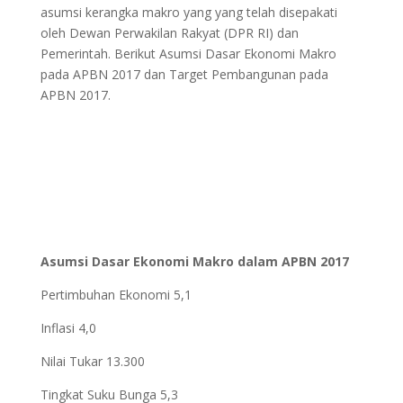
asumsi kerangka makro yang yang telah disepakati
oleh Dewan Perwakilan Rakyat (DPR RI) dan
Pemerintah. Berikut Asumsi Dasar Ekonomi Makro
pada APBN 2017 dan Target Pembangunan pada
APBN 2017.
Asumsi Dasar Ekonomi Makro dalam APBN 2017
Pertimbuhan Ekonomi 5,1
Inflasi 4,0
Nilai Tukar 13.300
Tingkat Suku Bunga 5,3