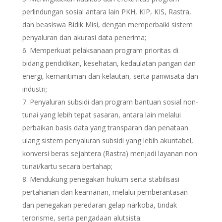
perlindungan sosial antara lain PKH, KIP, KIS, Rastra,
dan beasiswa Bidik Misi, dengan memperbaiki sistem
penyaluran dan akurasi data penerima;
Memperkuat pelaksanaan program prioritas di
bidang pendidikan, kesehatan, kedaulatan pangan dan
energi, kemaritiman dan kelautan, serta pariwisata dan
industri;
Penyaluran subsidi dan program bantuan sosial non-
tunai yang lebih tepat sasaran, antara lain melalui
perbaikan basis data yang transparan dan penataan
ulang sistem penyaluran subsidi yang lebih akuntabel,
konversi beras sejahtera (Rastra) menjadi layanan non
tunai/kartu secara bertahap;
Mendukung penegakan hukum serta stabilisasi
pertahanan dan keamanan, melalui pemberantasan
dan penegakan peredaran gelap narkoba, tindak
terorisme, serta pengadaan alutsista.