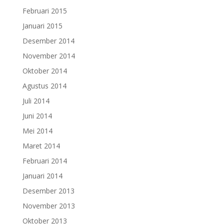
Februari 2015
Januari 2015
Desember 2014
November 2014
Oktober 2014
Agustus 2014
Juli 2014
Juni 2014
Mei 2014
Maret 2014
Februari 2014
Januari 2014
Desember 2013
November 2013
Oktober 2013