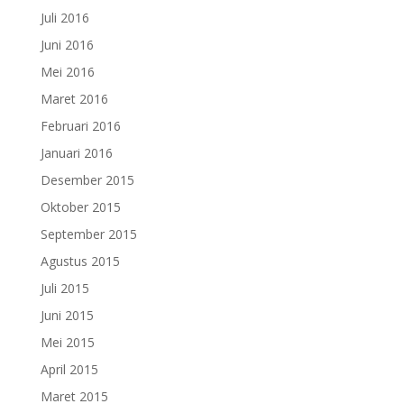
Juli 2016
Juni 2016
Mei 2016
Maret 2016
Februari 2016
Januari 2016
Desember 2015
Oktober 2015
September 2015
Agustus 2015
Juli 2015
Juni 2015
Mei 2015
April 2015
Maret 2015