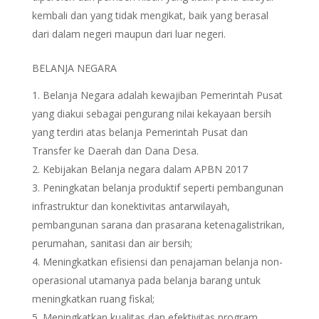
kembali dan yang tidak mengikat, baik yang berasal
dari dalam negeri maupun dari luar negeri.
BELANJA NEGARA
Belanja Negara adalah kewajiban Pemerintah Pusat
yang diakui sebagai pengurang nilai kekayaan bersih
yang terdiri atas belanja Pemerintah Pusat dan
Transfer ke Daerah dan Dana Desa.
Kebijakan Belanja negara dalam APBN 2017
Peningkatan belanja produktif seperti pembangunan
infrastruktur dan konektivitas antarwilayah,
pembangunan sarana dan prasarana ketenagalistrikan,
perumahan, sanitasi dan air bersih;
Meningkatkan efisiensi dan penajaman belanja non-
operasional utamanya pada belanja barang untuk
meningkatkan ruang fiskal;
Meningkatkan kualitas dan efektivitas program