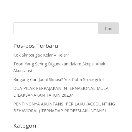
Pos-pos Terbaru
Kok Skripsi gak Kelar – Kelar?
Teori Yang Sering Digunakan dalam Skripsi Anak
Akuntansi
Bingung Cari Judul Skripsi? Yuk Coba Strategi Ini!
DUA PILAR PERPAJAKAN INTERNASIONAL MULAI
DILAKSANAKAN TAHUN 2023?
PENTINGNYA AKUNTANSI PERILAKU (ACCOUNTING
BEHAVIORAL) TERHADAP PROFESI AKUNTANSI
Kategori