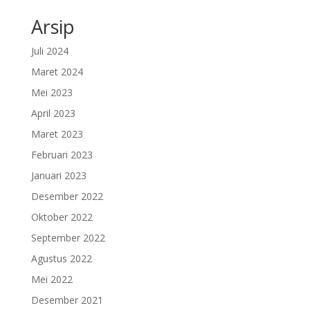
Arsip
Juli 2024
Maret 2024
Mei 2023
April 2023
Maret 2023
Februari 2023
Januari 2023
Desember 2022
Oktober 2022
September 2022
Agustus 2022
Mei 2022
Desember 2021