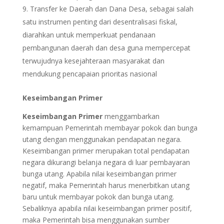
Transfer ke Daerah dan Dana Desa, sebagai salah
satu instrumen penting dari desentralisasi fiskal,
diarahkan untuk memperkuat pendanaan
pembangunan daerah dan desa guna mempercepat
terwujudnya kesejahteraan masyarakat dan
mendukung pencapaian prioritas nasional
Keseimbangan Primer
Keseimbangan Primer
menggambarkan
kemampuan Pemerintah membayar pokok dan bunga
utang dengan menggunakan pendapatan negara.
Keseimbangan primer merupakan total pendapatan
negara dikurangi belanja negara di luar pembayaran
bunga utang. Apabila nilai keseimbangan primer
negatif, maka Pemerintah harus menerbitkan utang
baru untuk membayar pokok dan bunga utang.
Sebaliknya apabila nilai keseimbangan primer positif,
maka Pemerintah bisa menggunakan sumber