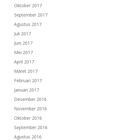
Oktober 2017
September 2017
Agustus 2017
Juli 2017
Juni 2017
Mei 2017
April 2017
Maret 2017
Februari 2017
Januari 2017
Desember 2016
November 2016
Oktober 2016
September 2016
Agustus 2016