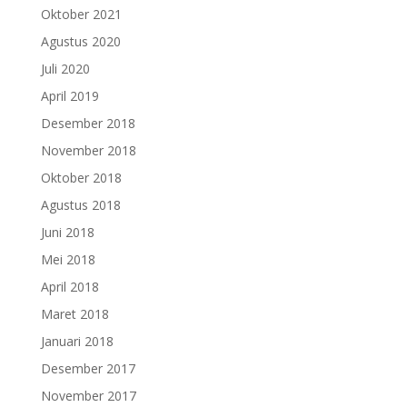
Oktober 2021
Agustus 2020
Juli 2020
April 2019
Desember 2018
November 2018
Oktober 2018
Agustus 2018
Juni 2018
Mei 2018
April 2018
Maret 2018
Januari 2018
Desember 2017
November 2017