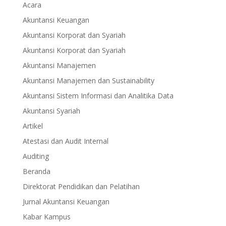
Acara
Akuntansi Keuangan
Akuntansi Korporat dan Syariah
Akuntansi Korporat dan Syariah
Akuntansi Manajemen
Akuntansi Manajemen dan Sustainability
Akuntansi Sistem Informasi dan Analitika Data
Akuntansi Syariah
Artikel
Atestasi dan Audit Internal
Auditing
Beranda
Direktorat Pendidikan dan Pelatihan
Jurnal Akuntansi Keuangan
Kabar Kampus