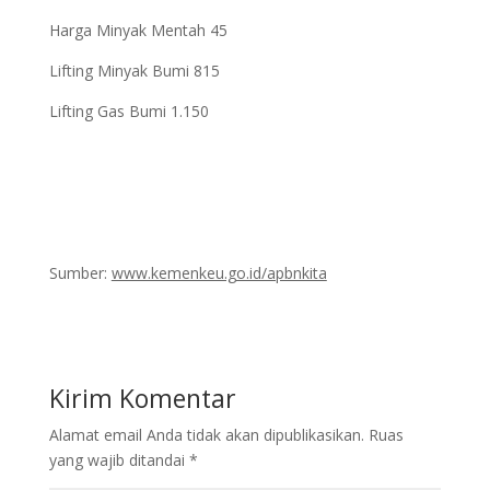
Harga Minyak Mentah 45
Lifting Minyak Bumi 815
Lifting Gas Bumi 1.150
Sumber:
www.kemenkeu.go.id/apbnkita
Kirim Komentar
Alamat email Anda tidak akan dipublikasikan.
Ruas
yang wajib ditandai
*