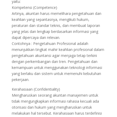
yaitu:
Kompetensi (Competence)
Artinya, akuntan harus memelihara pengetahuan dan
keahlian yang sepantasnya, mengikuti hukum,
peraturan dan standar teknis, dan membuat laporan
yang jelas dan lengkap berdasarkan informasi yang
dapat dipercaya dan relevan.
Contohnya : Pengetahuan Profesional adalah
menunjukkan tingkat mahir keahlian profesional dalam
pengetahuan akuntansi agar menjaga tetap terkini
dengan perkembangan dan tren. Pengetahuan dan
kemampuan untuk menggunakan teknologi informasi
yang berlaku dan sistem untuk memenuhi kebutuhan
pekerjaan.
Kerahasiaan (Confidentiality)
Mengharuskan seorang akuntan manajemen untuk
tidak mengungkapkan informasi rahasia kecuali ada
otorisasi dan hukum yang mengharuskan untuk
melakukan hal tersebut. Kerahasiaan harus terdefinisi