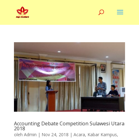
Accounting Debate Competition Sulawesi Utara
2018
oleh
Admin
|
Nov 24, 2018
|
Acara
,
Kabar Kampus
,