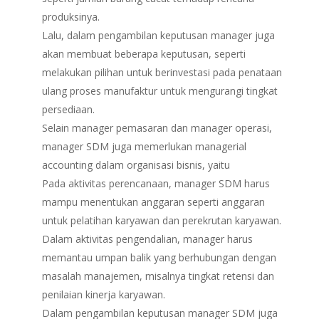
produksinya.
Lalu, dalam pengambilan keputusan manager juga
akan membuat beberapa keputusan, seperti
melakukan pilihan untuk berinvestasi pada penataan
ulang proses manufaktur untuk mengurangi tingkat
persediaan.
Selain manager pemasaran dan manager operasi,
manager SDM juga memerlukan managerial
accounting dalam organisasi bisnis, yaitu
Pada aktivitas perencanaan, manager SDM harus
mampu menentukan anggaran seperti anggaran
untuk pelatihan karyawan dan perekrutan karyawan.
Dalam aktivitas pengendalian, manager harus
memantau umpan balik yang berhubungan dengan
masalah manajemen, misalnya tingkat retensi dan
penilaian kinerja karyawan.
Dalam pengambilan keputusan manager SDM juga