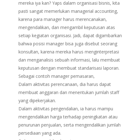
mereka iya kan? Yaps dalam organisasi bisnis, kita
pasti sangat memerlukan managerial accounting,
karena para manager harus merencanakan,
mengendalikan, dan mengambil keputusan atas
setiap kegiatan organisasi. Jadi, dapat digambarkan
bahwa posisi manager bisa juga disebut seorang
konsultan, karena mereka harus menginterpretasi
dan menganalisis sebuah informasi, lalu membuat
keputusan dengan membuat standarisasi laporan.
Sebagai contoh manager pemasaran,
Dalam aktivitas perencanaan, dia harus dapat
membuat anggaran dan menentukan jumlah staff
yang dipekerjakan.
Dalam aktivitas pengendalian, ia harus mampu
mengendalikan harga terhadap peningkatan atau
penurunan penjualan, serta mengendalikan jumlah
persediaan yang ada.