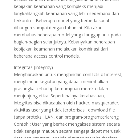
kebijakan keamanan yang kompleks menjadi
langkahlangkah keamanan yang lebih sederhana dan
terkontrol. Beberapa model yang berbeda sudah
dibangun sampai dengan tahun ini. Kita akan
membahas beberapa model yang dianggap unik pada
bagian-bagian selanjutnya. Kebanyakan penerapan
kebijakan keamanan melakukan kombinasi dari
beberapa access control models.
Integritas (Integrity)
Mengharuskan untuk menghindari conflicts of interest,
menghindari kegiatan yang dapat menimbulkan
prasangka terhadap kemampuan mereka dalam
menjunjung etika. Seperti halnya kerahasiaan,
integritas bisa dikacaukan oleh hacker, masquerader,
aktivitas user yang tidak terotorisasi, download file
tanpa proteksi, LAN, dan program-programterlarang.
Contoh : User yang berhak mengakses sistem secara
tidak sengaja maupun secara sengaja dapat merusak