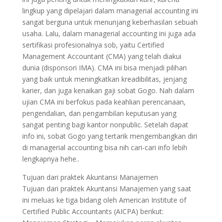
lingkup yang dipelajari dalam managerial accounting ini
sangat berguna untuk menunjang keberhasilan sebuah
usaha. Lalu, dalam managerial accounting ini juga ada
sertifikasi profesionalnya sob, yaitu Certified
Management Accountant (CMA) yang telah diakui
dunia (disponsori IMA). CMA ini bisa menjadi pilihan
yang baik untuk meningkatkan kreadibilitas, jenjang
karier, dan juga kenaikan gaji sobat Gogo. Nah dalam
ujian CMA ini berfokus pada keahlian perencanaan,
pengendalian, dan pengambilan keputusan yang
sangat penting bagi kantor nonpublic. Setelah dapat
info ini, sobat Gogo yang tertarik mengembangkan diri
di managerial accounting bisa nih cari-cari info lebih
lengkapnya hehe..
Tujuan dari praktek Akuntansi Manajemen
Tujuan dari praktek Akuntansi Manajemen yang saat
ini meluas ke tiga bidang oleh American Institute of
Certified Public Accountants (AICPA) berikut: