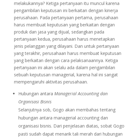
melakukannya? Ketiga pertanyaan itu muncul karena
pengambilan keputusan ini berkaitan dengan kinerja
perusahaan. Pada pertanyaan pertama, perusahaan
harus membuat keputusan yang berkaitan dengan
produk dan jasa yang dijual, sedangkan pada
pertanyaan kedua, perusahaan harus menetapkan
jenis pelanggan yang dilayani. Dan untuk pertanyaan
yang terakhir, perusahaan harus membuat keputusan
yang berkaitan dengan cara pelaksanaannya. Ketiga
pertanyaan ini akan selalu ada dalam pengambilan
sebuah keputusan managerial, karena hal ini sangat
mempengaruhi aktivitas perusahaan.
Hubungan antara
Managerial Accounting dan
Organisasi Bisnis
Selanjutnya sob, Gogo akan membahas tentang
hubungan antara managerial accounting dan
organisasi bisnis. Dari penjelasan diatas, sobat Gogo
pasti sudah dapat menarik tali merah dari hubungan