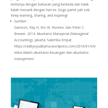
tentunya dengan bahasan yang berbeda dan tidak
kalah menarik dengan hari ini. Gogo pamit yah sob.
Keep learning, sharing, and inspiring!
Sumber :
Garrison, Ray H, Eric W. Noreen, dan Peter C.
Brewer. 2014. Akuntansi Manajerial (Managerial
Accounting). Jakarta: Salemba Empat.
https://radityoyuditama.wordpress.com/2016/01/04/
etika-dalam-akuntansi-keuangan-dan-akuntansi-
manajemen/