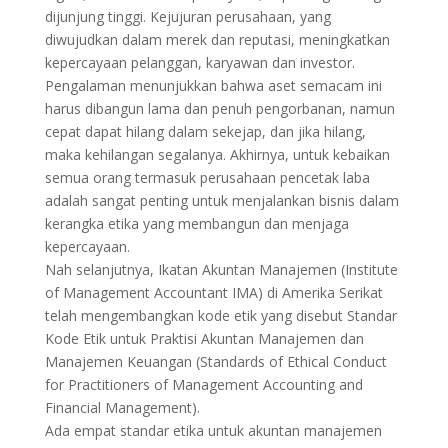
dijunjung tinggi. Kejujuran perusahaan, yang
diwujudkan dalam merek dan reputasi, meningkatkan
kepercayaan pelanggan, karyawan dan investor.
Pengalaman menunjukkan bahwa aset semacam ini
harus dibangun lama dan penuh pengorbanan, namun
cepat dapat hilang dalam sekejap, dan jika hilang,
maka kehilangan segalanya. Akhirnya, untuk kebaikan
semua orang termasuk perusahaan pencetak laba
adalah sangat penting untuk menjalankan bisnis dalam
kerangka etika yang membangun dan menjaga
kepercayaan.
Nah selanjutnya, Ikatan Akuntan Manajemen (Institute
of Management Accountant IMA) di Amerika Serikat
telah mengembangkan kode etik yang disebut Standar
Kode Etik untuk Praktisi Akuntan Manajemen dan
Manajemen Keuangan (Standards of Ethical Conduct
for Practitioners of Management Accounting and
Financial Management).
Ada empat standar etika untuk akuntan manajemen