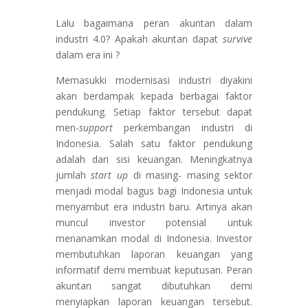
Lalu bagaimana peran akuntan dalam
industri 4.0? Apakah akuntan dapat
survive
dalam era ini ?
Memasukki modernisasi industri diyakini
akan berdampak kepada berbagai faktor
pendukung. Setiap faktor tersebut dapat
men-
support
perkembangan industri di
Indonesia. Salah satu faktor pendukung
adalah dari sisi keuangan. Meningkatnya
jumlah
start up
di masing- masing sektor
menjadi modal bagus bagi Indonesia untuk
menyambut era industri baru. Artinya akan
muncul investor potensial untuk
menanamkan modal di Indonesia. Investor
membutuhkan laporan keuangan yang
informatif demi membuat keputusan. Peran
akuntan sangat dibutuhkan demi
menyiapkan laporan keuangan tersebut.