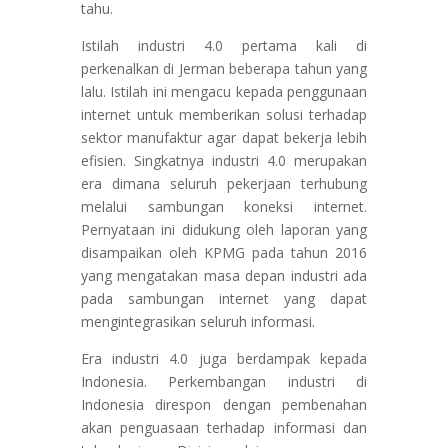
tahu.
Istilah industri 4.0 pertama kali di
perkenalkan di Jerman beberapa tahun yang
lalu. Istilah ini mengacu kepada penggunaan
internet untuk memberikan solusi terhadap
sektor manufaktur agar dapat bekerja lebih
efisien. Singkatnya industri 4.0 merupakan
era dimana seluruh pekerjaan terhubung
melalui sambungan koneksi internet.
Pernyataan ini didukung oleh laporan yang
disampaikan oleh KPMG pada tahun 2016
yang mengatakan masa depan industri ada
pada sambungan internet yang dapat
mengintegrasikan seluruh informasi.
Era industri 4.0 juga berdampak kepada
Indonesia. Perkembangan industri di
Indonesia direspon dengan pembenahan
akan penguasaan terhadap informasi dan