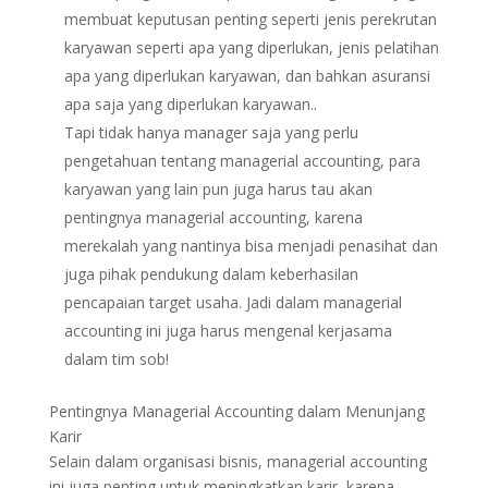
membuat keputusan penting seperti jenis perekrutan
karyawan seperti apa yang diperlukan, jenis pelatihan
apa yang diperlukan karyawan, dan bahkan asuransi
apa saja yang diperlukan karyawan..
Tapi tidak hanya manager saja yang perlu
pengetahuan tentang managerial accounting, para
karyawan yang lain pun juga harus tau akan
pentingnya managerial accounting, karena
merekalah yang nantinya bisa menjadi penasihat dan
juga pihak pendukung dalam keberhasilan
pencapaian target usaha. Jadi dalam managerial
accounting ini juga harus mengenal kerjasama
dalam tim sob!
Pentingnya Managerial Accounting dalam Menunjang
Karir
Selain dalam organisasi bisnis, managerial accounting
ini juga penting untuk meningkatkan karir, karena