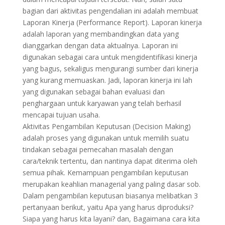
bagian dari aktivitas pengendalian ini adalah membuat
Laporan Kinerja (Performance Report). Laporan kinerja
adalah laporan yang membandingkan data yang
dianggarkan dengan data aktualnya. Laporan ini
digunakan sebagai cara untuk mengidentifikasi kinerja
yang bagus, sekaligus mengurangi sumber dari kinerja
yang kurang memuaskan. Jadi, laporan kinerja ini lah
yang digunakan sebagai bahan evaluasi dan
penghargaan untuk karyawan yang telah berhasil
mencapai tujuan usaha.
Aktivitas Pengambilan Keputusan (Decision Making)
adalah proses yang digunakan untuk memilih suatu
tindakan sebagai pemecahan masalah dengan
cara/teknik tertentu, dan nantinya dapat diterima oleh
semua pihak. Kemampuan pengambilan keputusan
merupakan keahlian managerial yang paling dasar sob.
Dalam pengambilan keputusan biasanya melibatkan 3
pertanyaan berikut, yaitu Apa yang harus diproduksi?
Siapa yang harus kita layani? dan, Bagaimana cara kita