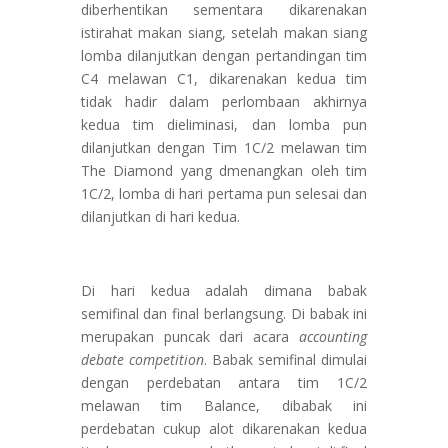
diberhentikan sementara dikarenakan
istirahat makan siang, setelah makan siang
lomba dilanjutkan dengan pertandingan tim
C4 melawan C1, dikarenakan kedua tim
tidak hadir dalam perlombaan akhirnya
kedua tim dieliminasi, dan lomba pun
dilanjutkan dengan Tim 1C/2 melawan tim
The Diamond yang dmenangkan oleh tim
1C/2, lomba di hari pertama pun selesai dan
dilanjutkan di hari kedua.
Di hari kedua adalah dimana babak
semifinal dan final berlangsung. Di babak ini
merupakan puncak dari acara
accounting
debate competition
. Babak semifinal dimulai
dengan perdebatan antara tim 1C/2
melawan tim Balance, dibabak ini
perdebatan cukup alot dikarenakan kedua