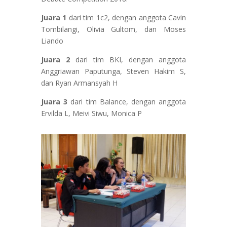
Juara 1
dari tim 1c2, dengan anggota Cavin
Tombilangi, Olivia Gultom, dan Moses
Liando
Juara 2
dari tim BKI, dengan anggota
Anggriawan Paputunga, Steven Hakim S,
dan Ryan Armansyah H
Juara 3
dari tim Balance, dengan anggota
Ervilda L, Meivi Siwu, Monica P