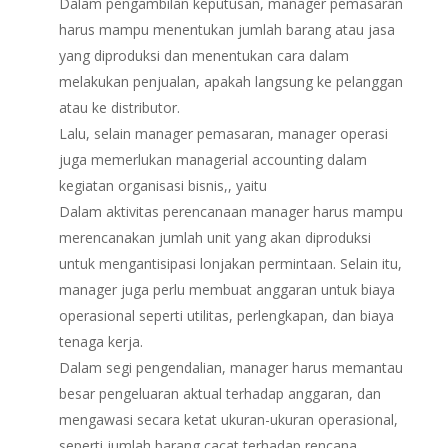
Dalam pengambilan keputusan, manager pemasaran
harus mampu menentukan jumlah barang atau jasa
yang diproduksi dan menentukan cara dalam
melakukan penjualan, apakah langsung ke pelanggan
atau ke distributor.
Lalu, selain manager pemasaran, manager operasi
juga memerlukan managerial accounting dalam
kegiatan organisasi bisnis,, yaitu
Dalam aktivitas perencanaan manager harus mampu
merencanakan jumlah unit yang akan diproduksi
untuk mengantisipasi lonjakan permintaan. Selain itu,
manager juga perlu membuat anggaran untuk biaya
operasional seperti utilitas, perlengkapan, dan biaya
tenaga kerja.
Dalam segi pengendalian, manager harus memantau
besar pengeluaran aktual terhadap anggaran, dan
mengawasi secara ketat ukuran-ukuran operasional,
seperti jumlah barang cacat terhadap rencana