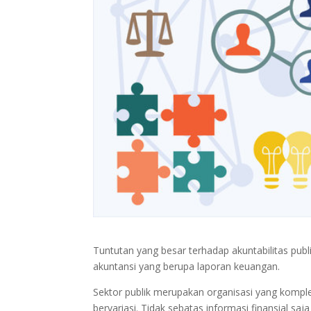
Tuntutan yang besar terhadap akuntabilitas pub
akuntansi yang berupa laporan keuangan.
Sektor publik merupakan organisasi yang komp
bervariasi. Tidak sebatas informasi finansial saja