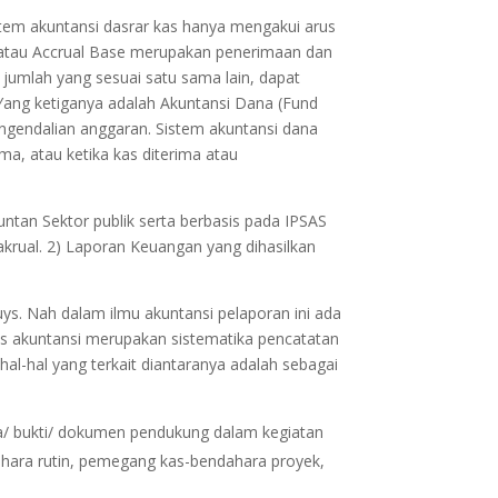
tem akuntansi dasrar kas hanya mengakui arus
l atau Accrual Base merupakan penerimaan dan
 jumlah yang sesuai satu sama lain, dapat
 Yang ketiganya adalah Akuntansi Dana (Fund
engendalian anggaran. Sistem akuntansi dana
ima, atau ketika kas diterima atau
tan Sektor publik serta berbasis pada IPSAS
krual. 2) Laporan Keuangan yang dihasilkan
ys. Nah dalam ilmu akuntansi pelaporan ini ada
us akuntansi merupakan sistematika pencatatan
hal-hal yang terkait diantaranya adalah sebagai
a/ bukti/ dokumen pendukung dalam kegiatan
ahara rutin, pemegang kas-bendahara proyek,