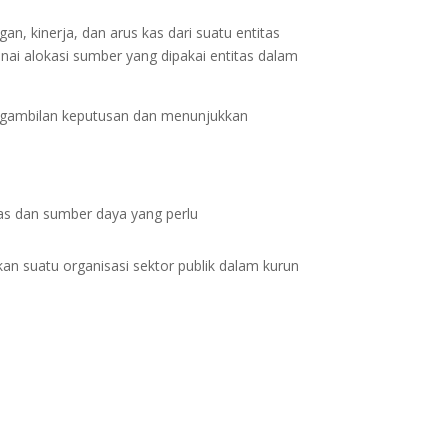
, kinerja, dan arus kas dari suatu entitas
ai alokasi sumber yang dipakai entitas dalam
pengambilan keputusan dan menunjukkan
tas dan sumber daya yang perlu
kan suatu organisasi sektor publik dalam kurun