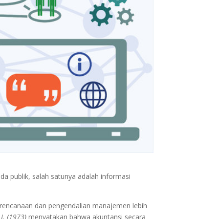
da publik, salah satunya adalah informasi
erencanaan dan pengendalian manajemen lebih
. J. (1973)
menyatakan bahwa akuntansi secara