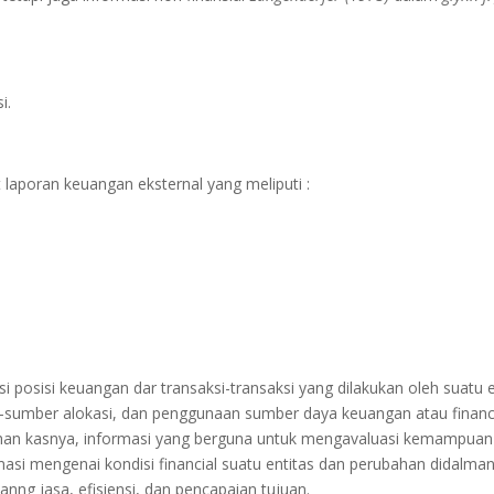
i.
 laporan keuangan eksternal yang meliputi :
posisi keuangan dar transaksi-transaksi yang dilakukan oleh suatu e
-sumber alokasi, dan penggunaan sumber daya keuangan atau financi
an kasnya, informasi yang berguna untuk mengavaluasi kemampuan e
si mengenai kondisi financial suatu entitas dan perubahan didalman
anng jasa, efisiensi, dan pencapaian tujuan.