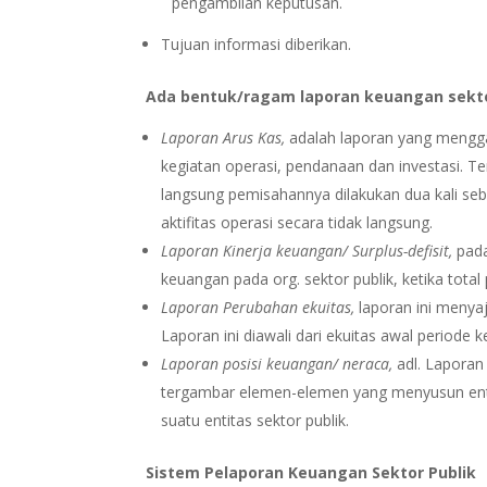
pengambilan keputusan.
Tujuan informasi diberikan.
Ada bentuk/ragam laporan keuangan sektor
Laporan Arus Kas,
adalah laporan yang mengga
kegiatan operasi, pendanaan dan investasi. 
langsung pemisahannya dilakukan dua kali s
aktifitas operasi secara tidak langsung.
Laporan Kinerja keuangan/ Surplus-defisit,
pada
keuangan pada org. sektor publik, ketika total
Laporan Perubahan ekuitas,
laporan ini menya
Laporan ini diawali dari ekuitas awal period
Laporan posisi keuangan/ neraca,
adl. Laporan
tergambar elemen-elemen yang menyusun entita
suatu entitas sektor publik.
Sistem Pelaporan Keuangan Sektor Publik