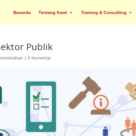
Beranda
Tentang Kami
Training & Consulting
ektor Publik
merintahan
|
0 Komentar