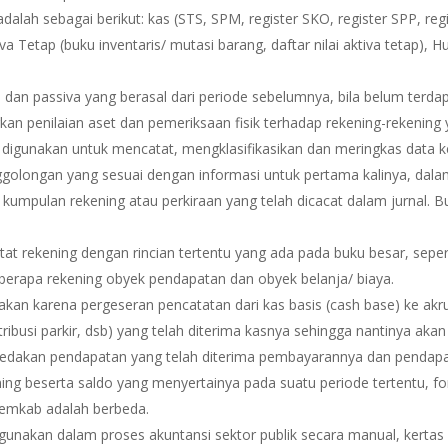
adalah sebagai berikut: kas (STS, SPM, register SKO, register SPP, re
va Tetap (buku inventaris/ mutasi barang, daftar nilai aktiva tetap), 
va dan passiva yang berasal dari periode sebelumnya, bila belum terda
n penilaian aset dan pemeriksaan fisik terhadap rekening-rekening 
igunakan untuk mencatat, mengklasifikasikan dan meringkas data ke
olongan yang sesuai dengan informasi untuk pertama kalinya, dalam j
 kumpulan rekening atau perkiraan yang telah dicacat dalam jurnal.
t rekening dengan rincian tertentu yang ada pada buku besar, sepert
 beberapa rekening obyek pendapatan dan obyek belanja/ biaya.
akan karena pergeseran pencatatan dari kas basis (cash base) ke akrual
tribusi parkir, dsb) yang telah diterima kasnya sehingga nantinya 
dakan pendapatan yang telah diterima pembayarannya dan pendapa
ing beserta saldo yang menyertainya pada suatu periode tertentu, for
pemkab adalah berbeda.
nakan dalam proses akuntansi sektor publik secara manual, kertas ke