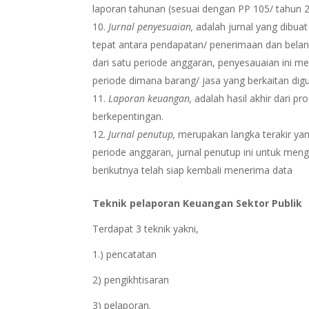
laporan tahunan (sesuai dengan PP 105/ tahun 
Jurnal penyesuaian,
adalah jurnal yang dibua
tepat antara pendapatan/ penerimaan dan belan
dari satu periode anggaran, penyesauaian ini 
periode dimana barang/ jasa yang berkaitan dig
Laporan keuangan,
adalah hasil akhir dari 
berkepentingan.
Jurnal penut
up
,
merupakan langka terakir yan
periode anggaran, jurnal penutup ini untuk men
berikutnya telah siap kembali menerima data
Teknik pelaporan Keuangan Sektor Publik
Terdapat 3 teknik yakni,
1.) pencatatan
2) pengikhtisaran
3) pelaporan.