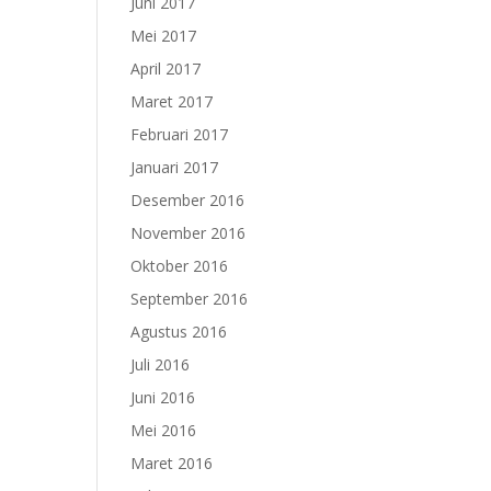
Juni 2017
Mei 2017
April 2017
Maret 2017
Februari 2017
Januari 2017
Desember 2016
November 2016
Oktober 2016
September 2016
Agustus 2016
Juli 2016
Juni 2016
Mei 2016
Maret 2016