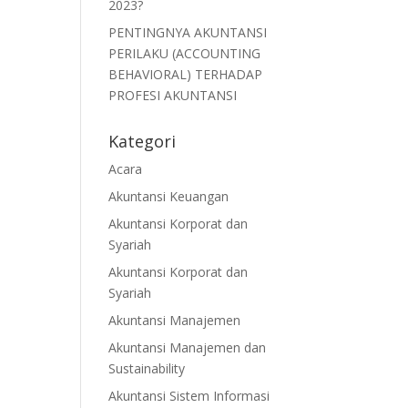
2023?
PENTINGNYA AKUNTANSI
PERILAKU (ACCOUNTING
BEHAVIORAL) TERHADAP
PROFESI AKUNTANSI
Kategori
Acara
Akuntansi Keuangan
Akuntansi Korporat dan
Syariah
Akuntansi Korporat dan
Syariah
Akuntansi Manajemen
Akuntansi Manajemen dan
Sustainability
Akuntansi Sistem Informasi