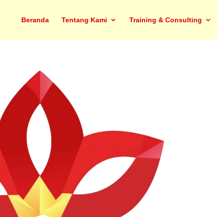
Beranda
Tentang Kami
Training & Consulting