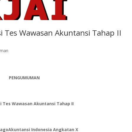
i Tes Wawasan Akuntansi Tahap II
uman
PENGUMUMAN
si Tes Wawasan Akuntansi Tahap II
agoAkuntansi Indonesia Angkatan X