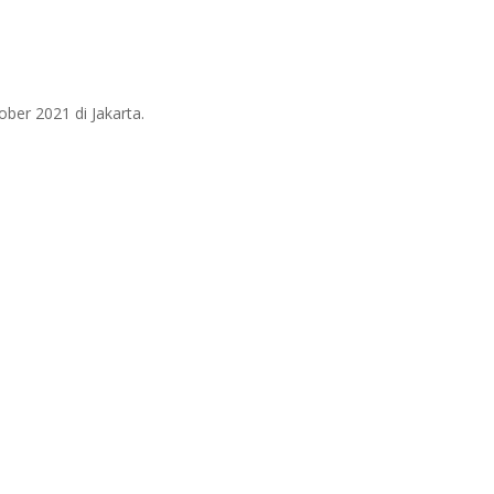
ober 2021 di Jakarta.