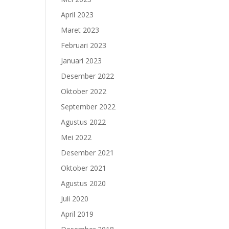
April 2023
Maret 2023
Februari 2023
Januari 2023
Desember 2022
Oktober 2022
September 2022
Agustus 2022
Mei 2022
Desember 2021
Oktober 2021
Agustus 2020
Juli 2020
April 2019