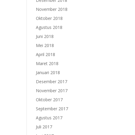
Desember 2018
November 2018
Oktober 2018
Agustus 2018
Juni 2018
Mei 2018
April 2018
Maret 2018
Januari 2018
Desember 2017
November 2017
Oktober 2017
September 2017
Agustus 2017
Juli 2017