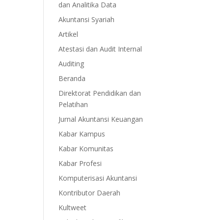
dan Analitika Data
Akuntansi Syariah
Artikel
Atestasi dan Audit Internal
Auditing
Beranda
Direktorat Pendidikan dan
Pelatihan
Jurnal Akuntansi Keuangan
Kabar Kampus
Kabar Komunitas
Kabar Profesi
Komputerisasi Akuntansi
Kontributor Daerah
Kultweet