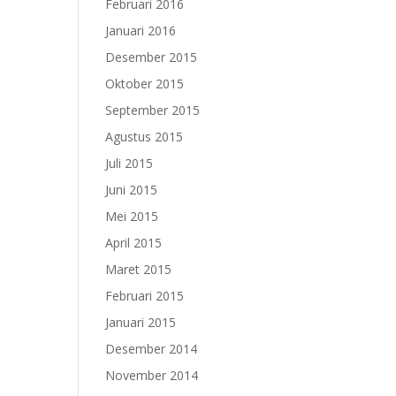
Februari 2016
Januari 2016
Desember 2015
Oktober 2015
September 2015
Agustus 2015
Juli 2015
Juni 2015
Mei 2015
April 2015
Maret 2015
Februari 2015
Januari 2015
Desember 2014
November 2014