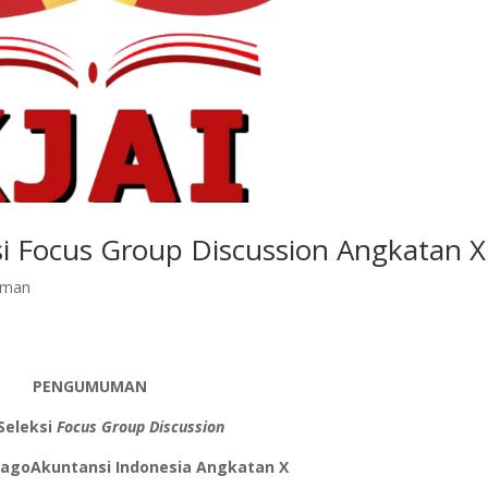
i Focus Group Discussion Angkatan X
uman
PENGUMUMAN
 Seleksi
Focus Group Discussion
agoAkuntansi Indonesia Angkatan X