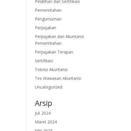
Pelatihan dan Sertifikasi
Pemerintahan
Pengumuman
Perpajakan
Perpajakan dan Akuntansi
Pemerintahan
Perpajakan Terapan
Sertifikasi
Teknisi Akuntansi
Tes Wawasan Akuntansi
Uncategorized
Arsip
Juli 2024
Maret 2024
Mei 2023