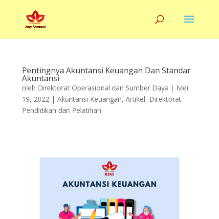
Pentingnya Akuntansi Keuangan Dan Standar
Akuntansi
oleh
Direktorat Operasional dan Sumber Daya
|
Mei
19, 2022
|
Akuntansi Keuangan
,
Artikel
,
Direktorat
Pendidikan dan Pelatihan