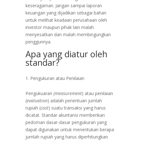
keseragaman.
Jangan sampai laporan
keuangan yang dijadikan sebagai bahan
untuk melihat keadaan perusahaan oleh
investor maupun pihak lain malah
menyesatkan dan malah membingungkan
penggunnya.
Apa yang diatur oleh
standar?
Pengukuran atau Penilaian
Pengukuaran
(measurement
) atau penilaian
(
evaluation
) adalah penentuan jumlah
rupiah (
cost
) suatu transaksi yang harus
dicatat. Standar akuntansi memberikan
pedoman dasar-dasar pengukuran yang
dapat digunakan untuk menentukan berapa
jumlah rupiah yang harus diperhitungkan