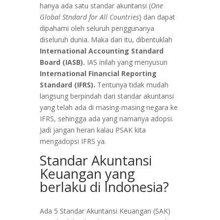
hanya ada satu standar akuntansi (
One
Global Stndard for All Countries
) dan dapat
dipahami oleh seluruh penggunanya
diseluruh dunia. Maka dari itu, dibentuklah
International Accounting Standard
Board (IASB).
IAS inilah yang menyusun
International Financial Reporting
Standard (IFRS).
Tentunya tidak mudah
langsung berpindah dari standar akuntansi
yang telah ada di masing-masing negara ke
IFRS, sehingga ada yang namanya adopsi.
Jadi jangan heran kalau PSAK kita
mengadopsi IFRS ya.
Standar Akuntansi
Keuangan yang
berlaku di Indonesia?
Ada 5 Standar Akuntansi Keuangan (SAK)