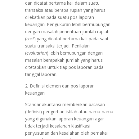
dan dicatat pertama kali dalam suatu
transaksi atau berapa rupiah yang harus
dilekatkan pada suatu pos laporan
keuangan. Pengukuran lebih berrhubungan
dengan masalah penentuan jumlah rupiah
(
cost
) yang dicatat pertama kali pada saat
suatu transaksi terjadi. Penilaian
(
evaluation
) lebih berhubungan dengan
masalah berapakah jumlah yang harus
ditetapkan untuk tiap pos laporan pada
tanggal laporan.
2. Definisi elemen dan pos laporan
keuangan
Standar akuntansi memberikan batasan
(definisi) pengertian istilah atau nama-nama
yang digunakan laporan keuangan agar
tidak terjadi kesalahan klasifikasi
penyusunan dan kesalahan oleh pemakai.