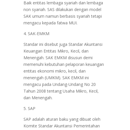
Baik entitas lembaga syariah dan lembaga
non syariah. SAS dilakukan dengan model
SAK umum namun berbasis syariah tetapi
mengacu kepada fatwa MUI.
4. SAK-EMKM
Standar ini disebut juga Standar Akuntansi
Keuangan Entitas Mikro, Kecil, dan
Menengah. SAK EMKM disusun demi
memenuhi kebutuhan pelaporan keuangan
entitas ekonomi mikro, kecil, dan
menengah (UMKM). SAK EMKM ini
mengacu pada Undang-Undang No 20
Tahun 2008 tentang Usaha Mikro, Kecil,
dan Menengah.
5. SAP
SAP adalah aturan baku yang dibuat oleh
Komite Standar Akuntansi Pemerintahan