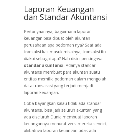
Laporan Keuangan
dan Standar Akuntansi
Pertanyaannya, bagaimana laporan
keuangan bisa dibuat oleh akuntan
perusahaan apa pedoman nya? Saat ada
transaksi kas masuk misalnya, transaksi itu
diakui sebagai apa? Nah disini pentingnya
standar akuntansi.
Adanya standar
akuntansi membuat para akuntan suatu
entitas memiliki pedoman dalam mengolah
data transasksi yang terjadi menjadi
laporan keuangan.
Coba bayangkan kalau tidak ada standar
akuntansi, bisa jadi seluruh akuntan yang
ada diseluruh Dunia membuat laporan
keuangannya menurut versi mereka sendiri,
akibatnya laporan keuangan tidak ada