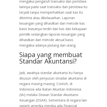
mengakui pengaruh transaksi dan peristiwa
lainnya pada saat transaksi dan peristiwa itu
terjadi tanpa memperhatikan saat kas itu
diterima atau dikelauarkan. Laporan
keuangan yang dihasilkan dari metode kas
basis biasanya terdiri dari kas dan kekayaan
pemilik sedangkan laporan keuangan yang
dihasilkan dari metode akrual basis
mengakui adanya piutang dan utang.
Siapa yang membuat
Standar Akuntansi?
Jadi, awalnya standar akuntansi itu hanya
disusun oleh penyusun stnadar akuntansi di
negara masing-masing. Contoh, di
Indonesia ada Ikatan Akuntan Indonesia
(IAI) melalui Dewan Standar Akuntansi
Keuangan (DSAK). Sementara di negara lain
seperti amerika mereka ada Financial