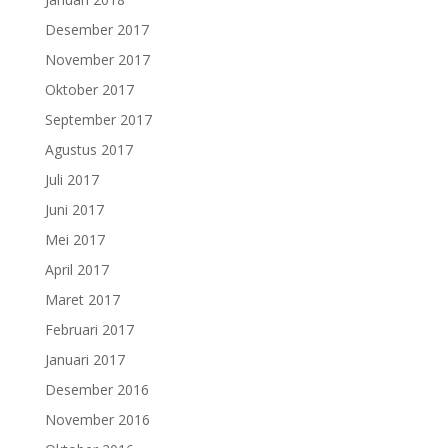
Desember 2017
November 2017
Oktober 2017
September 2017
Agustus 2017
Juli 2017
Juni 2017
Mei 2017
April 2017
Maret 2017
Februari 2017
Januari 2017
Desember 2016
November 2016