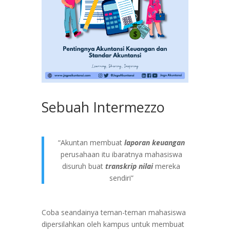
Sebuah Intermezzo
“Akuntan membuat
laporan keuangan
perusahaan itu ibaratnya mahasiswa
disuruh buat
transkrip nilai
mereka
sendiri”
Coba seandainya teman-teman mahasiswa
dipersilahkan oleh kampus untuk membuat