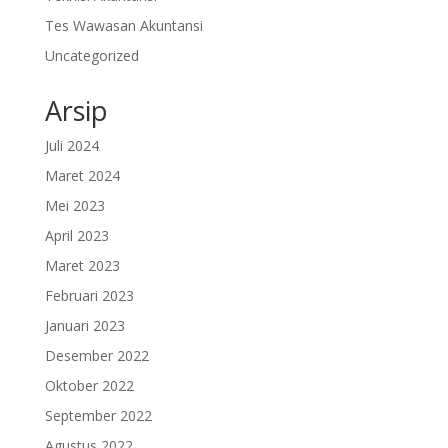
Tes Wawasan Akuntansi
Uncategorized
Arsip
Juli 2024
Maret 2024
Mei 2023
April 2023
Maret 2023
Februari 2023
Januari 2023
Desember 2022
Oktober 2022
September 2022
Agustus 2022