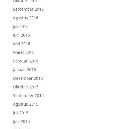
Oktober 2016
September 2016
Agustus 2016
Juli 2016
Juni 2016
Mei 2016
Maret 2016
Februari 2016
Januari 2016
Desember 2015
Oktober 2015
September 2015
Agustus 2015
Juli 2015
Juni 2015