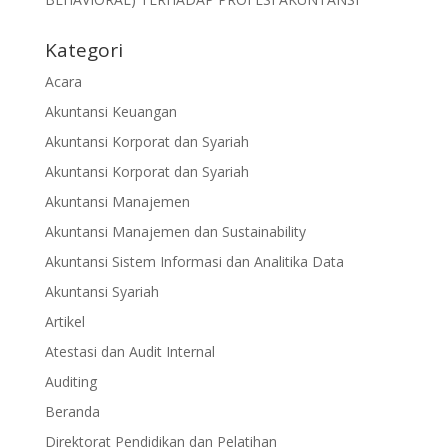
Kategori
Acara
Akuntansi Keuangan
Akuntansi Korporat dan Syariah
Akuntansi Korporat dan Syariah
Akuntansi Manajemen
Akuntansi Manajemen dan Sustainability
Akuntansi Sistem Informasi dan Analitika Data
Akuntansi Syariah
Artikel
Atestasi dan Audit Internal
Auditing
Beranda
Direktorat Pendidikan dan Pelatihan