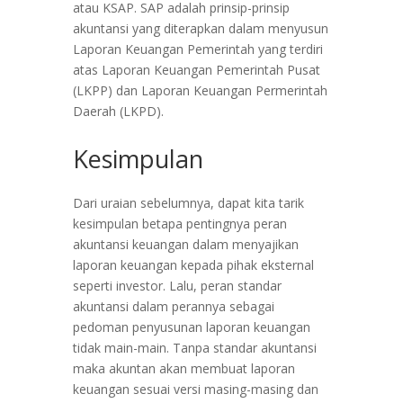
atau KSAP. SAP adalah prinsip-prinsip
akuntansi yang diterapkan dalam menyusun
Laporan Keuangan Pemerintah yang terdiri
atas Laporan Keuangan Pemerintah Pusat
(LKPP) dan Laporan Keuangan Permerintah
Daerah (LKPD).
Kesimpulan
Dari uraian sebelumnya, dapat kita tarik
kesimpulan betapa pentingnya peran
akuntansi keuangan dalam menyajikan
laporan keuangan kepada pihak eksternal
seperti investor. Lalu, peran standar
akuntansi dalam perannya sebagai
pedoman penyusunan laporan keuangan
tidak main-main. Tanpa standar akuntansi
maka akuntan akan membuat laporan
keuangan sesuai versi masing-masing dan