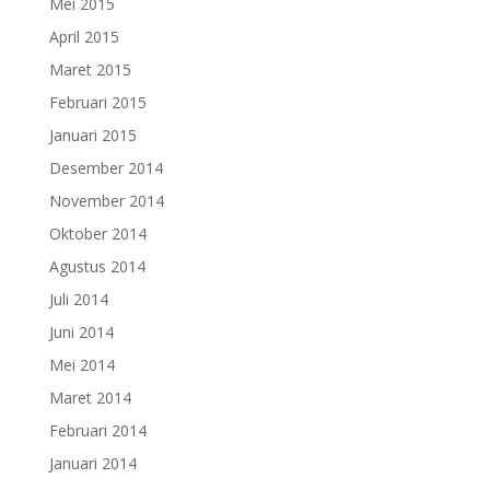
Mei 2015
April 2015
Maret 2015
Februari 2015
Januari 2015
Desember 2014
November 2014
Oktober 2014
Agustus 2014
Juli 2014
Juni 2014
Mei 2014
Maret 2014
Februari 2014
Januari 2014