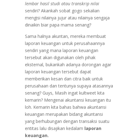
lembar hasil studi atau transkrip nilai
sendiri? Akankah sobat gogo sekalian
mengisi nilainya jujur atau nilainya sengaja
dinaikin biar papa mama senang?
Sama halnya akuntan, mereka membuat
laporan keuangan untuk perusahaannya
sendiri yang mana laporan keuangan
tersebut akan digunakan oleh pihak
eksternal, bukankah adanya dorongan agar
laporan keuangan tersebut dapat
memberikan kesan dan citra baik untuk
perusahaan dan tentunya supaya atasannya
senang? Guys, Masih ingat kultweet kita
kemarin? Mengenai akuntansi keuangan itu
loh. Kemarin kita bahas bahwa akuntansi
keuangan merupakan bidang akuntansi
yang berhubungan dengan transaksi suatu
entitas lalu disajikan kedalam
laporan
keuangan.