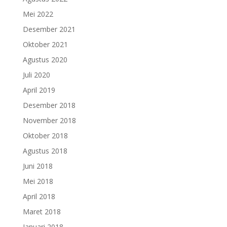
Mei 2022
Desember 2021
Oktober 2021
Agustus 2020
Juli 2020
April 2019
Desember 2018
November 2018
Oktober 2018
Agustus 2018
Juni 2018
Mei 2018
April 2018
Maret 2018
Januari 2018