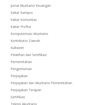
Jurnal Akuntansi Keuangan
Kabar Kampus
Kabar Komunitas
Kabar Profesi
Komputerisasi Akuntansi
Kontributor Daerah
Kultweet
Pelatihan dan Sertifikasi
Pemerintahan
Pengumuman
Perpajakan
Perpajakan dan Akuntansi Pemerintahan
Perpajakan Terapan
Sertifikasi
Teknisi Akuntansi