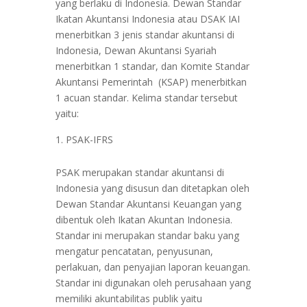
yang berlaku di Indonesia. Dewan Standar
Ikatan Akuntansi Indonesia atau DSAK IAI
menerbitkan 3 jenis standar akuntansi di
Indonesia, Dewan Akuntansi Syariah
menerbitkan 1 standar, dan Komite Standar
Akuntansi Pemerintah (KSAP) menerbitkan
1 acuan standar. Kelima standar tersebut
yaitu:
PSAK-IFRS
PSAK merupakan standar akuntansi di
Indonesia yang disusun dan ditetapkan oleh
Dewan Standar Akuntansi Keuangan yang
dibentuk oleh Ikatan Akuntan Indonesia.
Standar ini merupakan standar baku yang
mengatur pencatatan, penyusunan,
perlakuan, dan penyajian laporan keuangan.
Standar ini digunakan oleh perusahaan yang
memiliki akuntabilitas publik yaitu