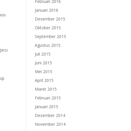
Februari 2016
Januari 2016
sis
Desember 2015
Oktober 2015
September 2015
Agustus 2015
gacu
Juli 2015
Juni 2015
Mei 2015
sip
April 2015
Maret 2015
Februari 2015
Januari 2015
Desember 2014
November 2014