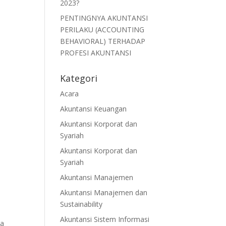
2023?
PENTINGNYA AKUNTANSI
PERILAKU (ACCOUNTING
BEHAVIORAL) TERHADAP
PROFESI AKUNTANSI
Kategori
Acara
Akuntansi Keuangan
Akuntansi Korporat dan
Syariah
Akuntansi Korporat dan
Syariah
Akuntansi Manajemen
Akuntansi Manajemen dan
Sustainability
Akuntansi Sistem Informasi
a