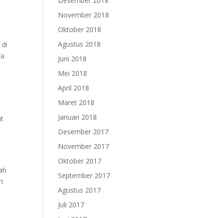
Desember 2018
November 2018
Oktober 2018
Agustus 2018
 di
ra
Juni 2018
Mei 2018
April 2018
Maret 2018
Januari 2018
ut
Desember 2017
November 2017
Oktober 2017
lah
September 2017
i
Agustus 2017
Juli 2017