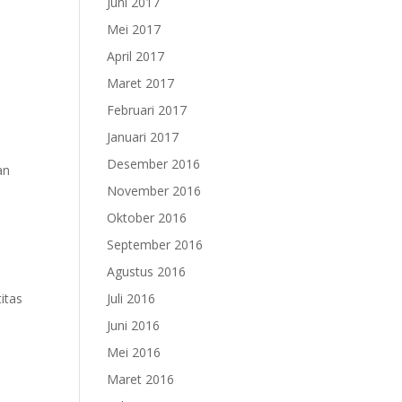
Juni 2017
Mei 2017
April 2017
Maret 2017
Februari 2017
Januari 2017
Desember 2016
an
November 2016
Oktober 2016
September 2016
Agustus 2016
Juli 2016
itas
Juni 2016
Mei 2016
Maret 2016