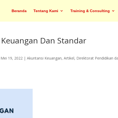
Beranda
Tentang Kami
Training & Consulting
 Keuangan Dan Standar
|
Mei 19, 2022
|
Akuntansi Keuangan
,
Artikel
,
Direktorat Pendidikan d