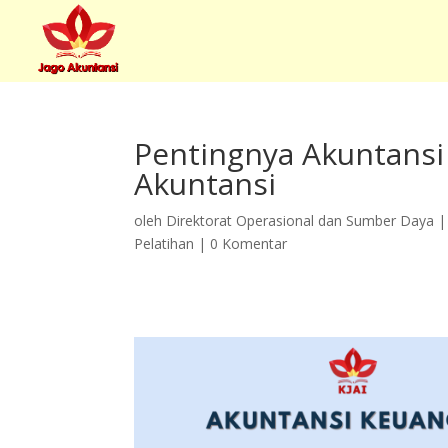
Pentingnya Akuntansi
Akuntansi
oleh
Direktorat Operasional dan Sumber Daya
Pelatihan
|
0 Komentar