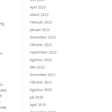
April 2023
Maret 2023
Februari 2023
ang
Januari 2023
Desember 2022
Oktober 2022
September 2022
n.
Agustus 2022
Mei 2022
Desember 2021
Oktober 2021
tu
Agustus 2020
saksi
uh
Juli 2020
a
April 2019
milik