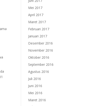
Juni 2017
Mei 2017
April 2017
Maret 2017
utama
Februari 2017
Januari 2017
Desember 2016
November 2016
wa
Oktober 2016
September 2016
ada
Agustus 2016
01
Juli 2016
Juni 2016
Mei 2016
Maret 2016