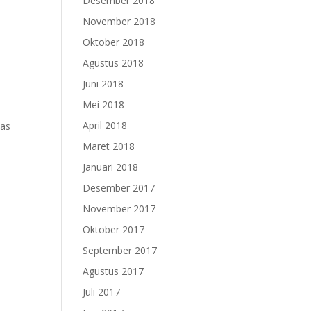
Desember 2018
November 2018
Oktober 2018
Agustus 2018
Juni 2018
Mei 2018
April 2018
tas
Maret 2018
Januari 2018
Desember 2017
November 2017
Oktober 2017
September 2017
Agustus 2017
Juli 2017