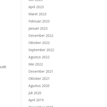
April 2023
Maret 2023
Februari 2023
Januari 2023
Desember 2022
Oktober 2022
September 2022
Agustus 2022
Mei 2022
audit
Desember 2021
Oktober 2021
Agustus 2020
Juli 2020
April 2019