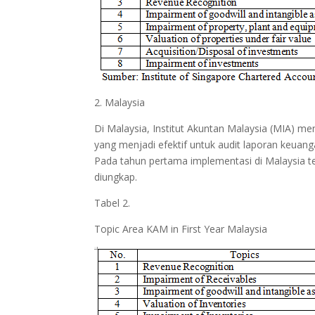
2. Malaysia
Di Malaysia, Institut Akuntan Malaysia (MIA) m
yang menjadi efektif untuk audit laporan keuan
Pada tahun pertama implementasi di Malaysia 
diungkap.
Tabel 2.
Topic Area KAM in First Year Malaysia