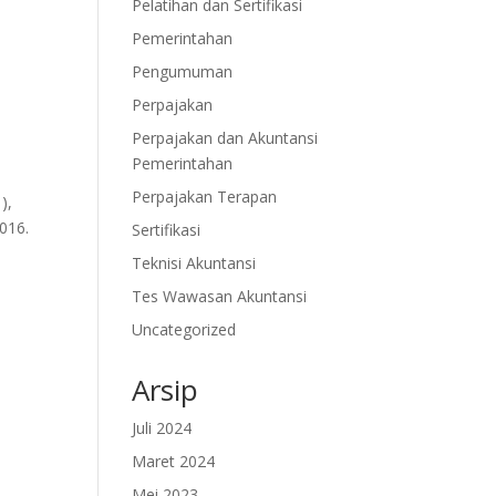
Pelatihan dan Sertifikasi
Pemerintahan
Pengumuman
Perpajakan
Perpajakan dan Akuntansi
Pemerintahan
Perpajakan Terapan
),
016.
Sertifikasi
Teknisi Akuntansi
Tes Wawasan Akuntansi
Uncategorized
Arsip
Juli 2024
Maret 2024
Mei 2023