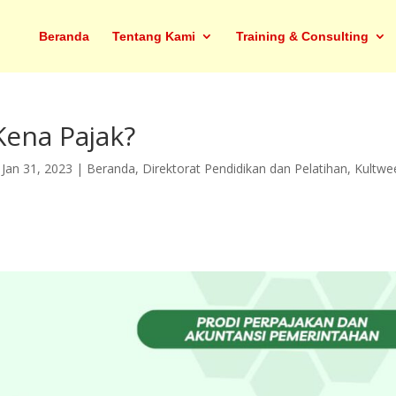
Beranda
Tentang Kami
Training & Consulting
 Kena Pajak?
|
Jan 31, 2023
|
Beranda
,
Direktorat Pendidikan dan Pelatihan
,
Kultwe