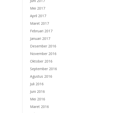
Juni 2017
Mei 2017
April 2017
Maret 2017
Februari 2017
Januari 2017
Desember 2016
November 2016
Oktober 2016
September 2016
Agustus 2016
Juli 2016
Juni 2016
Mei 2016
Maret 2016