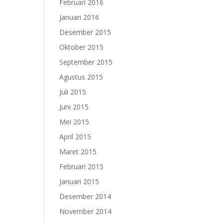
Februari 2016
Januari 2016
Desember 2015
Oktober 2015
September 2015
Agustus 2015
Juli 2015
Juni 2015
Mei 2015
April 2015
Maret 2015
Februari 2015
Januari 2015
Desember 2014
November 2014