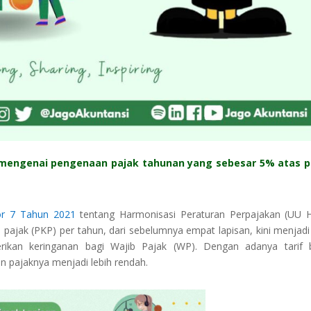
 mengenai pengenaan pajak tahunan yang sebesar 5% atas p
r 7 Tahun 2021
tentang Harmonisasi Peraturan Perpajakan (UU 
pajak (PKP) per tahun, dari sebelumnya empat lapisan, kini menjadi
erikan keringanan bagi Wajib Pajak (WP). Dengan adanya tarif 
pajaknya menjadi lebih rendah.