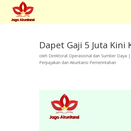
Dapet Gaji 5 Juta Kini
oleh
Direktorat Operasional dan Sumber Daya
Perpajakan dan Akuntansi Pemerintahan