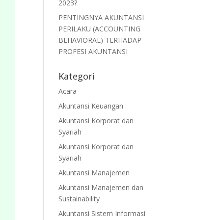
2023?
PENTINGNYA AKUNTANSI
PERILAKU (ACCOUNTING
BEHAVIORAL) TERHADAP
PROFESI AKUNTANSI
Kategori
Acara
Akuntansi Keuangan
Akuntansi Korporat dan
Syariah
Akuntansi Korporat dan
Syariah
Akuntansi Manajemen
Akuntansi Manajemen dan
Sustainability
Akuntansi Sistem Informasi