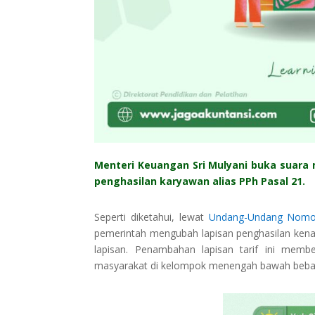
Menteri Keuangan Sri Mulyani buka suara
penghasilan karyawan alias PPh Pasal 21.
Seperti diketahui, lewat
Undang-Undang Nomo
pemerintah mengubah lapisan penghasilan kena 
lapisan. Penambahan lapisan tarif ini memb
masyarakat di kelompok menengah bawah beban 