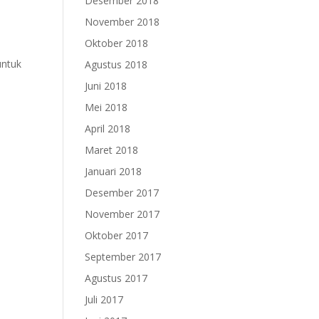
Desember 2018
November 2018
Oktober 2018
untuk
Agustus 2018
Juni 2018
Mei 2018
April 2018
Maret 2018
Januari 2018
Desember 2017
November 2017
Oktober 2017
September 2017
Agustus 2017
Juli 2017