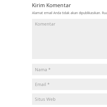
Kirim Komentar
Alamat email Anda tidak akan dipublikasikan.
Rua