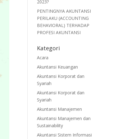
2023?
PENTINGNYA AKUNTANSI
PERILAKU (ACCOUNTING
BEHAVIORAL) TERHADAP
PROFESI AKUNTANSI
Kategori
Acara
Akuntansi Keuangan
Akuntansi Korporat dan
Syariah
Akuntansi Korporat dan
Syariah
Akuntansi Manajemen
Akuntansi Manajemen dan
Sustainability
Akuntansi Sistem Informasi