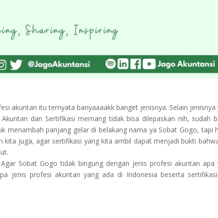
si akuntan itu ternyata banyaaaakk banget jenisnya. Selain jenisnya
. Akuntan dan Sertifikasi memang tidak bisa dilepaskan nih, sudah b
ntuk menambah panjang gelar di belakang nama ya Sobat Gogo, tapi 
 kita juga, agar sertifikasi yang kita ambil dapat menjadi bukti bahwa
ut.
 Agar Sobat Gogo tidak bingung dengan jenis profesi akuntan apa
pa jenis profesi akuntan yang ada di Indonesia beserta sertifikas