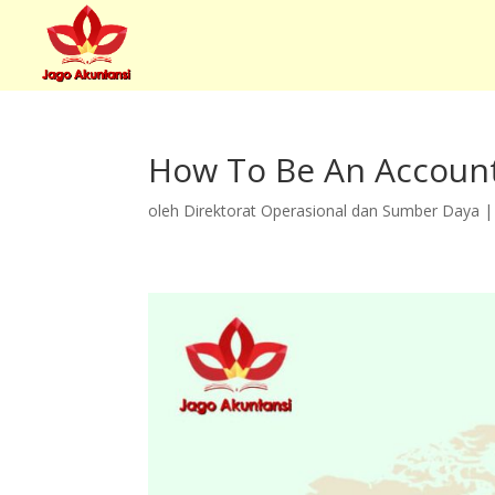
How To Be An Account
oleh
Direktorat Operasional dan Sumber Daya