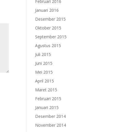
Februari 2016
Januari 2016
Desember 2015
Oktober 2015
September 2015
Agustus 2015
Juli 2015
Juni 2015
Mei 2015
April 2015
Maret 2015
Februari 2015
Januari 2015
Desember 2014
November 2014