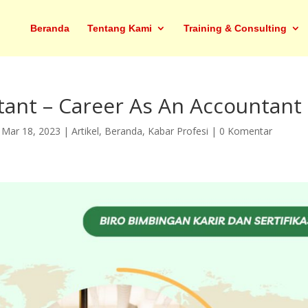
Beranda
Tentang Kami
Training & Consulting
ant – Career As An Accountant
|
Mar 18, 2023
|
Artikel
,
Beranda
,
Kabar Profesi
|
0 Komentar