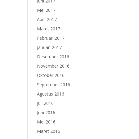
Juni 2017
Mei 2017
April 2017
Maret 2017
Februari 2017
Januari 2017
Desember 2016
November 2016
Oktober 2016
September 2016
Agustus 2016
Juli 2016
Juni 2016
Mei 2016
Maret 2016