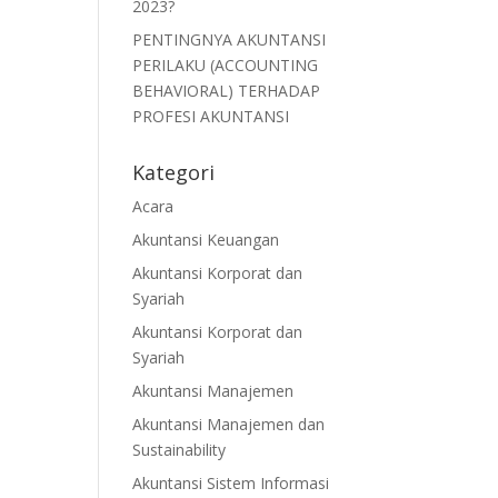
2023?
PENTINGNYA AKUNTANSI
PERILAKU (ACCOUNTING
BEHAVIORAL) TERHADAP
PROFESI AKUNTANSI
Kategori
Acara
Akuntansi Keuangan
Akuntansi Korporat dan
Syariah
Akuntansi Korporat dan
Syariah
Akuntansi Manajemen
Akuntansi Manajemen dan
Sustainability
Akuntansi Sistem Informasi