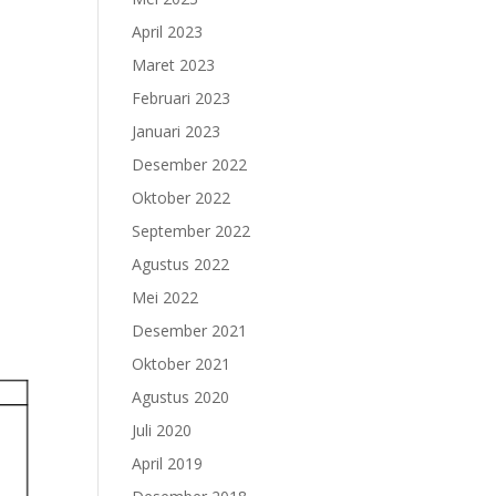
April 2023
Maret 2023
Februari 2023
Januari 2023
Desember 2022
Oktober 2022
September 2022
Agustus 2022
Mei 2022
Desember 2021
Oktober 2021
Agustus 2020
Juli 2020
April 2019