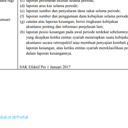
obal.or.id/Portal