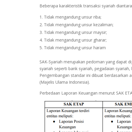
Beberapa karakteristik transaksi syariah diantar
Tidak mengandung unsur riba;
Tidak mengandung unsur kezaliman;
Tidak mengandung unsur maysir;
Tidak mengandung unsur gharar;
Tidak mengandung unsur haram
SAK-Syariah merupakan pedoman yang dapat di
syariah seperti bank syariah, pegadaian syariah,
Pengembangan standar ini dibuat berdasarkan a
(Majelis Ulama Indonesia).
Perbedaan Laporan Keuangan menurut SAK ETA