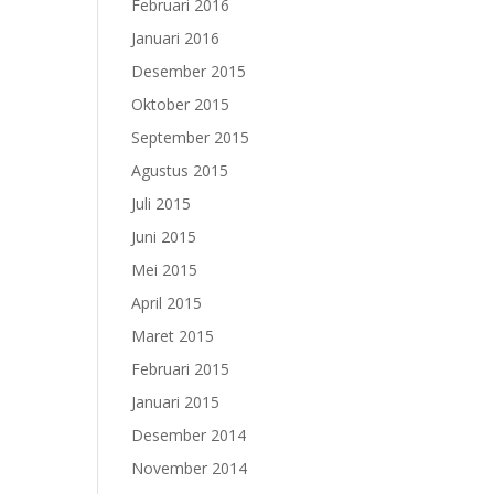
Februari 2016
Januari 2016
Desember 2015
Oktober 2015
September 2015
Agustus 2015
Juli 2015
Juni 2015
Mei 2015
April 2015
Maret 2015
Februari 2015
Januari 2015
Desember 2014
November 2014