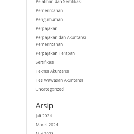
Pelatihan dan Sertifikasi
Pemerintahan
Pengumuman
Perpajakan
Perpajakan dan Akuntansi
Pemerintahan
Perpajakan Terapan
Sertifikasi
Teknisi Akuntansi
Tes Wawasan Akuntansi
Uncategorized
Arsip
Juli 2024
Maret 2024
Mei 2023