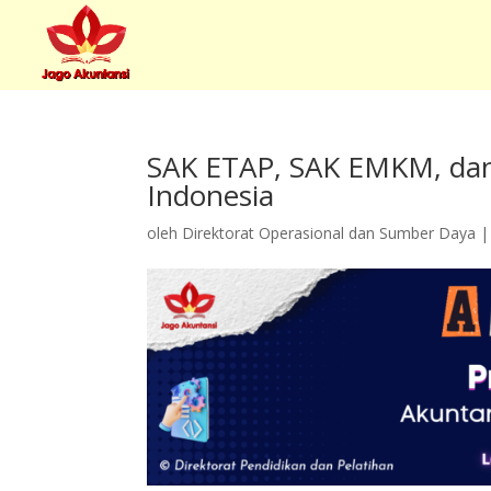
SAK ETAP, SAK EMKM, dan 
Indonesia
oleh
Direktorat Operasional dan Sumber Daya