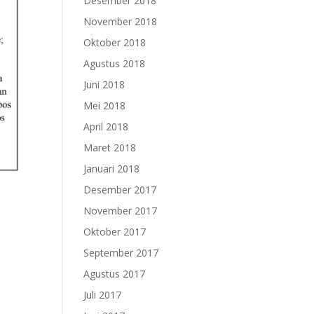
Desember 2018
November 2018
Oktober 2018
Agustus 2018
Juni 2018
Mei 2018
April 2018
Maret 2018
Januari 2018
Desember 2017
November 2017
Oktober 2017
September 2017
Agustus 2017
Juli 2017