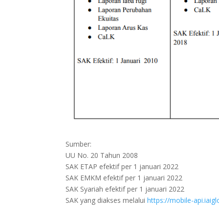
Sumber:
UU No. 20 Tahun 2008
SAK ETAP efektif per 1 januari 2022
SAK EMKM efektif per 1 januari 2022
SAK Syariah efektif per 1 januari 2022
SAK yang diakses melalui
https://mobile-api.iaigl