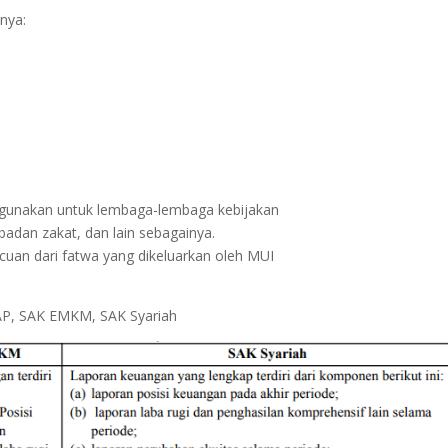
anya:
gunakan untuk lembaga-lembaga kebijakan
 badan zakat, dan lain sebagainya.
cuan dari fatwa yang dikeluarkan oleh MUI
P, SAK EMKM, SAK Syariah