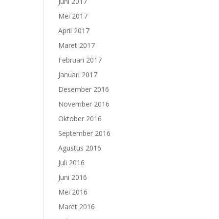
Juni 2017
Mei 2017
April 2017
Maret 2017
Februari 2017
Januari 2017
Desember 2016
November 2016
Oktober 2016
September 2016
Agustus 2016
Juli 2016
Juni 2016
Mei 2016
Maret 2016