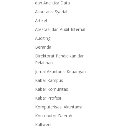
dan Analitika Data
Akuntansi Syariah
Artikel
Atestasi dan Audit Internal
Auditing
Beranda
Direktorat Pendidikan dan
Pelatihan
Jurnal Akuntansi Keuangan
Kabar Kampus
Kabar Komunitas
Kabar Profesi
Komputerisasi Akuntansi
Kontributor Daerah
Kultweet