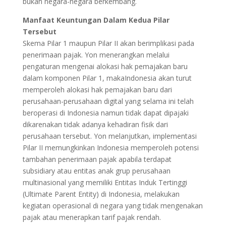
bukan negara-negara berkembang.
Manfaat Keuntungan Dalam Kedua Pilar
Tersebut
Skema Pilar 1 maupun Pilar II akan berimplikasi pada
penerimaan pajak. Yon menerangkan melalui
pengaturan mengenai alokasi hak pemajakan baru
dalam komponen Pilar 1, makaIndonesia akan turut
memperoleh alokasi hak pemajakan baru dari
perusahaan-perusahaan digital yang selama ini telah
beroperasi di Indonesia namun tidak dapat dipajaki
dikarenakan tidak adanya kehadiran fisik dari
perusahaan tersebut. Yon melanjutkan, implementasi
Pilar II memungkinkan Indonesia memperoleh potensi
tambahan penerimaan pajak apabila terdapat
subsidiary atau entitas anak grup perusahaan
multinasional yang memiliki Entitas Induk Tertinggi
(Ultimate Parent Entity) di Indonesia, melakukan
kegiatan operasional di negara yang tidak mengenakan
pajak atau menerapkan tarif pajak rendah.