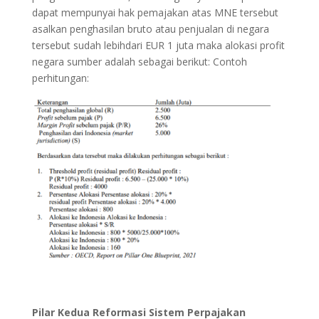
dapat mempunyai hak pemajakan atas MNE tersebut
asalkan penghasilan bruto atau penjualan di negara
tersebut sudah lebihdari EUR 1 juta maka alokasi profit
negara sumber adalah sebagai berikut: Contoh
perhitungan:
Pilar Kedua Reformasi Sistem Perpajakan