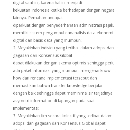
digital saat ini, karena hal ini menjadi
kekuatan Indonesia ketika berhadapan dengan negara
lainnya. Pemahamandapat
diperkuat dengan penyederhanaan administrasi pajak,
memiliki sistem pengumpul dananalisis data ekonomi
digital dan basis data yang mumpuni;
Meyakinkan individu yang terlibat dalam adopsi dan
gagasan dari Konsensus Global
dapat dilakukan dengan skema optimis sehingga perlu
ada paket informasi yang mumpuni mengenai know
how dari rencana implementasi tersebut dan
memastikan bahwa transfer knowledge berjalan
dengan baik sehingga dapat meminimalisir terjadinya
asymetri information di lapangan pada saat
implementasi;
Meyakinkan tim secara kolektif yang terlibat dalam
adopsi dan gagasan dari Konsensus Global dapat