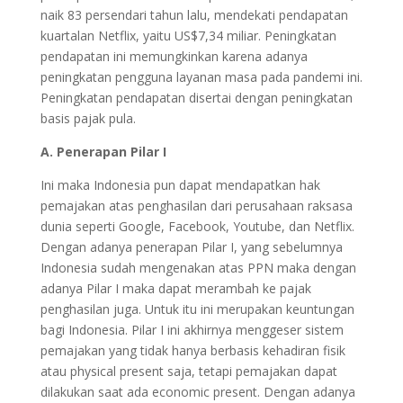
naik 83 persendari tahun lalu, mendekati pendapatan
kuartalan Netflix, yaitu US$7,34 miliar. Peningkatan
pendapatan ini memungkinkan karena adanya
peningkatan pengguna layanan masa pada pandemi ini.
Peningkatan pendapatan disertai dengan peningkatan
basis pajak pula.
A. Penerapan Pilar I
Ini maka Indonesia pun dapat mendapatkan hak
pemajakan atas penghasilan dari perusahaan raksasa
dunia seperti Google, Facebook, Youtube, dan Netflix.
Dengan adanya penerapan Pilar I, yang sebelumnya
Indonesia sudah mengenakan atas PPN maka dengan
adanya Pilar I maka dapat merambah ke pajak
penghasilan juga. Untuk itu ini merupakan keuntungan
bagi Indonesia. Pilar I ini akhirnya menggeser sistem
pemajakan yang tidak hanya berbasis kehadiran fisik
atau physical present saja, tetapi pemajakan dapat
dilakukan saat ada economic present. Dengan adanya