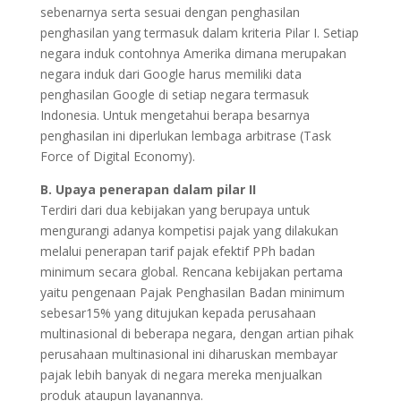
sebenarnya serta sesuai dengan penghasilan
penghasilan yang termasuk dalam kriteria Pilar I. Setiap
negara induk contohnya Amerika dimana merupakan
negara induk dari Google harus memiliki data
penghasilan Google di setiap negara termasuk
Indonesia. Untuk mengetahui berapa besarnya
penghasilan ini diperlukan lembaga arbitrase (Task
Force of Digital Economy).
B. Upaya penerapan dalam pilar II
Terdiri dari dua kebijakan yang berupaya untuk
mengurangi adanya kompetisi pajak yang dilakukan
melalui penerapan tarif pajak efektif PPh badan
minimum secara global. Rencana kebijakan pertama
yaitu pengenaan Pajak Penghasilan Badan minimum
sebesar15% yang ditujukan kepada perusahaan
multinasional di beberapa negara, dengan artian pihak
perusahaan multinasional ini diharuskan membayar
pajak lebih banyak di negara mereka menjualkan
produk ataupun layanannya.