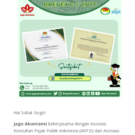
Hai Sobat Gogo!
Jago Akuntansi
bekerjasama dengan Asosiasi
Konsultan Pajak Publik Indonesia (AKP2I) dan Asosiasi