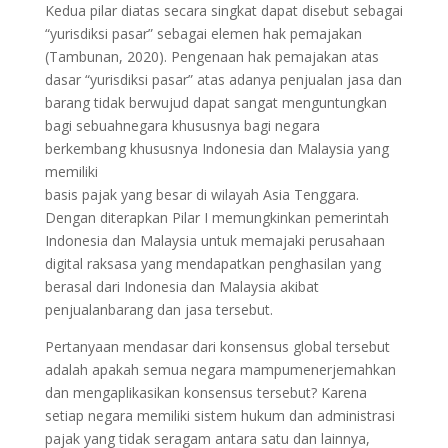
Kedua pilar diatas secara singkat dapat disebut sebagai
“yurisdiksi pasar” sebagai elemen hak pemajakan
(Tambunan, 2020). Pengenaan hak pemajakan atas
dasar “yurisdiksi pasar” atas adanya penjualan jasa dan
barang tidak berwujud dapat sangat menguntungkan
bagi sebuahnegara khususnya bagi negara
berkembang khususnya Indonesia dan Malaysia yang
memiliki
basis pajak yang besar di wilayah Asia Tenggara.
Dengan diterapkan Pilar I memungkinkan pemerintah
Indonesia dan Malaysia untuk memajaki perusahaan
digital raksasa yang mendapatkan penghasilan yang
berasal dari Indonesia dan Malaysia akibat
penjualanbarang dan jasa tersebut.
Pertanyaan mendasar dari konsensus global tersebut
adalah apakah semua negara mampumenerjemahkan
dan mengaplikasikan konsensus tersebut? Karena
setiap negara memiliki sistem hukum dan administrasi
pajak yang tidak seragam antara satu dan lainnya,