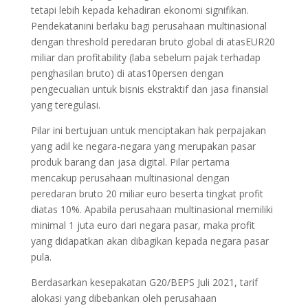
tetapi lebih kepada kehadiran ekonomi signifikan.
Pendekatanini berlaku bagi perusahaan multinasional
dengan threshold peredaran bruto global di atasEUR20
miliar dan profitability (laba sebelum pajak terhadap
penghasilan bruto) di atas10persen dengan
pengecualian untuk bisnis ekstraktif dan jasa finansial
yang teregulasi.
Pilar ini bertujuan untuk menciptakan hak perpajakan
yang adil ke negara-negara yang merupakan pasar
produk barang dan jasa digital. Pilar pertama
mencakup perusahaan multinasional dengan
peredaran bruto 20 miliar euro beserta tingkat profit
diatas 10%. Apabila perusahaan multinasional memiliki
minimal 1 juta euro dari negara pasar, maka profit
yang didapatkan akan dibagikan kepada negara pasar
pula.
Berdasarkan kesepakatan G20/BEPS Juli 2021, tarif
alokasi yang dibebankan oleh perusahaan