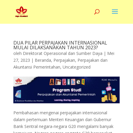
DUA PILAR PERPAJAKAN INTERNASIONAL
MULAI DILAKSANAKAN TAHUN 2023?
oleh
Direktorat Operasional dan Sumber Daya
|
Mei
27, 2023
|
Beranda
,
Perpajakan
,
Perpajakan dan
Akuntansi Pemerintahan
,
Uncategorized
Pembahasan mengenai perpajakan internasional
dalam pertemuan Menteri Keuangan dan Gubernur
Bank Sentral negara-negara G20 mengalami banyak