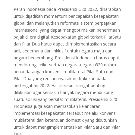
Peran Indonesia pada Presidensi G20 2022, diharapkan
untuk dijadikan momentum pencapaikan kesepakatan
global dan melanjutkan reformasi sistem perpajakan
internasional yang dapat mengoptimalkan penerimaan
pajak di era digital. Kesepakatan global terkait PilarSatu
dan Pilar Dua harus dapat diimplementasikan secara
adil, sederhana dan inklusif untuk negara maju dan
negara berkembang. Presidensi Indonesia harus dapat
mendorong keikutsertaan negara-negara G20 dalam
penandatangan konvensi multilateral Pilar Satu dan
Pilar Dua yang rencananya akan dilakukan pada
pertengahan 2022. Hal tersebut sangat penting
dilakukan agar semakin banyak negara mendukung
suatu solusi yang bersifat multilateral. Presidensi G20
Indonesia juga akan memastikan kelancaran
implementasi kesepakatan tersebut melalui konvensi
multilateral dan ketentuan domestik yang dibutuhkan
untuk dapat mengimplementasikan Pilar Satu dan Pilar
Dua.