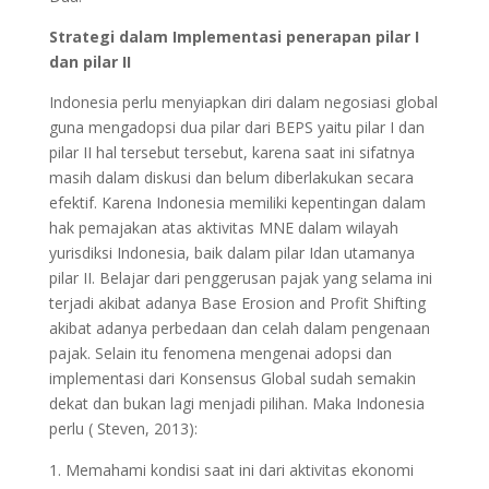
Strategi dalam Implementasi penerapan pilar I
dan pilar II
Indonesia perlu menyiapkan diri dalam negosiasi global
guna mengadopsi dua pilar dari BEPS yaitu pilar I dan
pilar II hal tersebut tersebut, karena saat ini sifatnya
masih dalam diskusi dan belum diberlakukan secara
efektif. Karena Indonesia memiliki kepentingan dalam
hak pemajakan atas aktivitas MNE dalam wilayah
yurisdiksi Indonesia, baik dalam pilar Idan utamanya
pilar II. Belajar dari penggerusan pajak yang selama ini
terjadi akibat adanya Base Erosion and Profit Shifting
akibat adanya perbedaan dan celah dalam pengenaan
pajak. Selain itu fenomena mengenai adopsi dan
implementasi dari Konsensus Global sudah semakin
dekat dan bukan lagi menjadi pilihan. Maka Indonesia
perlu ( Steven, 2013):
Memahami kondisi saat ini dari aktivitas ekonomi