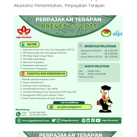
Akuntansi Pemerintahan
,
Perpajakan Terapan