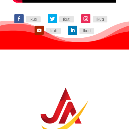
Ikuti
Ikuti
Ikuti
Ikuti
Ikuti