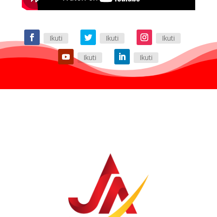
Ikuti
Ikuti
Ikuti
Ikuti
Ikuti