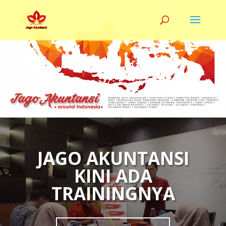
JAGO AKUNTANSI
KINI ADA
TRAININGNYA